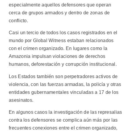
especialmente aquellos defensores que operan
cerca de grupos armados y dentro de zonas de
conflicto.
Casi un tercio de todos los casos registrados en el
mundo por Global Witness estaban relacionados
con el crimen organizado. En lugares como la
Amazonia impulsan violaciones de derechos
humanos, deforestación y corrupción institucional.
Los Estados también son perpetradores activos de
violencia, con las fuerzas armadas, la policía y otras
entidades gubernamentales vinculadas a 17 de los
asesinatos.
En algunos casos la investigación de las represalias
contra los defensores se complica aún más por las
frecuentes conexiones entre el crimen organizado,