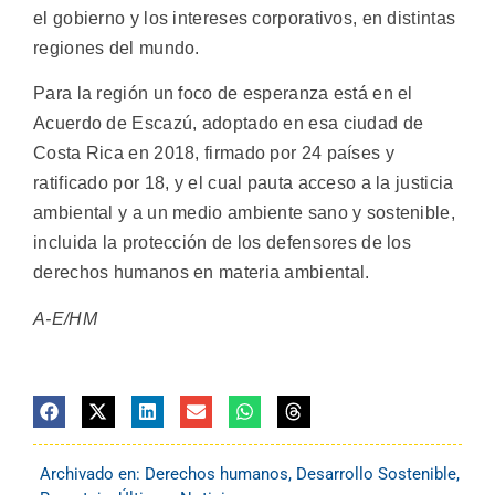
el gobierno y los intereses corporativos, en distintas
regiones del mundo.
Para la región un foco de esperanza está en el
Acuerdo de Escazú, adoptado en esa ciudad de
Costa Rica en 2018, firmado por 24 países y
ratificado por 18, y el cual pauta acceso a la justicia
ambiental y a un medio ambiente sano y sostenible,
incluida la protección de los defensores de los
derechos humanos en materia ambiental.
A-E/HM
Archivado en:
Derechos humanos
,
Desarrollo Sostenible
,