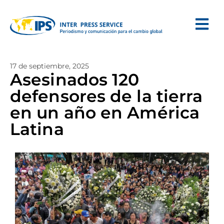
17 de septiembre, 2025
Asesinados 120
defensores de la tierra
en un año en América
Latina