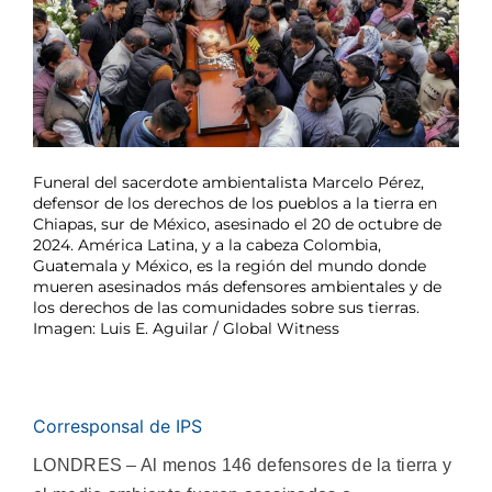
Funeral del sacerdote ambientalista Marcelo Pérez,
defensor de los derechos de los pueblos a la tierra en
Chiapas, sur de México, asesinado el 20 de octubre de
2024. América Latina, y a la cabeza Colombia,
Guatemala y México, es la región del mundo donde
mueren asesinados más defensores ambientales y de
los derechos de las comunidades sobre sus tierras.
Imagen: Luis E. Aguilar / Global Witness
Corresponsal de IPS
LONDRES – Al menos 146 defensores de la tierra y