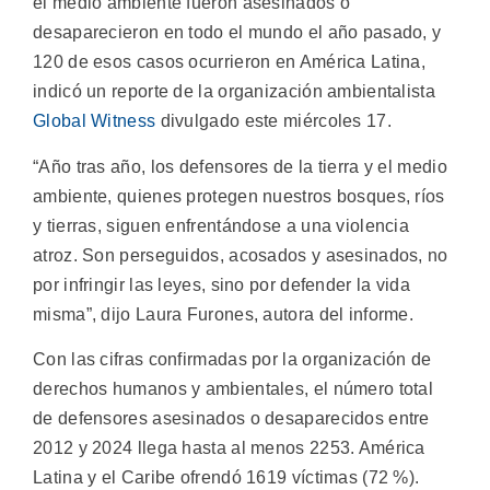
el medio ambiente fueron asesinados o
desaparecieron en todo el mundo el año pasado, y
120 de esos casos ocurrieron en América Latina,
indicó un reporte de la organización ambientalista
Global Witness
divulgado este miércoles 17.
“Año tras año, los defensores de la tierra y el medio
ambiente, quienes protegen nuestros bosques, ríos
y tierras, siguen enfrentándose a una violencia
atroz. Son perseguidos, acosados y asesinados, no
por infringir las leyes, sino por defender la vida
misma”, dijo Laura Furones, autora del informe.
Con las cifras confirmadas por la organización de
derechos humanos y ambientales, el número total
de defensores asesinados o desaparecidos entre
2012 y 2024 llega hasta al menos 2253. América
Latina y el Caribe ofrendó 1619 víctimas (72 %).