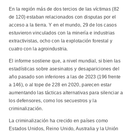
En la región más de dos tercios de las víctimas (82
de 120) estaban relacionados con disputas por el
acceso a la tierra. Y en el mundo, 29 de los casos
estuvieron vinculados con la minería e industrias
extractivistas, ocho con la explotación forestal y
cuatro con la agroindustria.
El informe sostiene que, a nivel mundial, si bien las
estadísticas sobre asesinatos y desapariciones del
año pasado son inferiores a las de 2023 (196 frente
a 146), o al tope de 228 en 2020, parecen estar
aumentando las tácticas alternativas para silenciar a
los defensores, como los secuestros y la
criminalización.
La criminalización ha crecido en países como
Estados Unidos, Reino Unido, Australia y la Unión