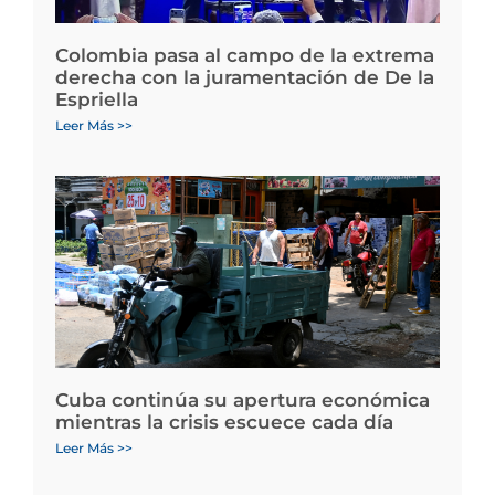
Colombia pasa al campo de la extrema
derecha con la juramentación de De la
Espriella
Leer Más >>
Cuba continúa su apertura económica
mientras la crisis escuece cada día
Leer Más >>