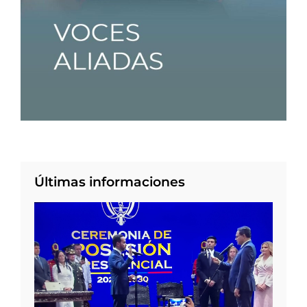
Últimas informaciones