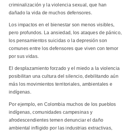
criminalización y la violencia sexual, que han
dañado la vida de muchos defensores.
Los impactos en el bienestar son menos visibles,
pero profundos. La ansiedad, los ataques de pánico,
los pensamientos suicidas o la depresión son
comunes entre los defensores que viven con temor
por sus vidas.
El desplazamiento forzado y el miedo a la violencia
posibilitan una cultura del silencio, debilitando aún
más los movimientos territoriales, ambientales e
indígenas.
Por ejemplo, en Colombia muchos de los pueblos
indígenas, comunidades campesinas y
afrodescendientes temen denunciar el daño
ambiental infligido por las industrias extractivas,