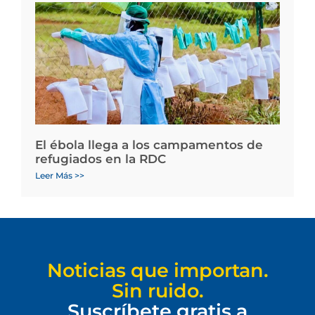
El ébola llega a los campamentos de
refugiados en la RDC
Leer Más >>
Noticias que importan.
Sin ruido.
Suscríbete gratis a