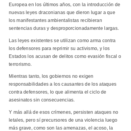
Europea en los últimos años, con la introducción de
nuevas leyes draconianas que dieron lugar a que
los manifestantes ambientalistas recibieran
sentencias duras y desproporcionadamente largas.
Las leyes existentes se utilizan como arma contra
los defensores para reprimir su activismo, y los
Estados los acusan de delitos como evasión fiscal o
terrorismo.
Mientras tanto, los gobiernos no exigen
responsabilidades a los causantes de los ataques
contra defensores, lo que alimenta el ciclo de
asesinatos sin consecuencias.
Y más allá de esos crímenes, persisten ataques no
letales, pero sí precursores de una violencia luego
más grave, como son las amenazas, el acoso, la