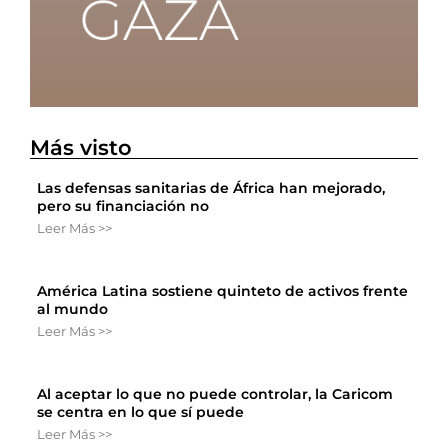
Más visto
Las defensas sanitarias de África han mejorado,
pero su financiación no
Leer Más >>
América Latina sostiene quinteto de activos frente
al mundo
Leer Más >>
Al aceptar lo que no puede controlar, la Caricom
se centra en lo que sí puede
Leer Más >>