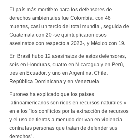
El país más mortífero para los defensores de
derechos ambientales fue Colombia, con 48
muertes, casi un tercio del total mundial, seguida de
Guatemala con 20 -se quintuplicaron esos
asesinatos con respecto a 2023-, y México con 19.
En Brasil hubo 12 asesinatos de estos defensores,
seis en Honduras, cuatro en Nicaragua y en Perú,
tres en Ecuador, y uno en Argentina, Chile,
República Dominicana y en Venezuela.
Furones ha explicado que los países
latinoamericanos son ricos en recursos naturales y
en ellos “los conflictos por la extracción de recursos
y el uso de tierras a menudo derivan en violencia
contra las personas que tratan de defender sus
derechos”.