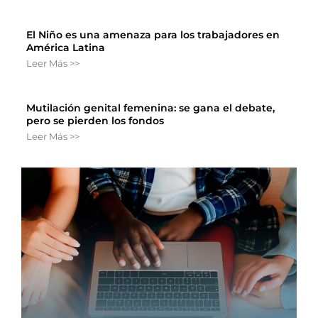
El Niño es una amenaza para los trabajadores en
América Latina
Leer Más >>
Mutilación genital femenina: se gana el debate,
pero se pierden los fondos
Leer Más >>