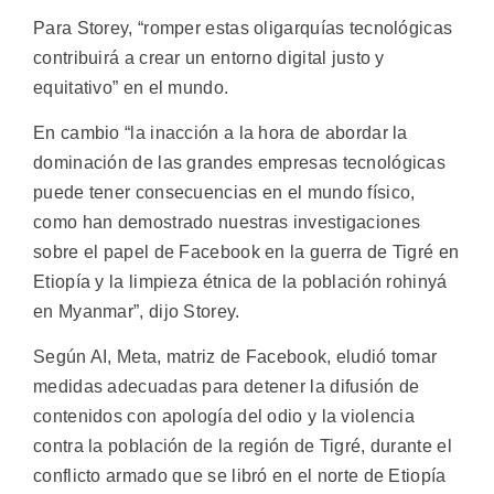
Para Storey, “romper estas oligarquías tecnológicas
contribuirá a crear un entorno digital justo y
equitativo” en el mundo.
En cambio “la inacción a la hora de abordar la
dominación de las grandes empresas tecnológicas
puede tener consecuencias en el mundo físico,
como han demostrado nuestras investigaciones
sobre el papel de Facebook en la guerra de Tigré en
Etiopía y la limpieza étnica de la población rohinyá
en Myanmar”, dijo Storey.
Según AI, Meta, matriz de Facebook, eludió tomar
medidas adecuadas para detener la difusión de
contenidos con apología del odio y la violencia
contra la población de la región de Tigré, durante el
conflicto armado que se libró en el norte de Etiopía