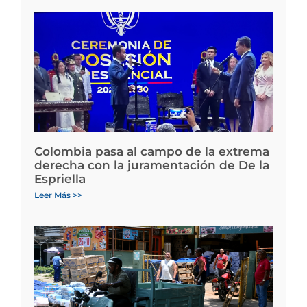
Colombia pasa al campo de la extrema
derecha con la juramentación de De la
Espriella
Leer Más >>