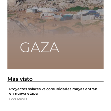
Más visto
Proyectos solares vs comunidades mayas entran
en nueva etapa
Leer Más >>