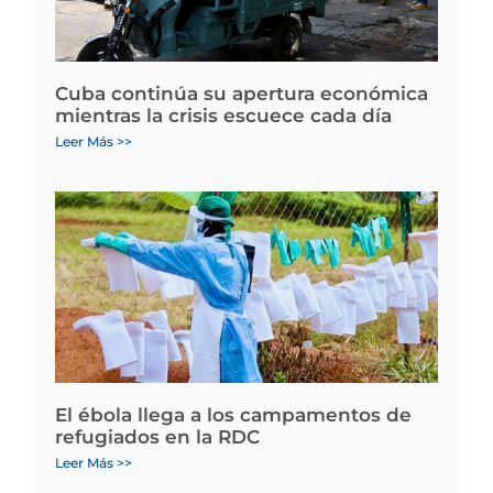
Cuba continúa su apertura económica
mientras la crisis escuece cada día
Leer Más >>
El ébola llega a los campamentos de
refugiados en la RDC
Leer Más >>