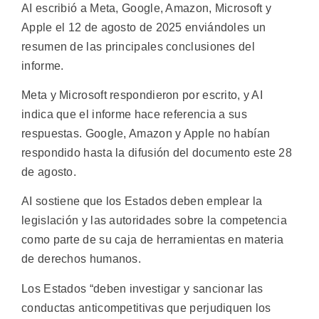
AI escribió a Meta, Google, Amazon, Microsoft y
Apple el 12 de agosto de 2025 enviándoles un
resumen de las principales conclusiones del
informe.
Meta y Microsoft respondieron por escrito, y AI
indica que el informe hace referencia a sus
respuestas. Google, Amazon y Apple no habían
respondido hasta la difusión del documento este 28
de agosto.
AI sostiene que los Estados deben emplear la
legislación y las autoridades sobre la competencia
como parte de su caja de herramientas en materia
de derechos humanos.
Los Estados “deben investigar y sancionar las
conductas anticompetitivas que perjudiquen los