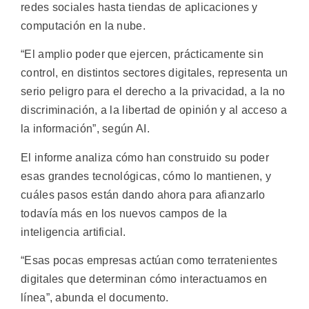
redes sociales hasta tiendas de aplicaciones y
computación en la nube.
“El amplio poder que ejercen, prácticamente sin
control, en distintos sectores digitales, representa un
serio peligro para el derecho a la privacidad, a la no
discriminación, a la libertad de opinión y al acceso a
la información”, según AI.
El informe analiza cómo han construido su poder
esas grandes tecnológicas, cómo lo mantienen, y
cuáles pasos están dando ahora para afianzarlo
todavía más en los nuevos campos de la
inteligencia artificial.
“Esas pocas empresas actúan como terratenientes
digitales que determinan cómo interactuamos en
línea”, abunda el documento.