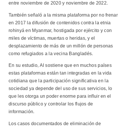
entre noviembre de 2020 y noviembre de 2022.
También señaló a la misma plataforma por no frenar
en 2017 la difusión de contenidos contra la etnia
rohinyá en Myanmar, hostigada por ejército y con
miles de víctimas, muertas o heridas, y el
desplazamiento de más de un millón de personas
como refugiados a la vecina Bangladés.
En su estudio, AI sostiene que en muchos países
estas plataformas están tan integradas en la vida
cotidiana que la participación significativa en la
sociedad ya depende del uso de sus servicios, lo
que les otorga un poder enorme para influir en el
discurso público y controlar los flujos de
información.
Los casos documentados de eliminación de