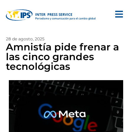
28 de agosto, 2025
Amnistía pide frenar a
las cinco grandes
tecnológicas