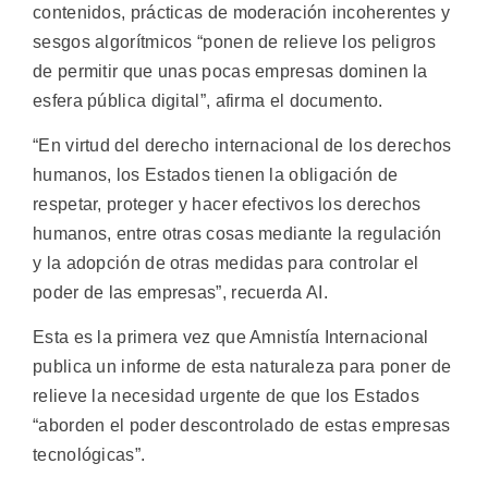
contenidos, prácticas de moderación incoherentes y
sesgos algorítmicos “ponen de relieve los peligros
de permitir que unas pocas empresas dominen la
esfera pública digital”, afirma el documento.
“En virtud del derecho internacional de los derechos
humanos, los Estados tienen la obligación de
respetar, proteger y hacer efectivos los derechos
humanos, entre otras cosas mediante la regulación
y la adopción de otras medidas para controlar el
poder de las empresas”, recuerda AI.
Esta es la primera vez que Amnistía Internacional
publica un informe de esta naturaleza para poner de
relieve la necesidad urgente de que los Estados
“aborden el poder descontrolado de estas empresas
tecnológicas”.