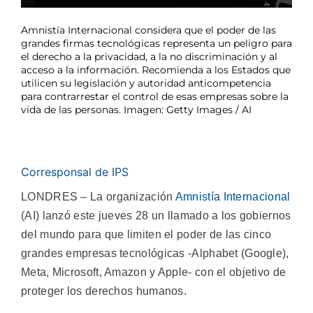
Amnistía Internacional considera que el poder de las
grandes firmas tecnológicas representa un peligro para
el derecho a la privacidad, a la no discriminación y al
acceso a la información. Recomienda a los Estados que
utilicen su legislación y autoridad anticompetencia
para contrarrestar el control de esas empresas sobre la
vida de las personas. Imagen: Getty Images / AI
Corresponsal de IPS
LONDRES – La organización
Amnistía Internacional
(AI) lanzó este jueves 28 un llamado a los gobiernos
del mundo para que limiten el poder de las cinco
grandes empresas tecnológicas -Alphabet (Google),
Meta, Microsoft, Amazon y Apple- con el objetivo de
proteger los derechos humanos.