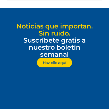
Noticias que importan.
Sin ruido.
Suscríbete gratis a
nuestro boletín
semanal
Haz clic aquí