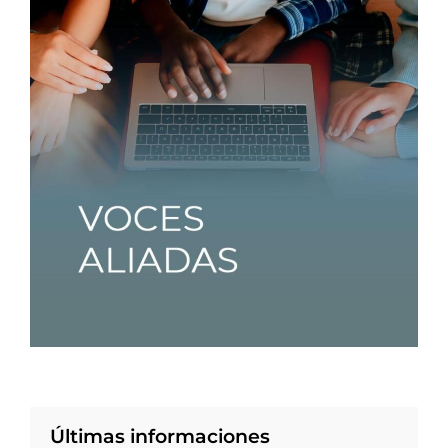
Últimas informaciones