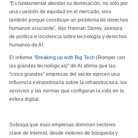
“Es fundamental abordar su dominación, no sólo por
una cuestión de equidad en el mercado, sino
también porque constituye un problema de derechos
humanos acuciante”, dijo Hannah Storey, asesora
de política e incidencia sobre tecnología y derechos
humanos de AI.
El informe “
Breaking up with Big Tech
(Romper con
las grandes tecnológicas)” de AI afirma que las
“cinco grandes” empresas del sector ejercen una
influencia extraordinaria sobre la infraestructura, los
servicios y las normas que configuran la vida en la
esfera digital.
Subraya que esas empresas dominan sectores
clave de Internet, desde motores de búsqueda y