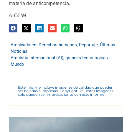
materia de anticompetencia.
A-E/HM
Archivado en:
Derechos humanos
,
Reportaje
,
Últimas
Noticias
Amnistía Internacional (AI)
,
grandes tecnológicas
,
Mundo
Este informe incluye imágenes de calidad que pueden
ser bajadas e impresas. Copyright IPS, estas imágenes
sólo pueden ser impresas junto con este informe