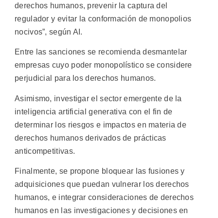
derechos humanos, prevenir la captura del
regulador y evitar la conformación de monopolios
nocivos”, según AI.
Entre las sanciones se recomienda desmantelar
empresas cuyo poder monopolístico se considere
perjudicial para los derechos humanos.
Asimismo, investigar el sector emergente de la
inteligencia artificial generativa con el fin de
determinar los riesgos e impactos en materia de
derechos humanos derivados de prácticas
anticompetitivas.
Finalmente, se propone bloquear las fusiones y
adquisiciones que puedan vulnerar los derechos
humanos, e integrar consideraciones de derechos
humanos en las investigaciones y decisiones en