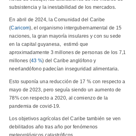
subsistencia y la inestabilidad de los mercados.
En abril de 2024, la Comunidad del Caribe
(
Caricom
), el organismo intergubernamental de 15
naciones, la gran mayoría insulares y con su sede
en la capital guyanesa, estimó que
aproximadamente 3 millones de personas de los 7,1
millones (
43 %
) del Caribe anglófono y
neerlandófono padecían inseguridad alimentaria.
Esto suponía una reducción de 17 % con respecto a
mayo de 2023, pero seguía siendo un aumento de
78% con respecto a 2020, al comienzo de la
pandemia de covid-19.
Los objetivos agrícolas del Caribe también se ven
debilitados año tras año por fenómenos
meteorológicos catastróficos.