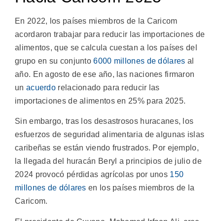
En 2022, los países miembros de la Caricom
acordaron trabajar para reducir las importaciones de
alimentos, que se calcula cuestan a los países del
grupo en su conjunto
6000 millones de dólares
al
año. En agosto de ese año, las naciones firmaron
un
acuerdo
relacionado para reducir las
importaciones de alimentos en 25% para 2025.
Sin embargo, tras los desastrosos huracanes, los
esfuerzos de seguridad alimentaria de algunas islas
caribeñas se están viendo frustrados. Por ejemplo,
la llegada del huracán Beryl a principios de julio de
2024 provocó pérdidas agrícolas por unos
150
millones de dólares
en los países miembros de la
Caricom.