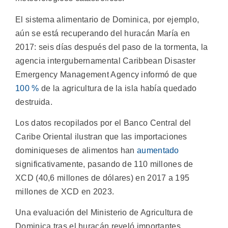
El sistema alimentario de Dominica, por ejemplo,
aún se está recuperando del huracán María en
2017: seis días después del paso de la tormenta, la
agencia intergubernamental Caribbean Disaster
Emergency Management Agency informó de que
100 %
de la agricultura de la isla había quedado
destruida.
Los datos recopilados por el Banco Central del
Caribe Oriental ilustran que las importaciones
dominiqueses de alimentos han
aumentado
significativamente, pasando de 110 millones de
XCD (40,6 millones de dólares) en 2017 a 195
millones de XCD en 2023.
Una evaluación del Ministerio de Agricultura de
Dominica tras el huracán reveló importantes