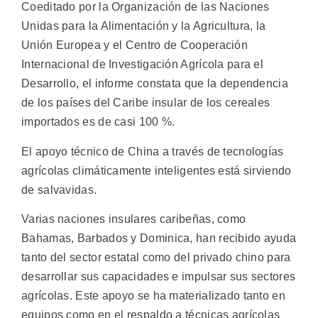
Coeditado por la Organización de las Naciones
Unidas para la Alimentación y la Agricultura, la
Unión Europea y el Centro de Cooperación
Internacional de Investigación Agrícola para el
Desarrollo, el informe constata que la dependencia
de los países del Caribe insular de los cereales
importados es de casi 100 %.
El apoyo técnico de China a través de tecnologías
agrícolas climáticamente inteligentes está sirviendo
de salvavidas.
Varias naciones insulares caribeñas, como
Bahamas, Barbados y Dominica, han recibido ayuda
tanto del sector estatal como del privado chino para
desarrollar sus capacidades e impulsar sus sectores
agrícolas. Este apoyo se ha materializado tanto en
equipos como en el respaldo a técnicas agrícolas