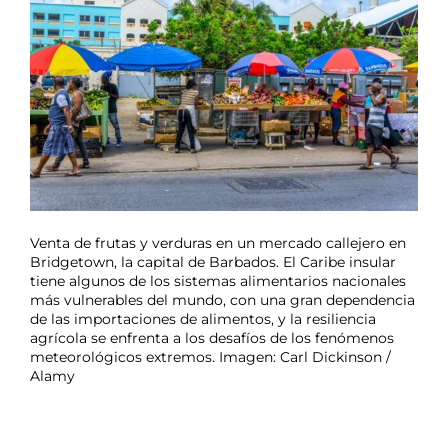
Venta de frutas y verduras en un mercado callejero en
Bridgetown, la capital de Barbados. El Caribe insular
tiene algunos de los sistemas alimentarios nacionales
más vulnerables del mundo, con una gran dependencia
de las importaciones de alimentos, y la resiliencia
agrícola se enfrenta a los desafíos de los fenómenos
meteorológicos extremos. Imagen: Carl Dickinson /
Alamy