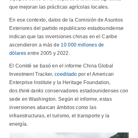
que mejoran las prácticas agrícolas locales.
En ese contexto, datos de la Comisión de Asuntos
Exteriores del partido republicano estadounidense
indican que las inversiones chinas en el Caribe
ascendieron a más de
10 000 millones de
dólares
entre 2005 y 2022.
El Comité se basó en el informe China Global
Investment Tracker,
coeditado
por el American
Enterprise Institute y la Heritage Foundation,
dos
think-tanks
conservadores estadounidenses con
sede en Washington. Según el informe, estas
inversiones abarcan ámbitos como las
infraestructuras, el turismo, el transporte y la
energía.