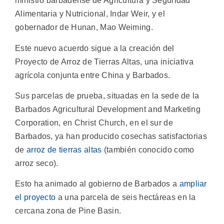
ministro barbadense de Agricultura y Seguridad
Alimentaria y Nutricional, Indar Weir, y el
gobernador de Hunan, Mao Weiming.
Este nuevo acuerdo sigue a la creación del
Proyecto de Arroz de Tierras Altas, una iniciativa
agrícola conjunta entre China y Barbados.
Sus parcelas de prueba, situadas en la sede de la
Barbados Agricultural Development and Marketing
Corporation, en Christ Church, en el sur de
Barbados, ya han producido cosechas satisfactorias
de
arroz de tierras altas
(también conocido como
arroz seco).
Esto ha animado al gobierno de Barbados a
ampliar
el proyecto
a una parcela de seis hectáreas en la
cercana zona de Pine Basin.