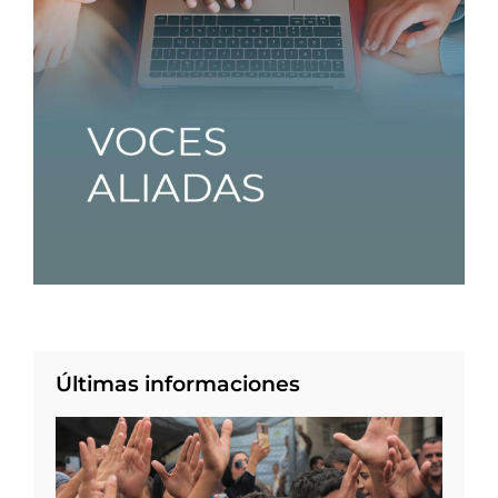
Últimas informaciones