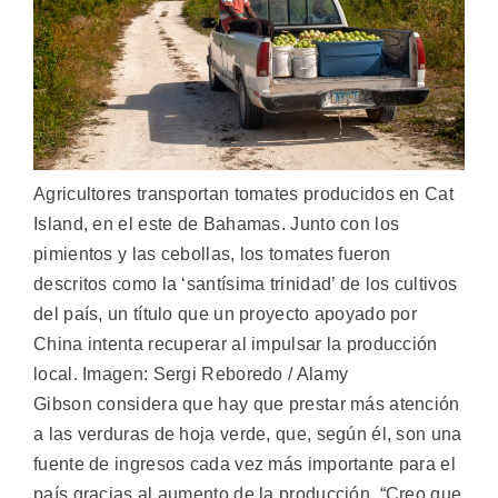
Agricultores transportan tomates producidos en Cat
Island, en el este de Bahamas. Junto con los
pimientos y las cebollas, los tomates fueron
descritos como la ‘santísima trinidad’ de los cultivos
del país, un título que un proyecto apoyado por
China intenta recuperar al impulsar la producción
local. Imagen: Sergi Reboredo / Alamy
Gibson considera que hay que prestar más atención
a las verduras de hoja verde, que, según él, son una
fuente de ingresos cada vez más importante para el
país gracias al aumento de la producción. “Creo que