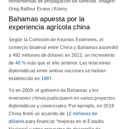
herramientas de propagación de semillas. Imagen:
Greg Balfour Evans / Alamy
Bahamas apuesta por la
experiencia agrícola china
Según la Comisión de Asuntos Exteriores, el
comercio bilateral entre China y Bahamas ascendió
a 492 millones de dólares en 2022, un incremento
de
40 %
más que el año anterior. Las relaciones
diplomáticas entre ambas naciones se habían
establecido en
1997
.
Ya en 2009, el gobierno de Bahamas y los
inversores chinos participaron en varios proyectos
diplomáticos y comerciales. Por ejemplo, en 2019
China firmó un acuerdo de
12 millones de
dólares
para financiar “mejoras en el Estadio