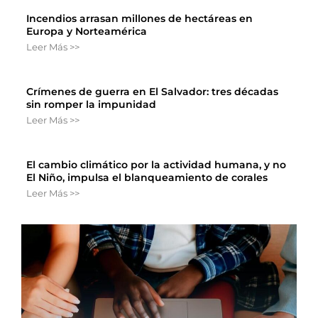
Incendios arrasan millones de hectáreas en
Europa y Norteamérica
Leer Más >>
Crímenes de guerra en El Salvador: tres décadas
sin romper la impunidad
Leer Más >>
El cambio climático por la actividad humana, y no
El Niño, impulsa el blanqueamiento de corales
Leer Más >>