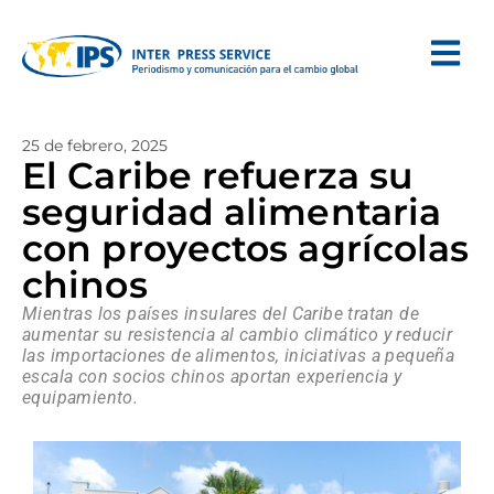
25 de febrero, 2025
El Caribe refuerza su
seguridad alimentaria
con proyectos agrícolas
chinos
Mientras los países insulares del Caribe tratan de
aumentar su resistencia al cambio climático y reducir
las importaciones de alimentos, iniciativas a pequeña
escala con socios chinos aportan experiencia y
equipamiento.