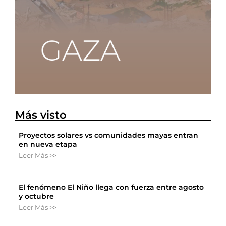
Más visto
Proyectos solares vs comunidades mayas entran
en nueva etapa
Leer Más >>
El fenómeno El Niño llega con fuerza entre agosto
y octubre
Leer Más >>