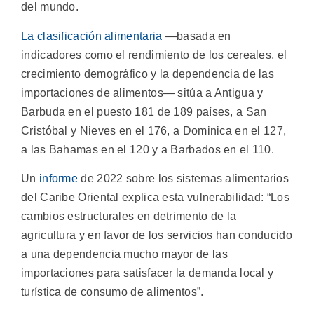
del mundo.
La clasificación alimentaria
―basada en
indicadores como el rendimiento de los cereales, el
crecimiento demográfico y la dependencia de las
importaciones de alimentos― sitúa a Antigua y
Barbuda en el puesto 181 de 189 países, a San
Cristóbal y Nieves en el 176, a Dominica en el 127,
a las Bahamas en el 120 y a Barbados en el 110.
Un
informe
de 2022 sobre los sistemas alimentarios
del Caribe Oriental explica esta vulnerabilidad: “Los
cambios estructurales en detrimento de la
agricultura y en favor de los servicios han conducido
a una dependencia mucho mayor de las
importaciones para satisfacer la demanda local y
turística de consumo de alimentos”.