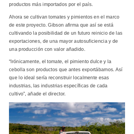
productos más importados por el país.
Ahora se cultivan tomates y pimientos en el marco
de este proyecto. Gibson afirma que así se está
cultivando la posibilidad de un futuro reinicio de las
exportaciones, de una mayor autosuficiencia y de
una producción con valor añadido.
“Irónicamente, el tomate, el pimiento dulce y la
cebolla son productos que antes exportábamos. Así
que lo ideal sería reconstruir localmente esas
industrias, las industrias específicas de cada
cultivo”, añade el director.