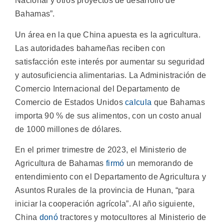
Nacional y otros proyectos de desarrollo de
Bahamas”.
Un área en la que China apuesta es la agricultura.
Las autoridades bahameñas reciben con
satisfacción este interés por aumentar su seguridad
y autosuficiencia alimentarias. La Administración de
Comercio Internacional del Departamento de
Comercio de Estados Unidos
calcula
que Bahamas
importa 90 % de sus alimentos, con un costo anual
de 1000 millones de dólares.
En el primer trimestre de 2023, el Ministerio de
Agricultura de Bahamas
firmó
un memorando de
entendimiento con el Departamento de Agricultura y
Asuntos Rurales de la provincia de Hunan, “para
iniciar la cooperación agrícola”. Al año siguiente,
China
donó
tractores y motocultores al Ministerio de