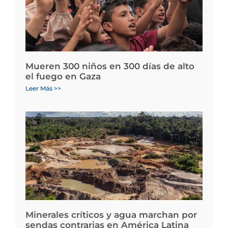
Mueren 300 niños en 300 días de alto
el fuego en Gaza
Leer Más >>
Minerales críticos y agua marchan por
sendas contrarias en América Latina