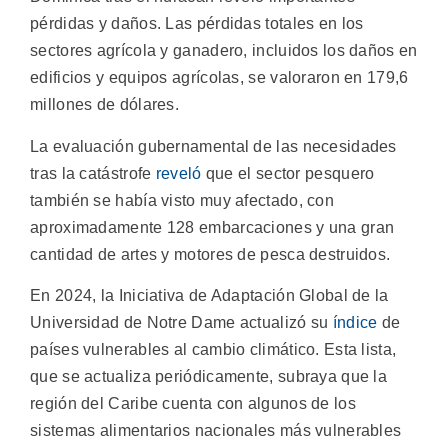
pérdidas y daños. Las pérdidas totales en los
sectores agrícola y ganadero, incluidos los daños en
edificios y equipos agrícolas, se valoraron en 179,6
millones de dólares.
La evaluación gubernamental de las necesidades
tras la catástrofe
reveló
que el sector pesquero
también se había visto muy afectado, con
aproximadamente 128 embarcaciones y una gran
cantidad de artes y motores de pesca destruidos.
En 2024, la Iniciativa de Adaptación Global de la
Universidad de Notre Dame actualizó su
índice
de
países vulnerables al cambio climático. Esta lista,
que se actualiza periódicamente, subraya que la
región del Caribe cuenta con algunos de los
sistemas alimentarios nacionales más vulnerables