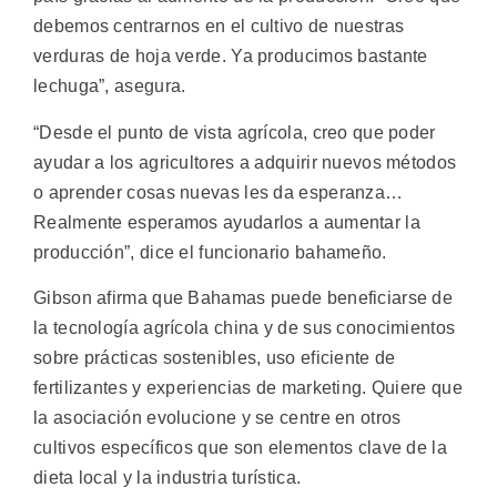
debemos centrarnos en el cultivo de nuestras
verduras de hoja verde. Ya producimos bastante
lechuga”, asegura.
“Desde el punto de vista agrícola, creo que poder
ayudar a los agricultores a adquirir nuevos métodos
o aprender cosas nuevas les da esperanza…
Realmente esperamos ayudarlos a aumentar la
producción”, dice el funcionario bahameño.
Gibson afirma que Bahamas puede beneficiarse de
la tecnología agrícola china y de sus conocimientos
sobre prácticas sostenibles, uso eficiente de
fertilizantes y experiencias de marketing. Quiere que
la asociación evolucione y se centre en otros
cultivos específicos que son elementos clave de la
dieta local y la industria turística.