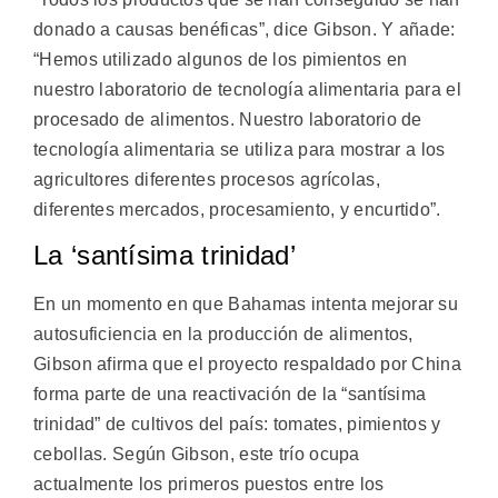
donado a causas benéficas”, dice Gibson. Y añade:
“Hemos utilizado algunos de los pimientos en
nuestro laboratorio de tecnología alimentaria para el
procesado de alimentos. Nuestro laboratorio de
tecnología alimentaria se utiliza para mostrar a los
agricultores diferentes procesos agrícolas,
diferentes mercados, procesamiento, y encurtido”.
La ‘santísima trinidad’
En un momento en que Bahamas intenta mejorar su
autosuficiencia en la producción de alimentos,
Gibson afirma que el proyecto respaldado por China
forma parte de una reactivación de la “santísima
trinidad” de cultivos del país: tomates, pimientos y
cebollas. Según Gibson, este trío ocupa
actualmente los primeros puestos entre los