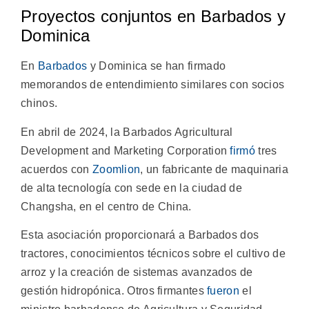
Proyectos conjuntos en Barbados y
Dominica
En
Barbados
y Dominica se han firmado
memorandos de entendimiento similares con socios
chinos.
En abril de 2024, la Barbados Agricultural
Development and Marketing Corporation
firmó
tres
acuerdos con
Zoomlion
, un fabricante de maquinaria
de alta tecnología con sede en la ciudad de
Changsha, en el centro de China.
Esta asociación proporcionará a Barbados dos
tractores, conocimientos técnicos sobre el cultivo de
arroz y la creación de sistemas avanzados de
gestión hidropónica. Otros firmantes
fueron
el