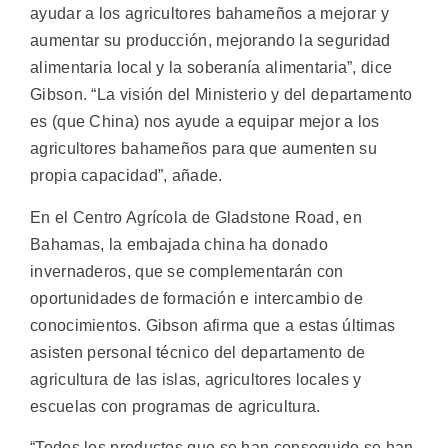
ayudar a los agricultores bahameños a mejorar y
aumentar su producción, mejorando la seguridad
alimentaria local y la soberanía alimentaria”, dice
Gibson. “La visión del Ministerio y del departamento
es (que China) nos ayude a equipar mejor a los
agricultores bahameños para que aumenten su
propia capacidad”, añade.
En el Centro Agrícola de Gladstone Road, en
Bahamas, la embajada china ha donado
invernaderos, que se complementarán con
oportunidades de formación e intercambio de
conocimientos. Gibson afirma que a estas últimas
asisten personal técnico del departamento de
agricultura de las islas, agricultores locales y
escuelas con programas de agricultura.
“Todos los productos que se han conseguido se han