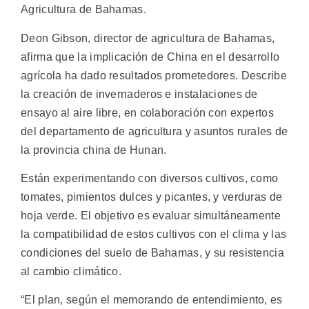
Agricultura de Bahamas.
Deon Gibson, director de agricultura de Bahamas,
afirma que la implicación de China en el desarrollo
agrícola ha dado resultados prometedores. Describe
la creación de invernaderos e instalaciones de
ensayo al aire libre, en colaboración con expertos
del departamento de agricultura y asuntos rurales de
la provincia china de Hunan.
Están experimentando con diversos cultivos, como
tomates, pimientos dulces y picantes, y verduras de
hoja verde. El objetivo es evaluar simultáneamente
la compatibilidad de estos cultivos con el clima y las
condiciones del suelo de Bahamas, y su resistencia
al cambio climático.
“El plan, según el memorando de entendimiento, es