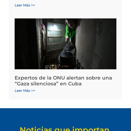
Leer Más >>
Expertos de la ONU alertan sobre una
“Gaza silenciosa” en Cuba
Leer Más >>
Noticias que importan.