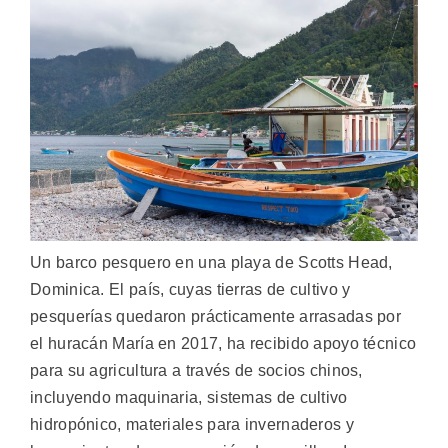
Un barco pesquero en una playa de Scotts Head,
Dominica. El país, cuyas tierras de cultivo y
pesquerías quedaron prácticamente arrasadas por
el huracán María en 2017, ha recibido apoyo técnico
para su agricultura a través de socios chinos,
incluyendo maquinaria, sistemas de cultivo
hidropónico, materiales para invernaderos y