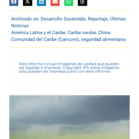
Archivado en:
Desarrollo Sostenible
,
Reportaje
,
Últimas
Noticias
América Latina y el Caribe
,
Caribe insular
,
China
,
Comunidad del Caribe (Caricom)
,
seguridad alimentaria
Este informe incluye imágenes de calidad que pueden
ser bajadas e impresas. Copyright IPS, estas imágenes
sólo pueden ser impresas junto con este informe