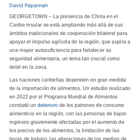
David Papannah
GEORGETOWN – La presencia de China en el
Caribe insular se está ampliando más allá de sus
ámbitos tradicionales de cooperación bilateral para
apoyar el impulso agrícola de la región, que aspira a
una mayor autosuficiencia para fortalecer su
seguridad alimentaria, un tema tan crucial como
debil en la zona.
Las naciones caribeñas dependen en gran medida
de la importación de alimentos. Un estudio realizado
en 2022 por el Programa Mundial de Alimentos
constató un
deterioro
de los patrones de consumo
alimenticio en la región, con las personas de bajos
ingresos gravemente afectadas por el aumento de
los precios de los alimentos, la limitación de las
horas de trabajo, las alteraciones de los medios de