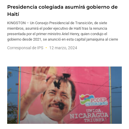
Presidencia colegiada asumirá gobierno de
Haití
KINGSTON – Un Consejo Presidencial de Transición, de siete
miembros, asumirá el poder ejecutivo de Haití tras la renuncia
presentada por el primer ministro Ariel Henry, quien condujo el
gobierno desde 2021, se anunció en esta capital jamaiquina al cierre
Corresponsal de IPS
12 marzo, 2024