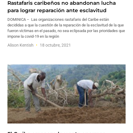
Rastafaris caribeños no abandonan lucha
para lograr reparación ante esclavitud
DOMINICA – Las organizaciones rastafaris del Caribe están
decididas a que la cuestión de la reparación de la esclavitud de la que
fueron víctimas en el pasado, no sea eclipsada por las prioridades que
impone la covid-19 en la región
Alison Kentish
18 octubre, 2021