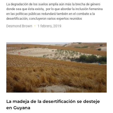
La degradación de los suelos amplía aún más la brecha de género
donde sea que ésta exista, por lo que abordar la inclusión femenina
en las políticas públicas redundará también en el combate a la
desertificación, concluyeron varios expertos reunidos
Desmond Brown
1 febrero, 2019
La madeja de la desertificación se desteje
en Guyana