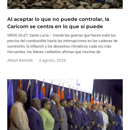
Al aceptar lo que no puede controlar, la
Caricom se centra en lo que sí puede
GROS ISLET, Santa Lucía – Desde las guerras que hacen subir los
precios del combustible hasta las interrupciones en las cadenas de
suministro, la inflación y los desastres climáticos cada vez más
frecuentes, los líderes caribeños afirman que muchas de
Alison Kentish
3 agosto, 2026