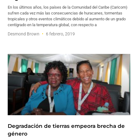
En los últimos años, los países de la Comunidad del Caribe (Caricom)
sufren cada vez más las consecuencias de huracanes, tormentas
tropicales y otros eventos climáticos debido al aumento de un grado
centígrado en la temperatura global, con respecto a
Desmond Brown
6 febrero, 2019
Degradación de tierras empeora brecha de
género