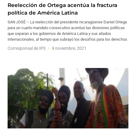
Reelección de Ortega acentúa la fractura
política de América Latina
SAN JOSÉ – La reelección del presidente nicaragüense Daniel Ortega
para un cuarto mandato consecutivo acentuó las divisiones políticas
que separan a los gobiernos de América Latina y sus aliados
internacionales, al tiempo que subrayó los desafíos para los derechos
Corresponsal de IPS
9 noviembre, 2021