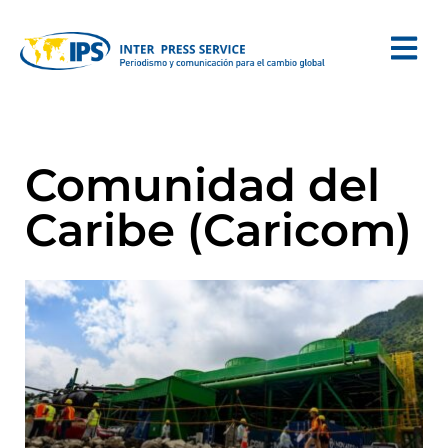
Comunidad del
Caribe (Caricom)