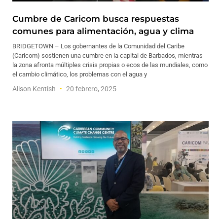
Cumbre de Caricom busca respuestas
comunes para alimentación, agua y clima
BRIDGETOWN – Los gobernantes de la Comunidad del Caribe
(Caricom) sostienen una cumbre en la capital de Barbados, mientras
la zona afronta múltiples crisis propias o ecos de las mundiales, como
el cambio climático, los problemas con el agua y
Alison Kentish
20 febrero, 2025