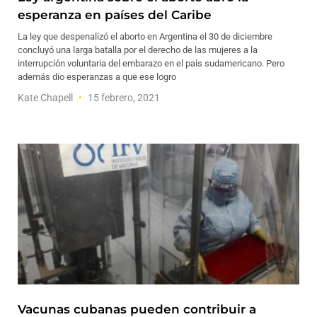
esperanza en países del Caribe
La ley que despenalizó el aborto en Argentina el 30 de diciembre
concluyó una larga batalla por el derecho de las mujeres a la
interrupción voluntaria del embarazo en el país sudamericano. Pero
además dio esperanzas a que ese logro
Kate Chapell
15 febrero, 2021
Vacunas cubanas pueden contribuir a