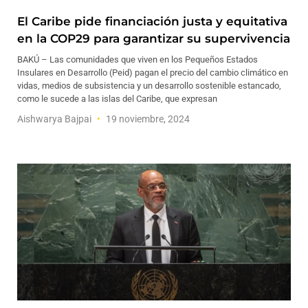
El Caribe pide financiación justa y equitativa
en la COP29 para garantizar su supervivencia
BAKÚ – Las comunidades que viven en los Pequeños Estados
Insulares en Desarrollo (Peid) pagan el precio del cambio climático en
vidas, medios de subsistencia y un desarrollo sostenible estancado,
como le sucede a las islas del Caribe, que expresan
Aishwarya Bajpai
19 noviembre, 2024