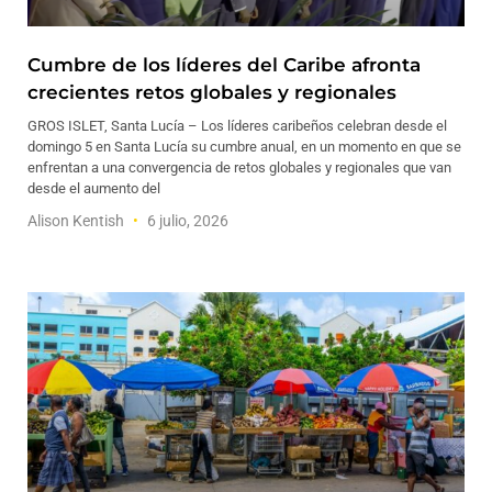
Cumbre de los líderes del Caribe afronta
crecientes retos globales y regionales
GROS ISLET, Santa Lucía – Los líderes caribeños celebran desde el
domingo 5 en Santa Lucía su cumbre anual, en un momento en que se
enfrentan a una convergencia de retos globales y regionales que van
desde el aumento del
Alison Kentish
6 julio, 2026