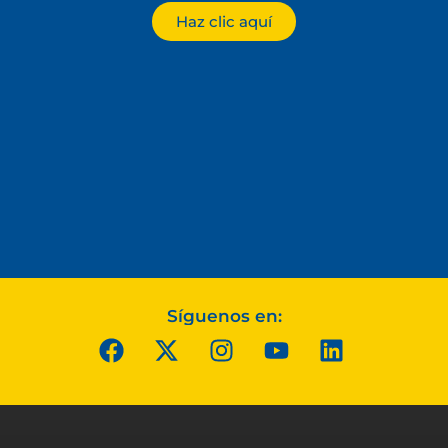
Haz clic aquí
Síguenos en: