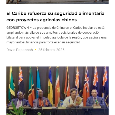
El Caribe refuerza su seguridad alimentaria
con proyectos agrícolas chinos
GEORGETOWN – La presencia de China en el Caribe insular se está
ampliando más allá de sus ámbitos tradicionales de cooperación
bilateral para apoyar el impulso agrícola de la región, que aspira a una
mayor autosuficiencia para fortalecer su seguridad
David Papannah
25 febrero, 2025