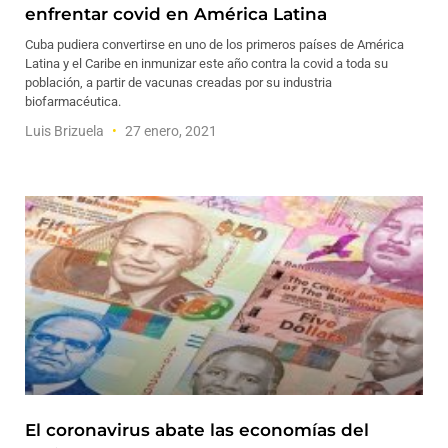
enfrentar covid en América Latina
Cuba pudiera convertirse en uno de los primeros países de América
Latina y el Caribe en inmunizar este año contra la covid a toda su
población, a partir de vacunas creadas por su industria
biofarmacéutica.
Luis Brizuela
27 enero, 2021
El coronavirus abate las economías del