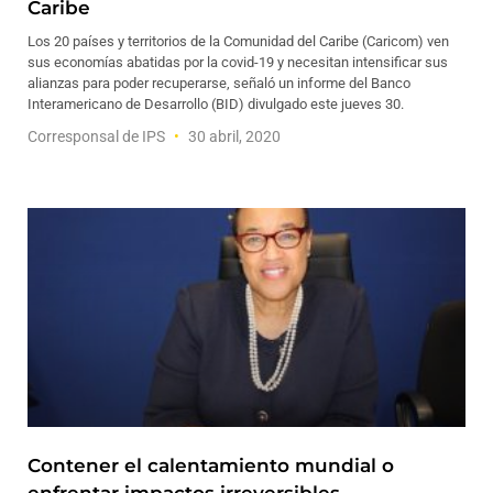
Caribe
Los 20 países y territorios de la Comunidad del Caribe (Caricom) ven
sus economías abatidas por la covid-19 y necesitan intensificar sus
alianzas para poder recuperarse, señaló un informe del Banco
Interamericano de Desarrollo (BID) divulgado este jueves 30.
Corresponsal de IPS
30 abril, 2020
Contener el calentamiento mundial o