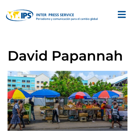
David Papannah