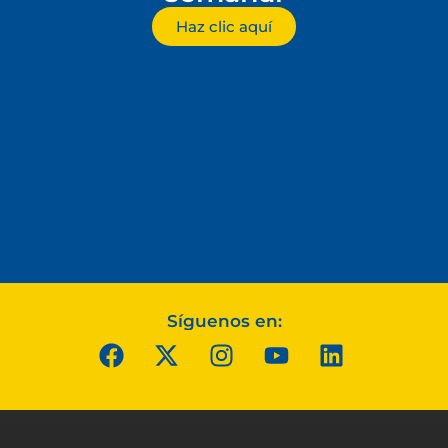
Haz clic aquí
Síguenos en: