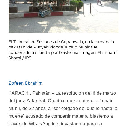
El Tribunal de Sesiones de Gujranwala, en la provincia
pakistaní de Punyab, donde Junaid Munir fue
condenado a muerte por blasfemia. Imagen: Ehtisham
Shami / IPS
Zofeen Ebrahim
KARACHI, Pakistán – La resolución del 6 de marzo
del juez Zafar Yab Chadhar que condena a Junaid
Munir, de 22 años, a “ser colgado del cuello hasta la
muerte” acusado de compartir material blasfemo a
través de WhatsApp fue devastadora para su