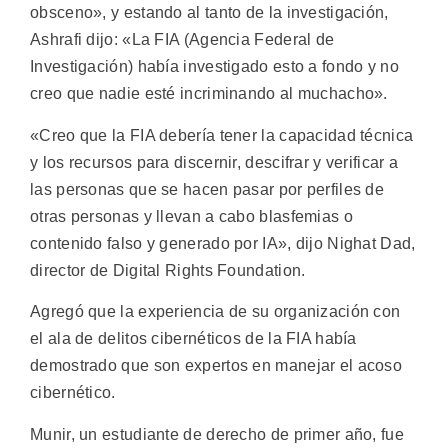
obsceno», y estando al tanto de la investigación,
Ashrafi dijo: «La FIA (Agencia Federal de
Investigación) había investigado esto a fondo y no
creo que nadie esté incriminando al muchacho».
«Creo que la FIA debería tener la capacidad técnica
y los recursos para discernir, descifrar y verificar a
las personas que se hacen pasar por perfiles de
otras personas y llevan a cabo blasfemias o
contenido falso y generado por IA», dijo Nighat Dad,
director de Digital Rights Foundation.
Agregó que la experiencia de su organización con
el ala de delitos cibernéticos de la FIA había
demostrado que son expertos en manejar el acoso
cibernético.
Munir, un estudiante de derecho de primer año, fue