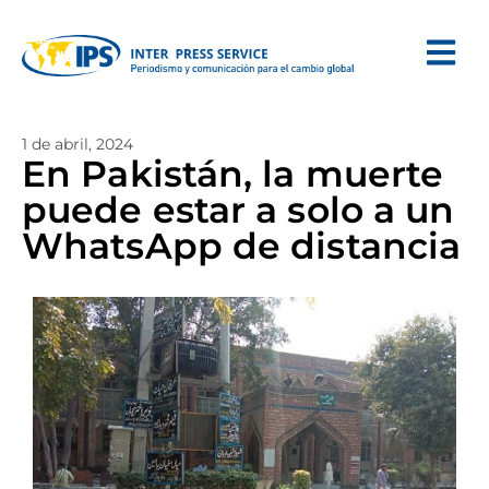
1 de abril, 2024
En Pakistán, la muerte
puede estar a solo a un
WhatsApp de distancia