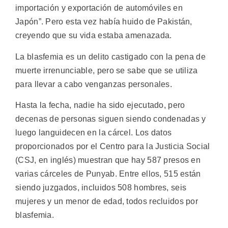
importación y exportación de automóviles en
Japón”. Pero esta vez había huido de Pakistán,
creyendo que su vida estaba amenazada.
La blasfemia es un delito castigado con la pena de
muerte irrenunciable, pero se sabe que se utiliza
para llevar a cabo venganzas personales.
Hasta la fecha, nadie ha sido ejecutado, pero
decenas de personas siguen siendo condenadas y
luego languidecen en la cárcel. Los datos
proporcionados por el Centro para la Justicia Social
(CSJ, en inglés) muestran que hay 587 presos en
varias cárceles de Punyab. Entre ellos, 515 están
siendo juzgados, incluidos 508 hombres, seis
mujeres y un menor de edad, todos recluidos por
blasfemia.