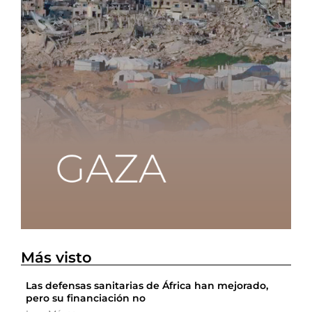
Más visto
Las defensas sanitarias de África han mejorado,
pero su financiación no