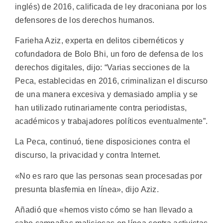
inglés) de 2016, calificada de ley draconiana por los
defensores de los derechos humanos.
Farieha Aziz, experta en delitos cibernéticos y
cofundadora de Bolo Bhi, un foro de defensa de los
derechos digitales, dijo: “Varias secciones de la
Peca, establecidas en 2016, criminalizan el discurso
de una manera excesiva y demasiado amplia y se
han utilizado rutinariamente contra periodistas,
académicos y trabajadores políticos eventualmente”.
La Peca, continuó, tiene disposiciones contra el
discurso, la privacidad y contra Internet.
«No es raro que las personas sean procesadas por
presunta blasfemia en línea», dijo Aziz.
Añadió que «hemos visto cómo se han llevado a