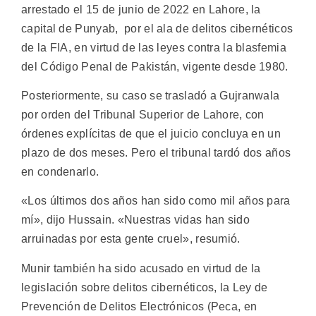
arrestado el 15 de junio de 2022 en Lahore, la
capital de Punyab, por el ala de delitos cibernéticos
de la FIA, en virtud de las leyes contra la blasfemia
del Código Penal de Pakistán, vigente desde 1980.
Posteriormente, su caso se trasladó a Gujranwala
por orden del Tribunal Superior de Lahore, con
órdenes explícitas de que el juicio concluya en un
plazo de dos meses. Pero el tribunal tardó dos años
en condenarlo.
«Los últimos dos años han sido como mil años para
mí», dijo Hussain. «Nuestras vidas han sido
arruinadas por esta gente cruel», resumió.
Munir también ha sido acusado en virtud de la
legislación sobre delitos cibernéticos, la Ley de
Prevención de Delitos Electrónicos (Peca, en