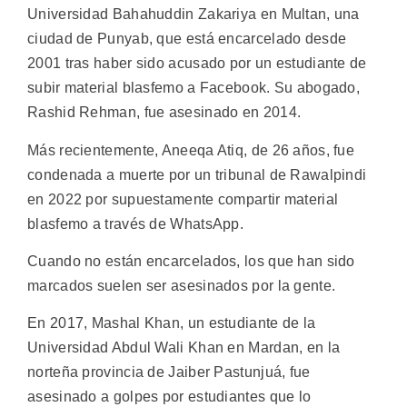
Universidad Bahahuddin Zakariya en Multan, una
ciudad de Punyab, que está encarcelado desde
2001 tras haber sido acusado por un estudiante de
subir material blasfemo a Facebook. Su abogado,
Rashid Rehman, fue asesinado en 2014.
Más recientemente, Aneeqa Atiq, de 26 años, fue
condenada a muerte por un tribunal de Rawalpindi
en 2022 por supuestamente compartir material
blasfemo a través de WhatsApp.
Cuando no están encarcelados, los que han sido
marcados suelen ser asesinados por la gente.
En 2017, Mashal Khan, un estudiante de la
Universidad Abdul Wali Khan en Mardan, en la
norteña provincia de Jaiber Pastunjuá, fue
asesinado a golpes por estudiantes que lo