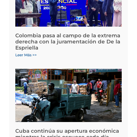
Colombia pasa al campo de la extrema
derecha con la juramentación de De la
Espriella
Leer Más >>
Cuba continúa su apertura económica