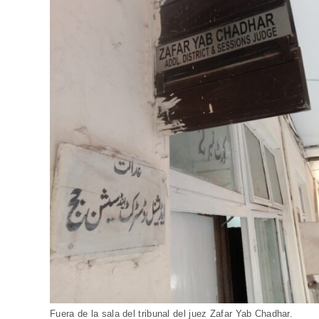
Fuera de la sala del tribunal del juez Zafar Yab Chadhar.