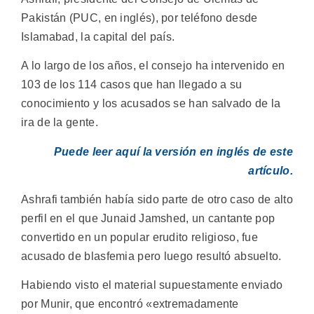
Pakistán (PUC, en inglés), por teléfono desde
Islamabad, la capital del país.
A lo largo de los años, el consejo ha intervenido en
103 de los 114 casos que han llegado a su
conocimiento y los acusados se han salvado de la
ira de la gente.
Puede leer aquí la versión en inglés de este
artículo.
Ashrafi también había sido parte de otro caso de alto
perfil en el que Junaid Jamshed, un cantante pop
convertido en un popular erudito religioso, fue
acusado de blasfemia pero luego resultó absuelto.
Habiendo visto el material supuestamente enviado
por Munir, que encontró «extremadamente