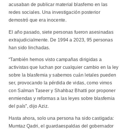
acusaban de publicar material blasfemo en las
redes sociales. Una investigación posterior
demostró que era inocente.
El año pasado, siete personas fueron asesinadas
extrajudicialmente. De 1994 a 2023, 95 personas
han sido linchadas.
“También hemos visto campañas dirigidas a
activistas que luchan por cualquier cambio en la ley
sobre la blasfemia y sabemos cuán letales pueden
ser, provocando la pérdida de vidas, como vimos
con Salman Taseer y Shahbaz Bhatti por proponer
enmiendas y reformas a las leyes sobre blasfemia
del país”, dijo Aziz.
Hasta ahora, solo una persona ha sido castigada:
Mumtaz Qadri, el guardaespaldas del gobernador