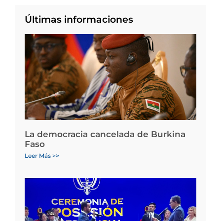
Últimas informaciones
La democracia cancelada de Burkina
Faso
Leer Más >>