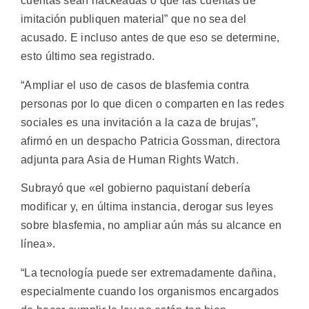
cuentas sean hackeadas o que las cuentas de
imitación publiquen material” que no sea del
acusado. E incluso antes de que eso se determine,
esto último sea registrado.
“Ampliar el uso de casos de blasfemia contra
personas por lo que dicen o comparten en las redes
sociales es una invitación a la caza de brujas”,
afirmó en un despacho Patricia Gossman, directora
adjunta para Asia de Human Rights Watch.
Subrayó que «el gobierno paquistaní debería
modificar y, en última instancia, derogar sus leyes
sobre blasfemia, no ampliar aún más su alcance en
línea».
“La tecnología puede ser extremadamente dañina,
especialmente cuando los organismos encargados