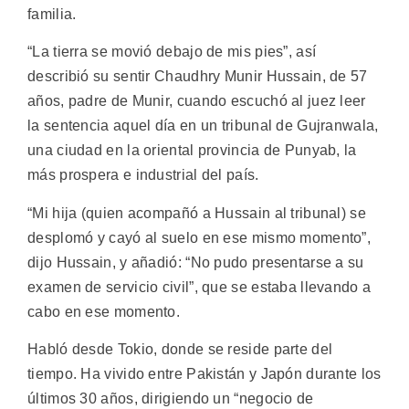
familia.
“La tierra se movió debajo de mis pies”, así
describió su sentir Chaudhry Munir Hussain, de 57
años, padre de Munir, cuando escuchó al juez leer
la sentencia aquel día en un tribunal de Gujranwala,
una ciudad en la oriental provincia de Punyab, la
más prospera e industrial del país.
“Mi hija (quien acompañó a Hussain al tribunal) se
desplomó y cayó al suelo en ese mismo momento”,
dijo Hussain, y añadió: “No pudo presentarse a su
examen de servicio civil”, que se estaba llevando a
cabo en ese momento.
Habló desde Tokio, donde se reside parte del
tiempo. Ha vivido entre Pakistán y Japón durante los
últimos 30 años, dirigiendo un “negocio de