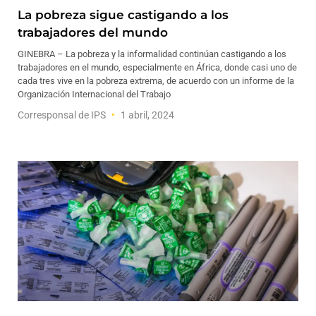
La pobreza sigue castigando a los
trabajadores del mundo
GINEBRA – La pobreza y la informalidad continúan castigando a los
trabajadores en el mundo, especialmente en África, donde casi uno de
cada tres vive en la pobreza extrema, de acuerdo con un informe de la
Organización Internacional del Trabajo
Corresponsal de IPS
1 abril, 2024