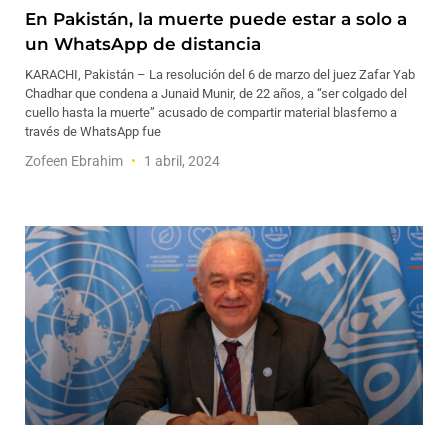
En Pakistán, la muerte puede estar a solo a
un WhatsApp de distancia
KARACHI, Pakistán – La resolución del 6 de marzo del juez Zafar Yab
Chadhar que condena a Junaid Munir, de 22 años, a “ser colgado del
cuello hasta la muerte” acusado de compartir material blasfemo a
través de WhatsApp fue
Zofeen Ebrahim
1 abril, 2024