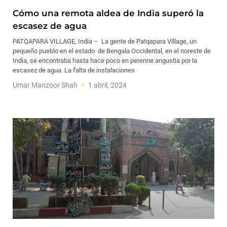
Cómo una remota aldea de India superó la
escasez de agua
PATQAPARA VILLAGE, India – La gente de Patqapara Village, un
pequeño pueblo en el estado de Bengala Occidental, en el noreste de
India, se encontraba hasta hace poco en perenne angustia por la
escasez de agua. La falta de instalaciones
Umar Manzoor Shah
1 abril, 2024