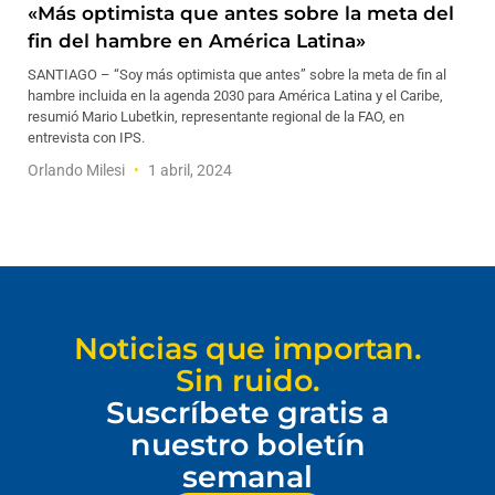
«Más optimista que antes sobre la meta del
fin del hambre en América Latina»
SANTIAGO – “Soy más optimista que antes” sobre la meta de fin al
hambre incluida en la agenda 2030 para América Latina y el Caribe,
resumió Mario Lubetkin, representante regional de la FAO, en
entrevista con IPS.
Orlando Milesi
1 abril, 2024
Noticias que importan.
Sin ruido.
Suscríbete gratis a
nuestro boletín
semanal