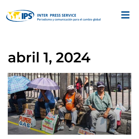
abril 1, 2024