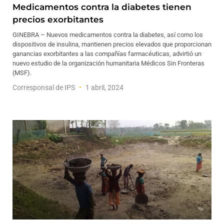
Medicamentos contra la diabetes tienen
precios exorbitantes
GINEBRA – Nuevos medicamentos contra la diabetes, así como los
dispositivos de insulina, mantienen precios elevados que proporcionan
ganancias exorbitantes a las compañías farmacéuticas, advirtió un
nuevo estudio de la organización humanitaria Médicos Sin Fronteras
(MSF).
Corresponsal de IPS
1 abril, 2024