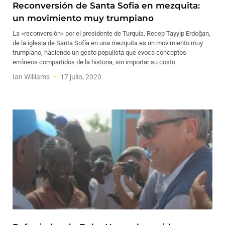
Reconversión de Santa Sofia en mezquita:
un movimiento muy trumpiano
La «reconversión» por el presidente de Turquía, Recep Tayyip Erdoğan,
de la iglesia de Santa Sofía en una mezquita es un movimiento muy
trumpiano, haciendo un gesto populista que evoca conceptos
erróneos compartidos de la historia, sin importar su costo
Ian Williams
17 julio, 2020