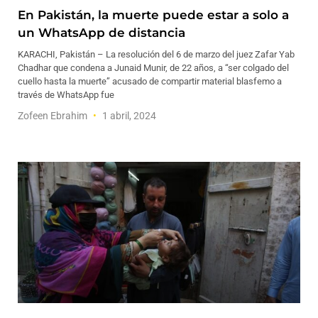
En Pakistán, la muerte puede estar a solo a
un WhatsApp de distancia
KARACHI, Pakistán – La resolución del 6 de marzo del juez Zafar Yab
Chadhar que condena a Junaid Munir, de 22 años, a “ser colgado del
cuello hasta la muerte” acusado de compartir material blasfemo a
través de WhatsApp fue
Zofeen Ebrahim
1 abril, 2024