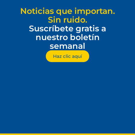
Noticias que importan.
Sin ruido.
Suscríbete gratis a
nuestro boletín
semanal
Haz clic aquí