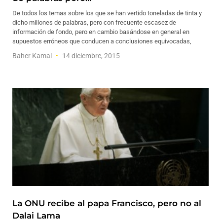
De todos los temas sobre los que se han vertido toneladas de tinta y
dicho millones de palabras, pero con frecuente escasez de
información de fondo, pero en cambio basándose en general en
supuestos erróneos que conducen a conclusiones equivocadas,
Baher Kamal
14 diciembre, 2015
La ONU recibe al papa Francisco, pero no al
Dalai Lama