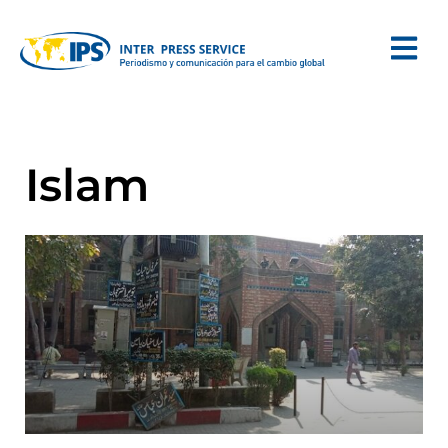
Islam