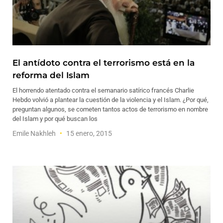
El antídoto contra el terrorismo está en la
reforma del Islam
El horrendo atentado contra el semanario satírico francés Charlie
Hebdo volvió a plantear la cuestión de la violencia y el Islam. ¿Por qué,
preguntan algunos, se cometen tantos actos de terrorismo en nombre
del Islam y por qué buscan los
Emile Nakhleh
15 enero, 2015