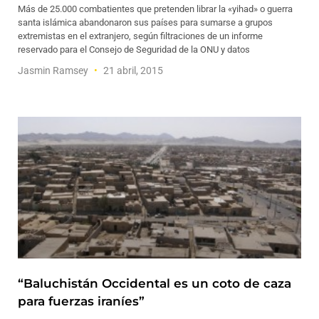
Más de 25.000 combatientes que pretenden librar la «yihad» o guerra
santa islámica abandonaron sus países para sumarse a grupos
extremistas en el extranjero, según filtraciones de un informe
reservado para el Consejo de Seguridad de la ONU y datos
Jasmin Ramsey
21 abril, 2015
“Baluchistán Occidental es un coto de caza
para fuerzas iraníes”