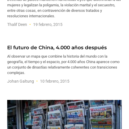
mujeres y legalizan la poligamia, la violación marital y el secuestro,
entre otras cosas, en contravención de diversos tratados y
resoluciones internacionales.
Thalif Deen
19 febrero, 2015
El futuro de China, 4.000 años después
Al observar un mapa que combine la historia del mundo con la
geografía, el tiempo y el espacio, por 4.000 años China aparece como
un conjunto de dinastías relativamente coherentes con transiciones
complejas.
Johan Galtung
10 febrero, 2015