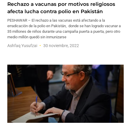
Rechazo a vacunas por motivos religiosos
afecta lucha contra polio en Pakistán
PESHAWAR – El rechazo a las vacunas está afectando a la
erradicación de la polio en Pakistán, donde se han logrado vacunar a
35 millones de niños durante una campaña puerta a puerta, pero otro
medio millón quedó sin inmunizarse
Ashfaq Yusufzai
30 noviembre, 2022