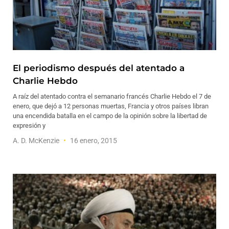
El periodismo después del atentado a
Charlie Hebdo
A raíz del atentado contra el semanario francés Charlie Hebdo el 7 de
enero, que dejó a 12 personas muertas, Francia y otros países libran
una encendida batalla en el campo de la opinión sobre la libertad de
expresión y
A. D. McKenzie
16 enero, 2015