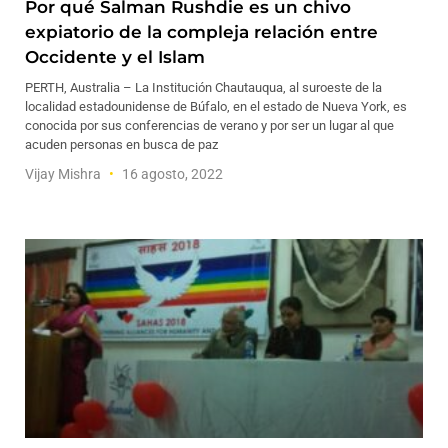
Por qué Salman Rushdie es un chivo
expiatorio de la compleja relación entre
Occidente y el Islam
PERTH, Australia – La Institución Chautauqua, al suroeste de la
localidad estadounidense de Búfalo, en el estado de Nueva York, es
conocida por sus conferencias de verano y por ser un lugar al que
acuden personas en busca de paz
Vijay Mishra
16 agosto, 2022