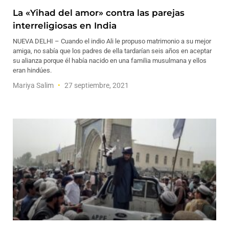
La «Yihad del amor» contra las parejas
interreligiosas en India
NUEVA DELHI – Cuando el indio Ali le propuso matrimonio a su mejor
amiga, no sabía que los padres de ella tardarían seis años en aceptar
su alianza porque él había nacido en una familia musulmana y ellos
eran hindúes.
Mariya Salim
27 septiembre, 2021