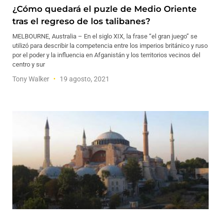
¿Cómo quedará el puzle de Medio Oriente
tras el regreso de los talibanes?
MELBOURNE, Australia – En el siglo XIX, la frase “el gran juego” se
utilizó para describir la competencia entre los imperios británico y ruso
por el poder y la influencia en Afganistán y los territorios vecinos del
centro y sur
Tony Walker
19 agosto, 2021