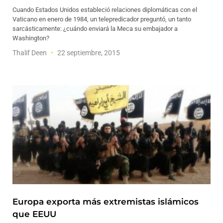
Cuando Estados Unidos estableció relaciones diplomáticas con el
Vaticano en enero de 1984, un telepredicador preguntó, un tanto
sarcásticamente: ¿cuándo enviará la Meca su embajador a
Washington?
Thalif Deen
22 septiembre, 2015
Europa exporta más extremistas islámicos
que EEUU