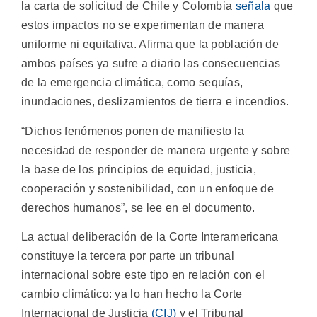
la carta de solicitud de Chile y Colombia
señala
que
estos impactos no se experimentan de manera
uniforme ni equitativa. Afirma que la población de
ambos países ya sufre a diario las consecuencias
de la emergencia climática, como sequías,
inundaciones, deslizamientos de tierra e incendios.
“Dichos fenómenos ponen de manifiesto la
necesidad de responder de manera urgente y sobre
la base de los principios de equidad, justicia,
cooperación y sostenibilidad, con un enfoque de
derechos humanos”, se lee en el documento.
La actual deliberación de la Corte Interamericana
constituye la tercera por parte un tribunal
internacional sobre este tipo en relación con el
cambio climático: ya lo han hecho la Corte
Internacional de Justicia
(CIJ)
y el Tribunal