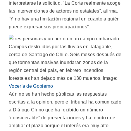
interpretarse la solicitud. “La Corte realmente acoge
las intervenciones de actores no estatales”, afirma.
“Y no hay una limitación regional en cuanto a quién
puede expresar sus preocupaciones”.
Campos destruidos por las lluvias en Talagante,
cerca de Santiago de Chile. Seis meses después de
que tormentas masivas inundaran zonas de la
región central del país, en febrero incendios
forestales han dejado más de 130 muertos. Image:
Vocería de Gobierno
Aún no se han hecho públicas las respuestas
escritas a la opinión, pero el tribunal ha comunicado
a Diálogo Chino que ha recibido un número
“considerable” de presentaciones y ha tenido que
ampliar el plazo porque el interés era muy alto.