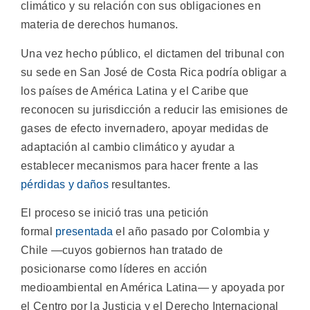
climático y su relación con sus obligaciones en
materia de derechos humanos.
Una vez hecho público, el dictamen del tribunal con
su sede en San José de Costa Rica podría obligar a
los países de América Latina y el Caribe que
reconocen su jurisdicción a reducir las emisiones de
gases de efecto invernadero, apoyar medidas de
adaptación al cambio climático y ayudar a
establecer mecanismos para hacer frente a las
pérdidas y daños
resultantes.
El proceso se inició tras una petición
formal
presentada
el año pasado por Colombia y
Chile ―cuyos gobiernos han tratado de
posicionarse como líderes en acción
medioambiental en América Latina― y apoyada por
el Centro por la Justicia y el Derecho Internacional