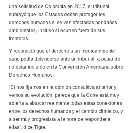
una solicitud de Colombia en 2017, el tribunal
subrayó que los Estados deben proteger los
derechos humanos si se ven afectados por daños
ambientales, incluso si ocurren fuera de sus
fronteras.
Y reconoció que el derecho a un medioambiente
sano podía defenderse ante un tribunal, a pesar de
no estar incluido en la Convención Americana sobre
Derechos Humanos.
“Si nos fijamos en la opinión consultiva anterior y
vemos su evolución, parece que la Corte está muy
abierta a abarcar realmente todas estas conexiones
entre los derechos humanos y el cambio climático, y
a ser muy progresista a la hora de responder a
ellas”, dice Tigre.