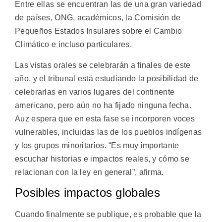
Entre ellas se encuentran las de una gran variedad
de países, ONG, académicos, la Comisión de
Pequeños Estados Insulares sobre el Cambio
Climático e incluso particulares.
Las vistas orales se celebrarán a finales de este
año, y el tribunal está estudiando la posibilidad de
celebrarlas en varios lugares del continente
americano, pero aún no ha fijado ninguna fecha.
Auz espera que en esta fase se incorporen voces
vulnerables, incluidas las de los pueblos indígenas
y los grupos minoritarios. “Es muy importante
escuchar historias e impactos reales, y cómo se
relacionan con la ley en general”, afirma.
Posibles impactos globales
Cuando finalmente se publique, es probable que la