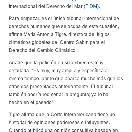
Internacional del Derecho del Mar (
TIDM
).
Para empezar, es el único tribunal internacional de
derechos humanos que se ocupa de esta cuestión,
afirma María Antonia Tigre, directora de litigios
climáticos globales del Centro Sabin para el
Derecho del Cambio Climático.
Añade que la petición en sí también es muy
detallada: “Es muy, muy amplia y específica al
mismo tiempo, por lo que abarca mucho más que las
otras dos presentadas anteriormente. El tribunal
también podría rediseñar la pregunta; ya lo ha
hecho en el pasado”.
Tigre afirma que la Corte Interamericana tiene un
historial de opiniones poderosas e influyentes.
Cuando
publicó
una opinión consultiva basada en