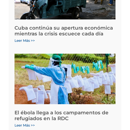
Cuba continúa su apertura económica
mientras la crisis escuece cada día
Leer Más >>
El ébola llega a los campamentos de
refugiados en la RDC
Leer Más >>