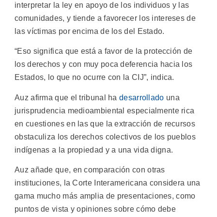
interpretar la ley en apoyo de los individuos y las
comunidades, y tiende a favorecer los intereses de
las víctimas por encima de los del Estado.
“Eso significa que está a favor de la protección de
los derechos y con muy poca deferencia hacia los
Estados, lo que no ocurre con la CIJ”, indica.
Auz afirma que el tribunal ha
desarrollado
una
jurisprudencia medioambiental especialmente rica
en cuestiones en las que la extracción de recursos
obstaculiza los derechos colectivos de los pueblos
indígenas a la propiedad y a una vida digna.
Auz añade que, en comparación con otras
instituciones, la Corte Interamericana considera una
gama mucho más amplia de presentaciones, como
puntos de vista y opiniones sobre cómo debe