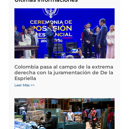
Colombia pasa al campo de la extrema
derecha con la juramentación de De la
Espriella
Leer Más >>