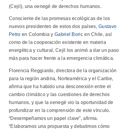
(Cejil), una oenegé de derechos humanos.
Consciente de las promesas ecológicas de los
nuevos presidentes de estos dos países,
Gustavo
Petro
en Colombia y
Gabriel Boric
en Chile, así
como de la cooperación existente en materia
energética y cultural, Cejil los animó a dar un paso
más para hacer frente a la emergencia climática.
Florencia Reggiardo, directora de la organización
para la región andina, Norteamérica y el Caribe,
afirma que ha habido una desconexión entre el
cambio climático y las cuestiones de derechos
humanos, y que la oenegé vio la oportunidad de
profundizar en la comprensión de este vínculo.
“Desempeñamos un papel clave”, afirma.
“Elaboramos una propuesta y debatimos cómo