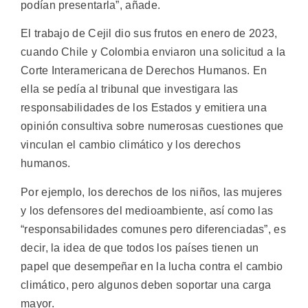
podían presentarla”, añade.
El trabajo de Cejil dio sus frutos en enero de 2023,
cuando Chile y Colombia enviaron una solicitud a la
Corte Interamericana de Derechos Humanos. En
ella se pedía al tribunal que investigara las
responsabilidades de los Estados y emitiera una
opinión consultiva sobre numerosas cuestiones que
vinculan el cambio climático y los derechos
humanos.
Por ejemplo, los derechos de los niños, las mujeres
y los defensores del medioambiente, así como las
“responsabilidades comunes pero diferenciadas”, es
decir, la idea de que todos los países tienen un
papel que desempeñar en la lucha contra el cambio
climático, pero algunos deben soportar una carga
mayor.