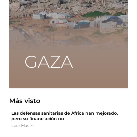
Más visto
Las defensas sanitarias de África han mejorado,
pero su financiación no
Leer Más >>