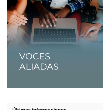
Últimas informaciones