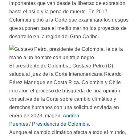
importantes que van desde la libertad de expresión
hasta el asilo y la pena de muerte. En 2017,
Colombia pidió a la Corte que examinara los riesgos
que suponen para el medio marino los proyectos de
desarrollo en la región del Gran Caribe.
El presidente de Colombia, Gustavo Petro (D),
saluda al juez de la Corte Interamericana Ricardo
Pérez Manrique en Costa Rica. Colombia y Chile
iniciaron el proceso de búsqueda de una opinión
consultiva de la Corte sobre cambio climático y
derechos humanos con una solicitud enviada en
enero de 2023 Imagen:
Andrea
Puentes
/
Presidencia de Colombia
Aunque el cambio climático afecta a todo el mundo,