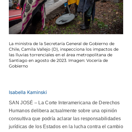
La ministra de la Secretaría General de Gobierno de
Chile, Camila Vallejo (D), inspecciona los impactos de
las lluvias torrenciales en el área metropolitana de
Santiago en agosto de 2023. Imagen: Vocería de
Gobierno
Isabella Kaminski
SAN JOSÉ – La Corte Interamericana de Derechos
Humanos delibera actualmente sobre una opinión
consultiva que podría aclarar las responsabilidades
jurídicas de los Estados en la lucha contra el cambio