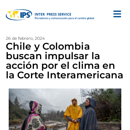
26 de febrero, 2024
Chile y Colombia
buscan impulsar la
acción por el clima en
la Corte Interamericana