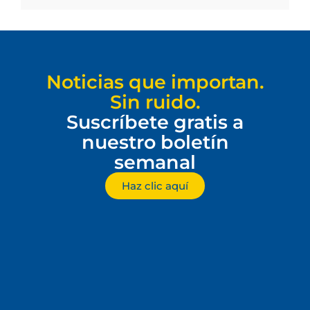
Noticias que importan.
Sin ruido.
Suscríbete gratis a
nuestro boletín
semanal
Haz clic aquí