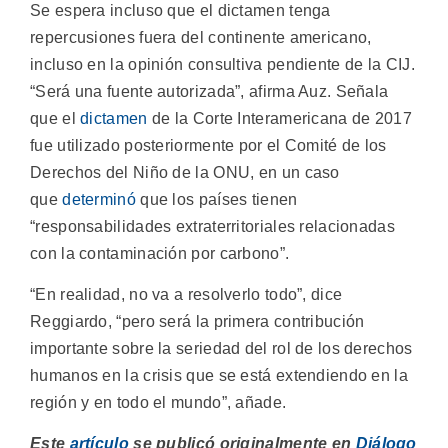
Se espera incluso que el dictamen tenga
repercusiones fuera del continente americano,
incluso en la opinión consultiva pendiente de la CIJ.
“Será una fuente autorizada”, afirma Auz. Señala
que el
dictamen
de la Corte Interamericana de 2017
fue utilizado posteriormente por el Comité de los
Derechos del Niño de la ONU, en un caso
que
determinó
que los países tienen
“responsabilidades extraterritoriales relacionadas
con la contaminación por carbono”.
“En realidad, no va a resolverlo todo”, dice
Reggiardo, “pero será la primera contribución
importante sobre la seriedad del rol de los derechos
humanos en la crisis que se está extendiendo en la
región y en todo el mundo”, añade.
Este
artículo
se publicó originalmente en
Diálogo