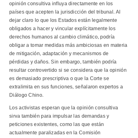
opinión consultiva influya directamente en los
países que acepten la jurisdicción del tribunal. Al
dejar claro lo que los Estados están legalmente
obligados a hacer y vincular explícitamente los
derechos humanos al cambio climático, podría
obligar a tomar medidas más ambiciosas en materia
de mitigación, adaptación y mecanismos de
pérdidas y daños. Sin embargo, también podría
resultar controvertido si se considera que la opinión
es demasiado prescriptiva o que la Corte se
extralimita en sus funciones, señalaron expertos a
Diálogo Chino.
Los activistas esperan que la opinión consultiva
sirva también para impulsar las demandas y
peticiones existentes, como las que están
actualmente paralizadas en la Comisión