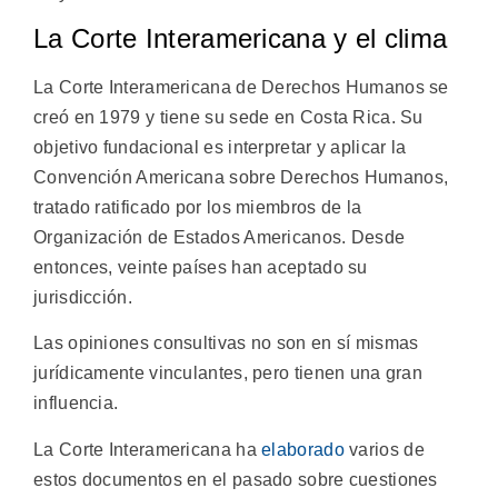
La Corte Interamericana y el clima
La Corte Interamericana de Derechos Humanos se
creó en 1979 y tiene su sede en Costa Rica. Su
objetivo fundacional es interpretar y aplicar la
Convención Americana sobre Derechos Humanos,
tratado ratificado por los miembros de la
Organización de Estados Americanos. Desde
entonces, veinte países han aceptado su
jurisdicción.
Las opiniones consultivas no son en sí mismas
jurídicamente vinculantes, pero tienen una gran
influencia.
La Corte Interamericana ha
elaborado
varios de
estos documentos en el pasado sobre cuestiones