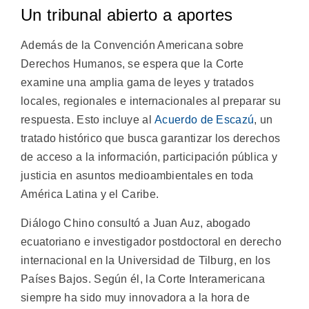
Un tribunal abierto a aportes
Además de la Convención Americana sobre
Derechos Humanos, se espera que la Corte
examine una amplia gama de leyes y tratados
locales, regionales e internacionales al preparar su
respuesta. Esto incluye al
Acuerdo de Escazú
, un
tratado histórico que busca garantizar los derechos
de acceso a la información, participación pública y
justicia en asuntos medioambientales en toda
América Latina y el Caribe.
Diálogo Chino consultó a Juan Auz, abogado
ecuatoriano e investigador postdoctoral en derecho
internacional en la Universidad de Tilburg, en los
Países Bajos. Según él, la Corte Interamericana
siempre ha sido muy innovadora a la hora de