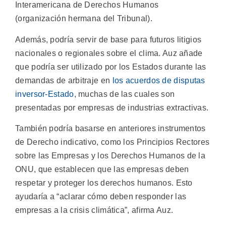
Interamericana de Derechos Humanos
(organización hermana del Tribunal).
Además, podría servir de base para futuros litigios
nacionales o regionales sobre el clima. Auz añade
que podría ser utilizado por los Estados durante las
demandas de arbitraje en
los acuerdos de disputas
inversor-Estado
, muchas de las cuales son
presentadas por empresas de industrias extractivas.
También podría basarse en anteriores instrumentos
de Derecho indicativo, como los Principios Rectores
sobre las Empresas y los Derechos Humanos de la
ONU, que establecen que las empresas deben
respetar y proteger los derechos humanos. Esto
ayudaría a “aclarar cómo deben responder las
empresas a la crisis climática”, afirma Auz.