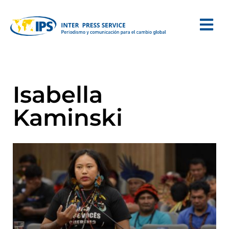
Isabella
Kaminski