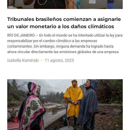
Tribunales brasileños comienzan a asignarle
un valor monetario a los daños climáticos
RÍO DE JANEIRO – En todo el mundo se ha intentado utilizar la ley para
responsabilizar por el cambio climático a las empresas
contaminantes. Sin embargo, ninguna demanda ha logrado hasta
ahora vincular directamente las emisiones globales de una empresa
Isabella Kaminski
11 agosto, 2025