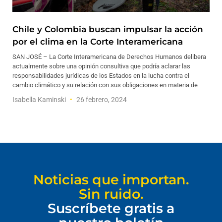
Chile y Colombia buscan impulsar la acción
por el clima en la Corte Interamericana
SAN JOSÉ – La Corte Interamericana de Derechos Humanos delibera
actualmente sobre una opinión consultiva que podría aclarar las
responsabilidades jurídicas de los Estados en la lucha contra el
cambio climático y su relación con sus obligaciones en materia de
Isabella Kaminski
26 febrero, 2024
Noticias que importan.
Sin ruido.
Suscríbete gratis a