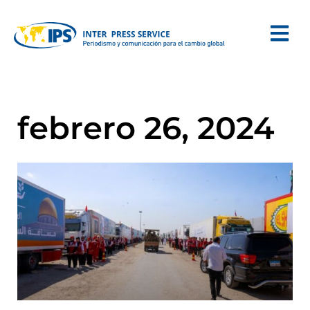
febrero 26, 2024