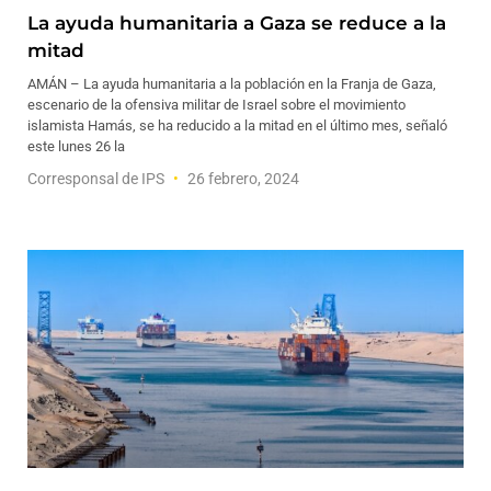
La ayuda humanitaria a Gaza se reduce a la
mitad
AMÁN – La ayuda humanitaria a la población en la Franja de Gaza,
escenario de la ofensiva militar de Israel sobre el movimiento
islamista Hamás, se ha reducido a la mitad en el último mes, señaló
este lunes 26 la
Corresponsal de IPS
26 febrero, 2024