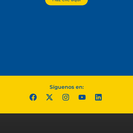
Síguenos en: