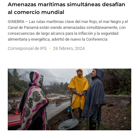
Amenazas marítimas simultáneas desafían
al comercio mundial
GINEBRA – Las rutas marítimas clave del mar Rojo, el mar Negro y el
Canal de Panamá están siendo amenazadas simultáneamente, con
consecuencias de largo alcance para la inflación y la seguridad
alimentaria y energética, advirtió de nuevo la Conferencia
Corresponsal de IPS
26 febrero, 2024