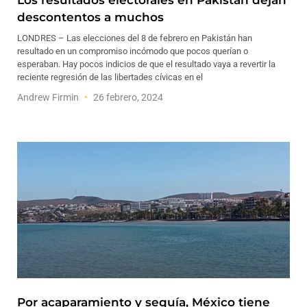
Los resultados electorales en Pakistán dejan
descontentos a muchos
LONDRES – Las elecciones del 8 de febrero en Pakistán han
resultado en un compromiso incómodo que pocos querían o
esperaban. Hay pocos indicios de que el resultado vaya a revertir la
reciente regresión de las libertades cívicas en el
Andrew Firmin
26 febrero, 2024
Por acaparamiento y sequía, México tiene