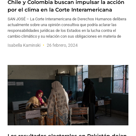
Chile y Colombia buscan impulsar la acción
por el clima en la Corte Interamericana
SAN JOSÉ – La Corte Interamericana de Derechos Humanos delibera
actualmente sobre una opinión consultiva que podría aclarar las
responsabilidades jurídicas de los Estados en la lucha contra el
cambio climático y su relación con sus obligaciones en materia de
Isabella Kaminski
26 febrero, 2024