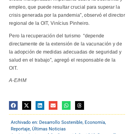
empleo, que puede resultar crucial para superar la
crisis generada por la pandemia”, observó el director
regional de la OIT, Vinícius Pinheiro.
Pero la recuperación del turismo “depende
directamente de la extensión de la vacunación y de
la adopción de medidas adecuadas de seguridad y
salud en el trabajo”, agregó el responsable de la
OIT.
A-E/HM
Archivado en:
Desarrollo Sostenible
,
Economía
,
Reportaje
,
Últimas Noticias