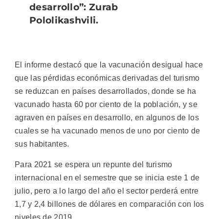
desarrollo”: Zurab
Pololikashvili.
El informe destacó que la vacunación desigual hace
que las pérdidas económicas derivadas del turismo
se reduzcan en países desarrollados, donde se ha
vacunado hasta 60 por ciento de la población, y se
agraven en países en desarrollo, en algunos de los
cuales se ha vacunado menos de uno por ciento de
sus habitantes.
Para 2021 se espera un repunte del turismo
internacional en el semestre que se inicia este 1 de
julio, pero a lo largo del año el sector perderá entre
1,7 y 2,4 billones de dólares en comparación con los
niveles de 2019.