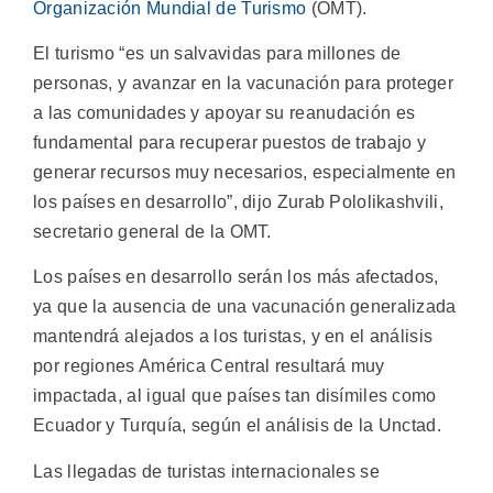
Organización Mundial de Turismo
(OMT).
El turismo “es un salvavidas para millones de
personas, y avanzar en la vacunación para proteger
a las comunidades y apoyar su reanudación es
fundamental para recuperar puestos de trabajo y
generar recursos muy necesarios, especialmente en
los países en desarrollo”, dijo Zurab Pololikashvili,
secretario general de la OMT.
Los países en desarrollo serán los más afectados,
ya que la ausencia de una vacunación generalizada
mantendrá alejados a los turistas, y en el análisis
por regiones América Central resultará muy
impactada, al igual que países tan disímiles como
Ecuador y Turquía, según el análisis de la Unctad.
Las llegadas de turistas internacionales se