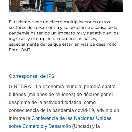
El turismo tiene un efecto multiplicador en otros
sectores de la economía y su desplome a causa de la
pandemia ha tenido un impacto muy negativo en los
ingresos y el empleo de numerosos países,
especialmente de los que están en vías de desarrollo.
Foto: OMT
Corresponsal de IPS
GINEBRA – La economía mundial perderá cuatro
billones (millones de millones) de dólares por el
desplome de la actividad turística, como
consecuencia de la pandemia covid-19, advirtió un
informe la
Conferencia de las Naciones Unidas
sobre Comercio y Desarrollo
(Unctad) y la