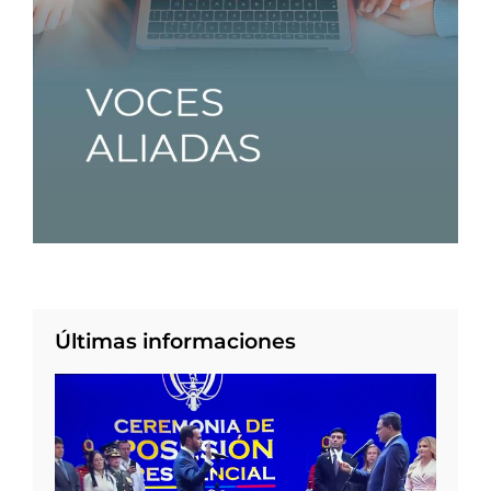
Últimas informaciones