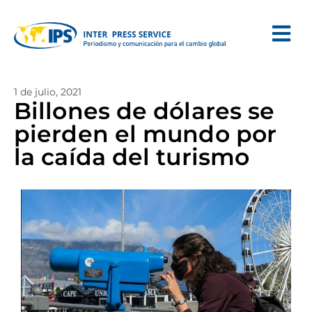
1 de julio, 2021
Billones de dólares se
pierden el mundo por
la caída del turismo