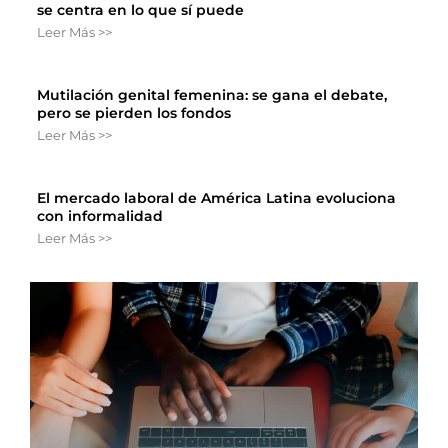
se centra en lo que sí puede
Leer Más >>
Mutilación genital femenina: se gana el debate,
pero se pierden los fondos
Leer Más >>
El mercado laboral de América Latina evoluciona
con informalidad
Leer Más >>