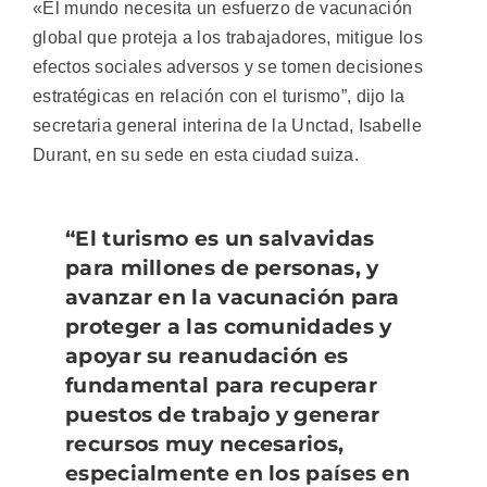
«El mundo necesita un esfuerzo de vacunación
global que proteja a los trabajadores, mitigue los
efectos sociales adversos y se tomen decisiones
estratégicas en relación con el turismo”, dijo la
secretaria general interina de la Unctad, Isabelle
Durant, en su sede en esta ciudad suiza.
“El turismo es un salvavidas
para millones de personas, y
avanzar en la vacunación para
proteger a las comunidades y
apoyar su reanudación es
fundamental para recuperar
puestos de trabajo y generar
recursos muy necesarios,
especialmente en los países en