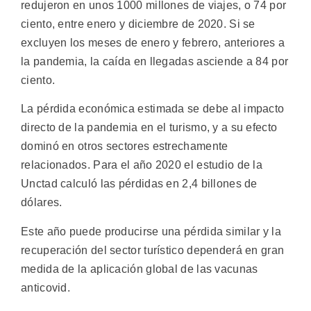
redujeron en unos 1000 millones de viajes, o 74 por
ciento, entre enero y diciembre de 2020. Si se
excluyen los meses de enero y febrero, anteriores a
la pandemia, la caída en llegadas asciende a 84 por
ciento.
La pérdida económica estimada se debe al impacto
directo de la pandemia en el turismo, y a su efecto
dominó en otros sectores estrechamente
relacionados. Para el año 2020 el estudio de la
Unctad calculó las pérdidas en 2,4 billones de
dólares.
Este año puede producirse una pérdida similar y la
recuperación del sector turístico dependerá en gran
medida de la aplicación global de las vacunas
anticovid.