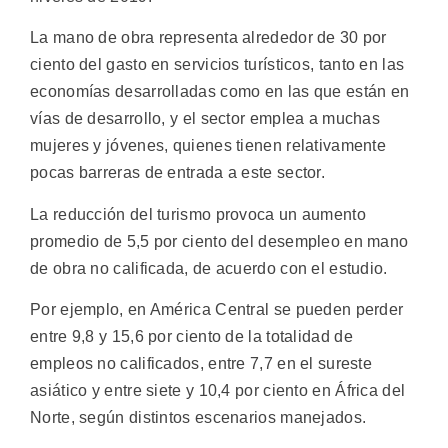
La mano de obra representa alrededor de 30 por
ciento del gasto en servicios turísticos, tanto en las
economías desarrolladas como en las que están en
vías de desarrollo, y el sector emplea a muchas
mujeres y jóvenes, quienes tienen relativamente
pocas barreras de entrada a este sector.
La reducción del turismo provoca un aumento
promedio de 5,5 por ciento del desempleo en mano
de obra no calificada, de acuerdo con el estudio.
Por ejemplo, en América Central se pueden perder
entre 9,8 y 15,6 por ciento de la totalidad de
empleos no calificados, entre 7,7 en el sureste
asiático y entre siete y 10,4 por ciento en África del
Norte, según distintos escenarios manejados.