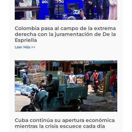
Colombia pasa al campo de la extrema
derecha con la juramentación de De la
Espriella
Leer Más >>
Cuba continúa su apertura económica
mientras la crisis escuece cada día