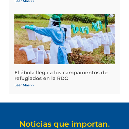
Leer Más >>
El ébola llega a los campamentos de
refugiados en la RDC
Leer Más >>
Noticias que importan.