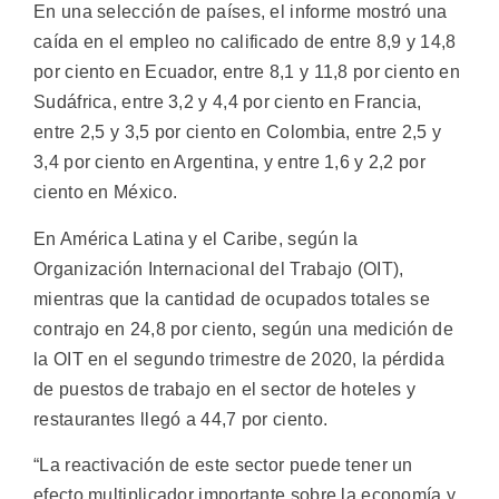
En una selección de países, el informe mostró una
caída en el empleo no calificado de entre 8,9 y 14,8
por ciento en Ecuador, entre 8,1 y 11,8 por ciento en
Sudáfrica, entre 3,2 y 4,4 por ciento en Francia,
entre 2,5 y 3,5 por ciento en Colombia, entre 2,5 y
3,4 por ciento en Argentina, y entre 1,6 y 2,2 por
ciento en México.
En América Latina y el Caribe, según la
Organización Internacional del Trabajo (OIT),
mientras que la cantidad de ocupados totales se
contrajo en 24,8 por ciento, según una medición de
la OIT en el segundo trimestre de 2020, la pérdida
de puestos de trabajo en el sector de hoteles y
restaurantes llegó a 44,7 por ciento.
“La reactivación de este sector puede tener un
efecto multiplicador importante sobre la economía y