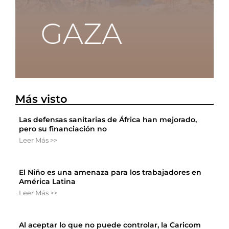
Más visto
Las defensas sanitarias de África han mejorado,
pero su financiación no
Leer Más >>
El Niño es una amenaza para los trabajadores en
América Latina
Leer Más >>
Al aceptar lo que no puede controlar, la Caricom