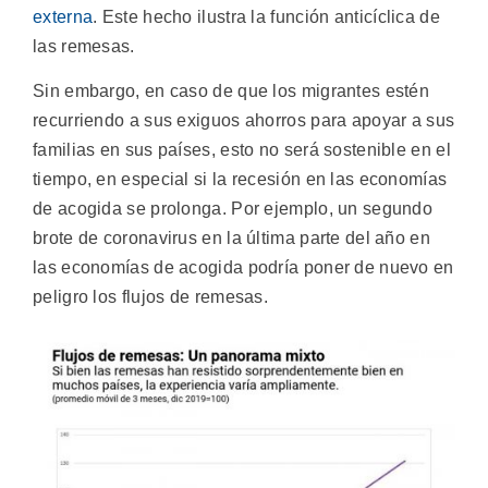
externa
. Este hecho ilustra la función anticíclica de
las remesas.
Sin embargo, en caso de que los migrantes estén
recurriendo a sus exiguos ahorros para apoyar a sus
familias en sus países, esto no será sostenible en el
tiempo, en especial si la recesión en las economías
de acogida se prolonga. Por ejemplo, un segundo
brote de coronavirus en la última parte del año en
las economías de acogida podría poner de nuevo en
peligro los flujos de remesas.