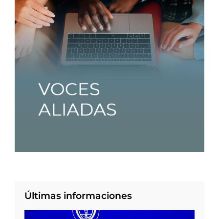
Últimas informaciones