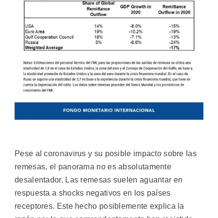
Pese al coronavirus y su posible impacto sobre las
remesas, el panorama no es absolutamente
desalentador. Las remesas suelen aguantar en
respuesta a shocks negativos en los países
receptores. Este hecho posiblemente explica la