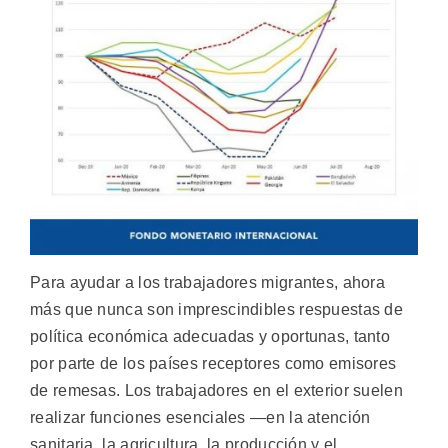
Para ayudar a los trabajadores migrantes, ahora
más que nunca son imprescindibles respuestas de
política económica adecuadas y oportunas, tanto
por parte de los países receptores como emisores
de remesas. Los trabajadores en el exterior suelen
realizar funciones esenciales —en la atención
sanitaria, la agricultura, la producción y el