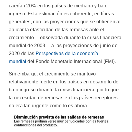
caerían 20% en los países de mediano y bajo
ingreso. Esta estimación es coherente, en líneas
generales, con las proyecciones que se obtienen al
aplicar la elasticidad de las remesas ante el
crecimiento —observada durante la crisis financiera
mundial de 2008— a las proyecciones de junio de
2020 de las
Perspectivas de la economía
mundial
del Fondo Monetario Internacional (FMI).
Sin embargo, el crecimiento se mantuvo
relativamente fuerte en los países en desarrollo de
bajo ingreso durante la crisis financiera, por lo que
la necesidad de remesas en los países receptores
no era tan urgente como lo es ahora.