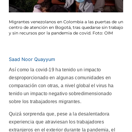
Migrantes venezolanos en Colombia a las puertas de un
centro de atención en Bogotá, tras quedarse sin trabajo
y sin recursos por la pandemia de covid. Foto: OIM
Saad Noor Quayyum
Así como la covid-19 ha tenido un impacto
desproporcionado en algunas comunidades en
comparación con otras, a nivel global el virus ha
tenido un impacto negativo sobredimensionado
sobre los trabajadores migrantes.
Quizá sorprenda que, pese a la desalentadora
experiencia que atraviesan los trabajadores
extranjeros en el exterior durante la pandemia, el