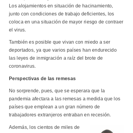
Los alojamientos en situación de hacinamiento,
junto con condiciones de trabajo deficientes, los
coloca en una situación de mayor riesgo de contraer
el virus.
También es posible que vivan con miedo a ser
deportados, ya que varios países han endurecido
las leyes de inmigración a raíz del brote de
coronavirus.
Perspectivas de las remesas
No sorprende, pues, que se esperara que la
pandemia afectara a las remesas a medida que los
países que emplean a un gran número de
trabajadores extranjeros entraban en recesión.
Además, los cientos de miles de