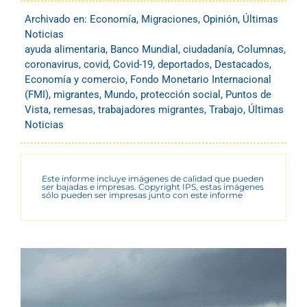
Archivado en:
Economía
,
Migraciones
,
Opinión
,
Últimas
Noticias
ayuda alimentaria
,
Banco Mundial
,
ciudadanía
,
Columnas
,
coronavirus
,
covid
,
Covid-19
,
deportados
,
Destacados
,
Economía y comercio
,
Fondo Monetario Internacional
(FMI)
,
migrantes
,
Mundo
,
protección social
,
Puntos de
Vista
,
remesas
,
trabajadores migrantes
,
Trabajo
,
Últimas
Noticias
Este informe incluye imágenes de calidad que pueden
ser bajadas e impresas. Copyright IPS, estas imágenes
sólo pueden ser impresas junto con este informe