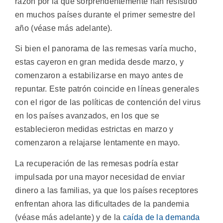
razón por la que sorprendentemente han resistido
en muchos países durante el primer semestre del
año (véase más adelante).
Si bien el panorama de las remesas varía mucho,
estas cayeron en gran medida desde marzo, y
comenzaron a estabilizarse en mayo antes de
repuntar. Este patrón coincide en líneas generales
con el rigor de las políticas de contención del virus
en los países avanzados, en los que se
establecieron medidas estrictas en marzo y
comenzaron a relajarse lentamente en mayo.
La recuperación de las remesas podría estar
impulsada por una mayor necesidad de enviar
dinero a las familias, ya que los países receptores
enfrentan ahora las dificultades de la pandemia
(véase más adelante) y de la
caída de la demanda