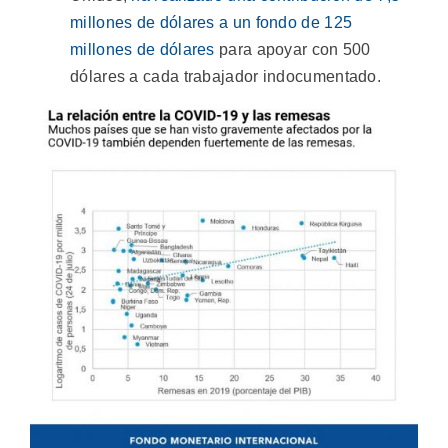
millones de dólares a un fondo de 125
millones de dólares
para apoyar con 500
dólares a cada trabajador indocumentado.