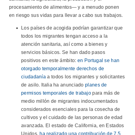
procesamiento de alimentos— y a menudo ponen
en riesgo sus vidas para llevar a cabo sus trabajos.
Los países de acogida podrían garantizar que
todos los migrantes tengan acceso a la
atención sanitaria, así como a bienes y
servicios básicos. Se han dado pasos
positivos en este ámbito:
en Portugal se han
otorgado temporalmente derechos de
ciudadanía
a todos los migrantes y solicitantes
de asilo. Italia ha anunciado
planes de
permisos temporales de trabajo
para más de
medio millón de migrantes indocumentados
considerados esenciales para la cosecha de
cultivos y el cuidado de las personas de edad
avanzada. El estado de California, en Estados
Unidos,
ha realizado una contribución de 7,5