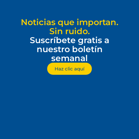
Noticias que importan.
Sin ruido.
Suscríbete gratis a
nuestro boletín
semanal
Haz clic aquí