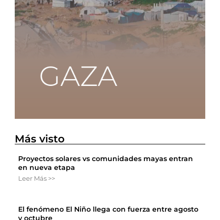
Más visto
Proyectos solares vs comunidades mayas entran
en nueva etapa
Leer Más >>
El fenómeno El Niño llega con fuerza entre agosto
y octubre