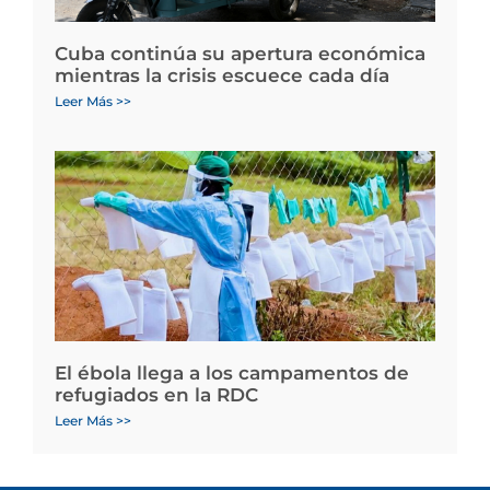
Cuba continúa su apertura económica
mientras la crisis escuece cada día
Leer Más >>
El ébola llega a los campamentos de
refugiados en la RDC
Leer Más >>