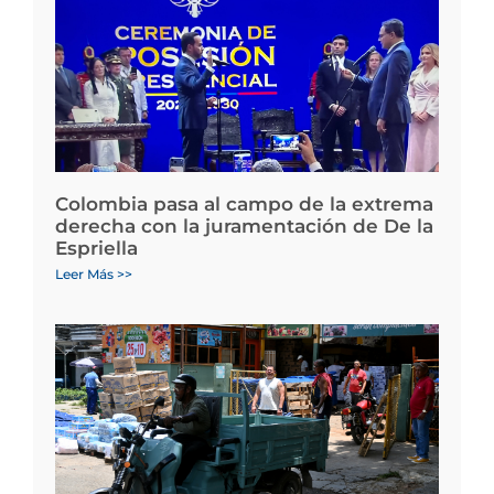
Colombia pasa al campo de la extrema
derecha con la juramentación de De la
Espriella
Leer Más >>