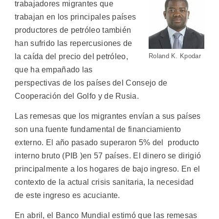
trabajadores migrantes que
trabajan en los principales países
productores de petróleo también
han sufrido las repercusiones de
la caída del precio del petróleo,
Roland K. Kpodar
que ha empañado las
perspectivas de los países del Consejo de
Cooperación del Golfo y de Rusia.
Las remesas que los migrantes envían a sus países
son una fuente fundamental de financiamiento
externo. El año pasado superaron 5% del producto
interno bruto (PIB )en 57 países. El dinero se dirigió
principalmente a los hogares de bajo ingreso. En el
contexto de la actual crisis sanitaria, la necesidad
de este ingreso es acuciante.
En abril, el Banco Mundial estimó que las remesas