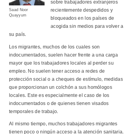
sobre trabajadores extranjeros
Saad Noor
recientemente despedidos y
Quayyum
bloqueados en los países de
acogida sin medios para volver a
su país.
Los migrantes, muchos de los cuales son
indocumentados, suelen hacer frente a una carga
mayor que los trabajadores locales al perder su
empleo. No suelen tener acceso a redes de
protección social o a cheques de estímulo, medidas
que proporcionan un colchón a sus homólogos
locales. Este es especialmente el caso de los
indocumentados o de quienes tienen visados
temporales de trabajo.
Al mismo tiempo, muchos trabajadores migrantes
tienen poco o ningún acceso a la atención sanitaria.