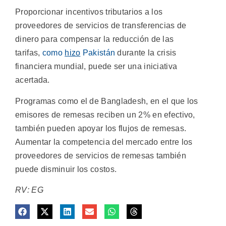
Proporcionar incentivos tributarios a los
proveedores de servicios de transferencias de
dinero para compensar la reducción de las
tarifas,
como
hizo
Pakistán
durante la crisis
financiera mundial, puede ser una iniciativa
acertada.
Programas como el de Bangladesh, en el que los
emisores de remesas reciben un 2% en efectivo,
también pueden apoyar los flujos de remesas.
Aumentar la competencia del mercado entre los
proveedores de servicios de remesas también
puede disminuir los costos.
RV: EG