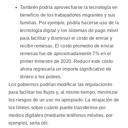
También podría aprovecharse la tecnología en
beneficio de los trabajadores migrantes y sus
familias. Por ejemplo, podría hacerse uso de la
tecnología digital y los sistemas de pago móvil
para facilitar y disminuir el costo de enviar y
recibir remesas. El costo promedio de enviar
remesas fue de aproximadamente 7% en el
primer trimestre de 2020. Reducir este costo
ahora regresaría un importe significativo de
dinero a los pobres.
Los gobiernos podrían modificar las regulaciones
para facilitar los flujos y, al mismo tiempo, minimizar
los riesgos de un uso no apropiado. La relajación de
los límites sobre cuánto puede transferirse por
medios digitales (mediante teléfonos móviles, por
ejemplo), sería útil.