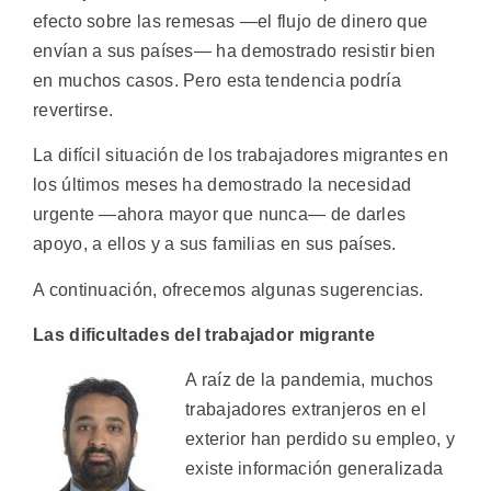
efecto sobre las remesas —el flujo de dinero que
envían a sus países— ha demostrado resistir bien
en muchos casos. Pero esta tendencia podría
revertirse.
La difícil situación de los trabajadores migrantes en
los últimos meses ha demostrado la necesidad
urgente —ahora mayor que nunca— de darles
apoyo, a ellos y a sus familias en sus países.
A continuación, ofrecemos algunas sugerencias.
Las dificultades del trabajador migrante
A raíz de la pandemia, muchos
trabajadores extranjeros en el
exterior han perdido su empleo, y
existe información generalizada