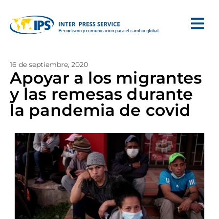
16 de septiembre, 2020
Apoyar a los migrantes
y las remesas durante
la pandemia de covid