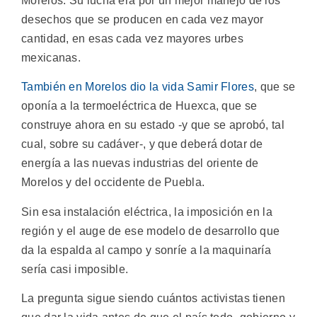
Morelos. Su lucha era por un mejor manejo de los
desechos que se producen en cada vez mayor
cantidad, en esas cada vez mayores urbes
mexicanas.
También en Morelos dio la vida Samir Flores
, que se
oponía a la termoeléctrica de Huexca, que se
construye ahora en su estado -y que se aprobó, tal
cual, sobre su cadáver-, y que deberá dotar de
energía a las nuevas industrias del oriente de
Morelos y del occidente de Puebla.
Sin esa instalación eléctrica, la imposición en la
región y el auge de ese modelo de desarrollo que
da la espalda al campo y sonríe a la maquinaría
sería casi imposible.
La pregunta sigue siendo cuántos activistas tienen