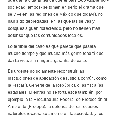
que dar la vida antes de que el país todo -gobierno y
sociedad, ambos- se tomen en serio el drama que
se vive en las regiones de México que todavía no
han sido depredadas, en las que las selvas y
bosques siguen floreciendo, pero no tienen más
defensor que las comunidades locales.
Lo terrible del caso es que parece que pasará
mucho tiempo y que mucha más gente tendrá que
dar la vida, sin ninguna garantía de éxito.
Es urgente no solamente reconstruir las
instituciones de aplicación de justicia común, como
la Fiscalía General de la República o las fiscalías
estadales. Mientras no se fortalezca también, por
ejemplo, a la Procuraduría Federal de Protección al
Ambiente (Profepa), la defensa de los recursos
naturales recaerá solamente en la sociedad, y los