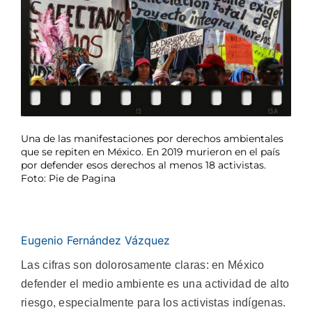
Una de las manifestaciones por derechos ambientales
que se repiten en México. En 2019 murieron en el país
por defender esos derechos al menos 18 activistas.
Foto: Pie de Pagina
Eugenio Fernández Vázquez
Las cifras son dolorosamente claras: en México
defender el medio ambiente es una actividad de alto
riesgo, especialmente para los activistas indígenas.