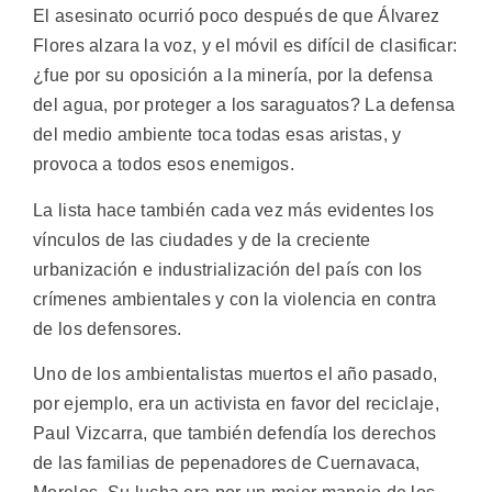
El asesinato ocurrió poco después de que Álvarez
Flores alzara la voz, y el móvil es difícil de clasificar:
¿fue por su oposición a la minería, por la defensa
del agua, por proteger a los saraguatos? La defensa
del medio ambiente toca todas esas aristas, y
provoca a todos esos enemigos.
La lista hace también cada vez más evidentes los
vínculos de las ciudades y de la creciente
urbanización e industrialización del país con los
crímenes ambientales y con la violencia en contra
de los defensores.
Uno de los ambientalistas muertos el año pasado,
por ejemplo, era un activista en favor del reciclaje,
Paul Vizcarra, que también defendía los derechos
de las familias de pepenadores de Cuernavaca,