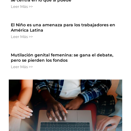
Leer Más >>
El Niño es una amenaza para los trabajadores en
América Latina
Leer Más >>
Mutilación genital femenina: se gana el debate,
pero se pierden los fondos
Leer Más >>