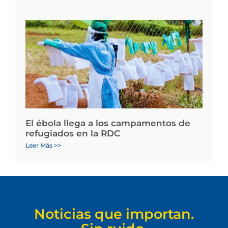
El ébola llega a los campamentos de
refugiados en la RDC
Leer Más >>
Noticias que importan.