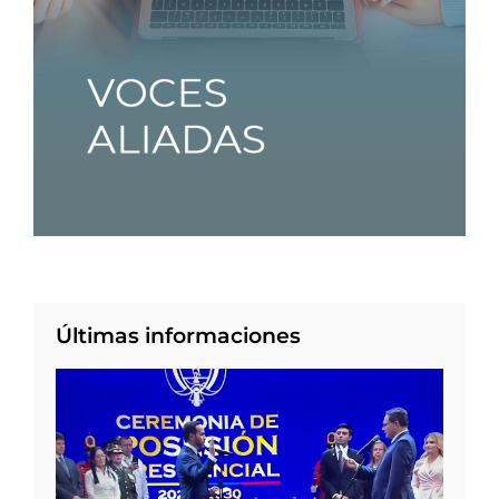
Últimas informaciones