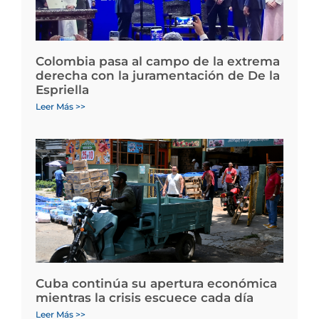
Colombia pasa al campo de la extrema
derecha con la juramentación de De la
Espriella
Leer Más >>
Cuba continúa su apertura económica
mientras la crisis escuece cada día
Leer Más >>