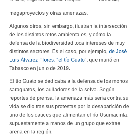
megaproyectos y otras amenazas.
Algunos otros, sin embargo, ilustran la intersección
de los distintos retos ambientales, y cómo la
defensa de la biodiversidad toca intereses de muy
distintos sectores. Es el caso, por ejemplo,
de José
Luis Álvarez Flores, “el tío Guato”
, que murió en
Tabasco en junio de 2019.
El tío Guato se dedicaba a la defensa de los monos
saraguatos, los aulladores de la selva. Según
reportes de prensa, la amenaza más seria contra su
vida se dio tras sus protestas por la desaparición de
uno de los cauces que alimentan el río Usumacinta,
supuestamente a manos de un grupo que extrae
arena en la región.