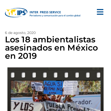
6 de agosto, 2020
Los 18 ambientalistas
asesinados en México
en 2019