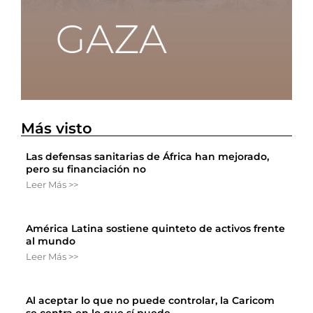
Más visto
Las defensas sanitarias de África han mejorado,
pero su financiación no
Leer Más >>
América Latina sostiene quinteto de activos frente
al mundo
Leer Más >>
Al aceptar lo que no puede controlar, la Caricom
se centra en lo que sí puede