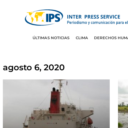
ÚLTIMAS NOTICIAS
CLIMA
DERECHOS HUM
agosto 6, 2020