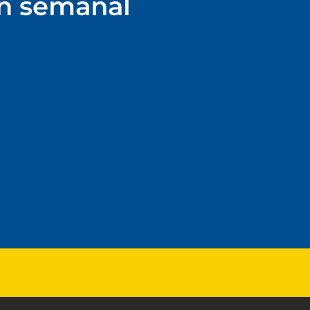
ín semanal