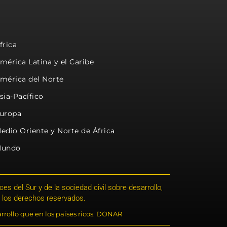
frica
mérica Latina y el Caribe
mérica del Norte
sia-Pacífico
uropa
edio Oriente y Norte de África
undo
s del Sur y de la sociedad civil sobre desarrollo,
 los derechos reservados.
rrollo que en los países ricos. DONAR