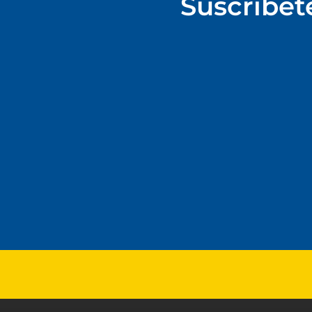
Suscríbet