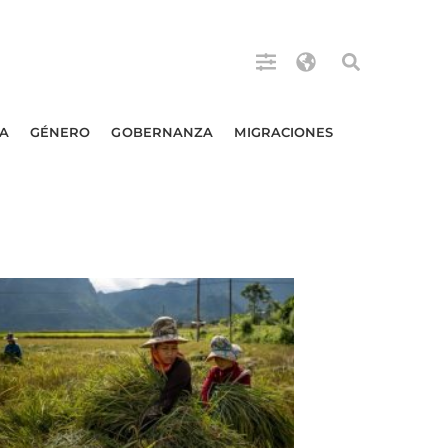
A
GÉNERO
GOBERNANZA
MIGRACIONES