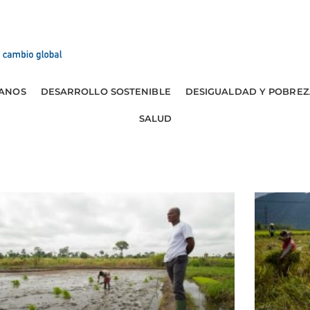
ANOS
DESARROLLO SOSTENIBLE
DESIGUALDAD Y POBREZ
SALUD