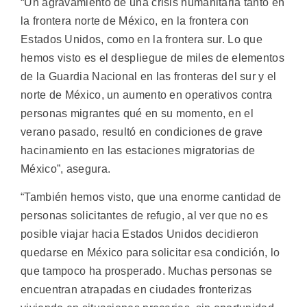
“Un agravamiento de una crisis humanitaria tanto en
la frontera norte de México, en la frontera con
Estados Unidos, como en la frontera sur. Lo que
hemos visto es el despliegue de miles de elementos
de la Guardia Nacional en las fronteras del sur y el
norte de México, un aumento en operativos contra
personas migrantes qué en su momento, en el
verano pasado, resultó en condiciones de grave
hacinamiento en las estaciones migratorias de
México”, asegura.
“También hemos visto, que una enorme cantidad de
personas solicitantes de refugio, al ver que no es
posible viajar hacia Estados Unidos decidieron
quedarse en México para solicitar esa condición, lo
que tampoco ha prosperado. Muchas personas se
encuentran atrapadas en ciudades fronterizas