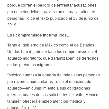
porque corren el peligro de enfrentar acusaciones
por cometer delitos graves como trata y tráfico de
personas”, dice el texto publicado el 13 de junio de
2019.
Los compromisos incumplidos…
Tanto el gobierno de México como el de Estados
Unidos han dejado de lado los compromisos en el
acuerdo migratorio, que garantizaban los derechos
de las personas migrantes.
“México autoriza la entrada de todas esas personas
por razones humanitarias –dice el mencionado
acuerdo—en cumplimiento a sus obligaciones
internacionales de sus solicitudes de asilo. México
también ofrecerá empleo atención médica y
educación. (…)”.