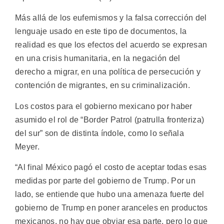
Más allá de los eufemismos y la falsa corrección del
lenguaje usado en este tipo de documentos, la
realidad es que los efectos del acuerdo se expresan
en una crisis humanitaria, en la negación del
derecho a migrar, en una política de persecución y
contención de migrantes, en su criminalización.
Los costos para el gobierno mexicano por haber
asumido el rol de “Border Patrol (patrulla fronteriza)
del sur” son de distinta índole, como lo señala
Meyer.
“Al final México pagó el costo de aceptar todas esas
medidas por parte del gobierno de Trump. Por un
lado, se entiende que hubo una amenaza fuerte del
gobierno de Trump en poner aranceles en productos
mexicanos, no hay que obviar esa parte, pero lo que