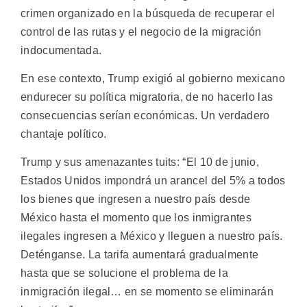
crimen organizado en la búsqueda de recuperar el
control de las rutas y el negocio de la migración
indocumentada.
En ese contexto, Trump exigió al gobierno mexicano
endurecer su política migratoria, de no hacerlo las
consecuencias serían económicas. Un verdadero
chantaje político.
Trump y sus amenazantes tuits: “El 10 de junio,
Estados Unidos impondrá un arancel del 5% a todos
los bienes que ingresen a nuestro país desde
México hasta el momento que los inmigrantes
ilegales ingresen a México y lleguen a nuestro país.
Deténganse. La tarifa aumentará gradualmente
hasta que se solucione el problema de la
inmigración ilegal… en se momento se eliminarán