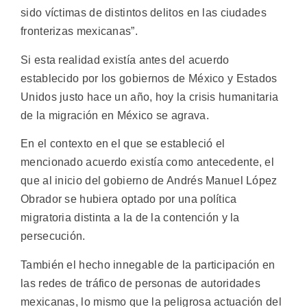
sido víctimas de distintos delitos en las ciudades
fronterizas mexicanas”.
Si esta realidad existía antes del acuerdo
establecido por los gobiernos de México y Estados
Unidos justo hace un año, hoy la crisis humanitaria
de la migración en México se agrava.
En el contexto en el que se estableció el
mencionado acuerdo existía como antecedente, el
que al inicio del gobierno de Andrés Manuel López
Obrador se hubiera optado por una política
migratoria distinta a la de la contención y la
persecución.
También el hecho innegable de la participación en
las redes de tráfico de personas de autoridades
mexicanas, lo mismo que la peligrosa actuación del