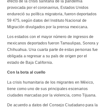
efecto de la crisis sanitaria de la pandemia
provocada por el coronavirus, Estados Unidos
endureció su política migratoria, fueron deportados
59 475, según datos del Instituto Nacional de
Migración divulgados por la prensa mexicana.
Los estados con el mayor número de ingresos de
mexicanos deportados fueron Tamaulipas, Sonora y
Chihuahua. Una cuarta parte de estas personas fue
obligada a regresar a su país de origen por el
estado de Baja California.
Con la bota al cuello
La crisis humanitaria de los migrantes en México,
tiene como uno de sus principales escenarios
ciudades marcadas por la violencia, como Tijuana.
De acuerdo a datos del Consejo Ciudadano para la