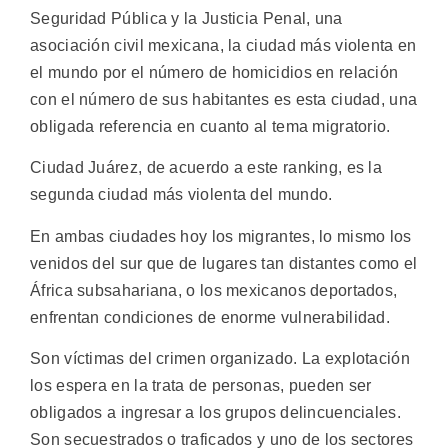
Seguridad Pública y la Justicia Penal, una
asociación civil mexicana, la ciudad más violenta en
el mundo por el número de homicidios en relación
con el número de sus habitantes es esta ciudad, una
obligada referencia en cuanto al tema migratorio.
Ciudad Juárez, de acuerdo a este ranking, es la
segunda ciudad más violenta del mundo.
En ambas ciudades hoy los migrantes, lo mismo los
venidos del sur que de lugares tan distantes como el
África subsahariana, o los mexicanos deportados,
enfrentan condiciones de enorme vulnerabilidad.
Son víctimas del crimen organizado. La explotación
los espera en la trata de personas, pueden ser
obligados a ingresar a los grupos delincuenciales.
Son secuestrados o traficados y uno de los sectores