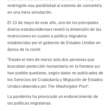
restringido esa posibilidad al extremo de convertirla
en una mera simulación.
El 13 de mayo de este año, uno de los principales
diarios estadounidenses reveló la dimensión de las
restricciones en cuanto a política migratoria
establecidas por el gobierno de Estados Unidos en
época de la covid:
“Desde el mes de marzo solo dos personas que
buscaban protección humanitaria en la frontera sur
han podido quedarse, según datos no publicados de
los Servicios de Ciudadanía y Migración de Estados
Unidos obtenidos por
The Washington Post“.
La pandemia ha provocado un endurecimiento de
las políticas migratorias.