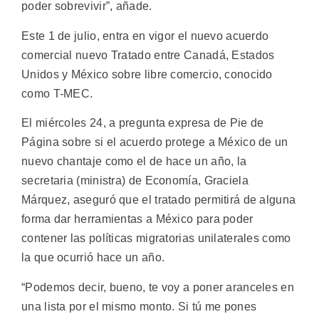
poder sobrevivir”, añade.
Este 1 de julio, entra en vigor el nuevo acuerdo
comercial nuevo Tratado entre Canadá, Estados
Unidos y México sobre libre comercio, conocido
como T-MEC.
El miércoles 24, a pregunta expresa de Pie de
Página sobre si el acuerdo protege a México de un
nuevo chantaje como el de hace un año, la
secretaria (ministra) de Economía, Graciela
Márquez, aseguró que el tratado permitirá de alguna
forma dar herramientas a México para poder
contener las políticas migratorias unilaterales como
la que ocurrió hace un año.
“Podemos decir, bueno, te voy a poner aranceles en
una lista por el mismo monto. Si tú me pones