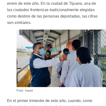
enero de este año. En la ciudad de Tijuana, una de
las ciudades fronterizas tradicionalmente elegidas
como destino de las personas deportadas, las cifras
son similares.
Foto: Inami
En el primer trimestre de este año, cuando, como