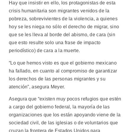
Hay que insistir en ello, los protagonistas de esta
crisis humanitaria son migrantes venidos de la
pobreza, sobrevivientes de la violencia, a quienes
hoy se les niega no sólo el derecho de migrar, sino
que se les lleva al borde del abismo, de cara (sin
que esto resulte solo una frase de impacto
periodístico) de cara a la muerte.
“Lo que hemos visto es que el gobierno mexicano
ha fallado, en cuanto al compromiso de garantizar
los derechos de las personas migrantes y su
atención”, asegura Meyer.
Asegura que “existen muy pocos refugios que estén
a cargo del gobierno federal, la mayoría de las
organizaciones que los están apoyando viene de la
sociedad civil, de las iglesias o de voluntarios que
cruzan la frontera de Estados Unidos para