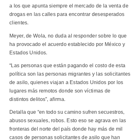
a los que apunta siempre el mercado de la venta de
drogas en las calles para encontrar desesperados
clientes.
Meyer, de Wola, no duda al responder sobre lo que
ha provocado el acuerdo establecido por México y
Estados Unidos.
“Las personas que están pagando el costo de esta
política son las personas migrantes y las solicitantes
de asilo, quienes viajan a Estados Unidos por los
lugares más remotos donde son víctimas de
distintos delitos”, afirma.
Detalla que “en todo su camino sufren secuestros,
abusos sexuales, robos. Esto eso se agrava en las
fronteras del norte del país donde hay más de mil
casos de personas solicitantes de asilo que han