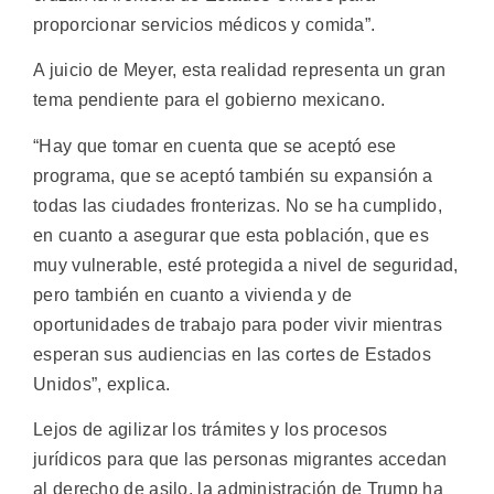
proporcionar servicios médicos y comida”.
A juicio de Meyer, esta realidad representa un gran
tema pendiente para el gobierno mexicano.
“Hay que tomar en cuenta que se aceptó ese
programa, que se aceptó también su expansión a
todas las ciudades fronterizas. No se ha cumplido,
en cuanto a asegurar que esta población, que es
muy vulnerable, esté protegida a nivel de seguridad,
pero también en cuanto a vivienda y de
oportunidades de trabajo para poder vivir mientras
esperan sus audiencias en las cortes de Estados
Unidos”, explica.
Lejos de agilizar los trámites y los procesos
jurídicos para que las personas migrantes accedan
al derecho de asilo, la administración de Trump ha