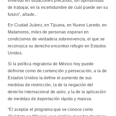
viviendo en situaciones precarias, sin oportunidad
de trabajar, en la incertidumbre de cuál puede ser su
futuro”, añade..
En Ciudad Juárez, en Tijuana, en Nuevo Laredo, en
Matamoros, miles de personas esperan en
condiciones de verdadera sobrevivencia, el que se
reconozca su derecho encontrar refugio en Estados
Unidos.
Si la política migratoria de México hoy puede
definirse como de contención y persecución, a la de
Estados Unidos la define el aumento de sus
medidas de restricción, la de la negación del
derecho internacional de asilo, y la de la aplicación
de medidas de deportación rápida y masiva.
“El aceptar el programa que se conoce como