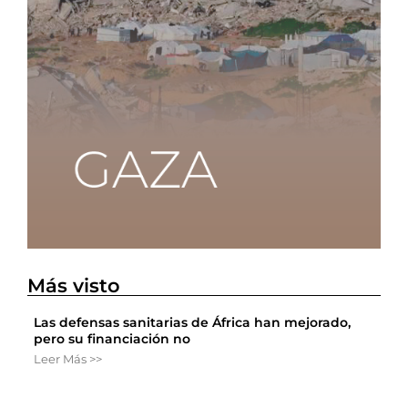
Más visto
Las defensas sanitarias de África han mejorado,
pero su financiación no
Leer Más >>