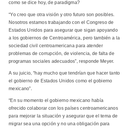
como se dice hoy, de paradigma?
“Yo creo que otra visión y otro futuro son posibles.
Nosotros estamos trabajando con el Congreso de
Estados Unidos para asegurar que sigan apoyando
a los gobiernos de Centroamérica, pero también a la
sociedad civil centroamericana para atender
problemas de corrupción, de violencia, de falta de
programas sociales adecuados”, responde Meyer.
A su juicio, “hay mucho que tendrían que hacer tanto
el gobierno de Estados Unidos como el gobierno
mexicano”.
“En su momento el gobierno mexicano había
ofrecido colaborar con los países centroamericanos
para mejorar la situación y asegurar que el tema de
migrar sea una opción y no una obligación para