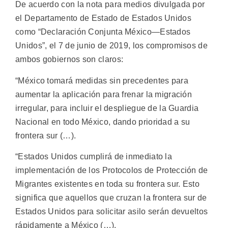
De acuerdo con la nota para medios divulgada por
el Departamento de Estado de Estados Unidos
como “Declaración Conjunta México—Estados
Unidos”, el 7 de junio de 2019, los compromisos de
ambos gobiernos son claros:
“México tomará medidas sin precedentes para
aumentar la aplicación para frenar la migración
irregular, para incluir el despliegue de la Guardia
Nacional en todo México, dando prioridad a su
frontera sur (…).
“Estados Unidos cumplirá de inmediato la
implementación de los Protocolos de Protección de
Migrantes existentes en toda su frontera sur. Esto
significa que aquellos que cruzan la frontera sur de
Estados Unidos para solicitar asilo serán devueltos
rápidamente a México (…).