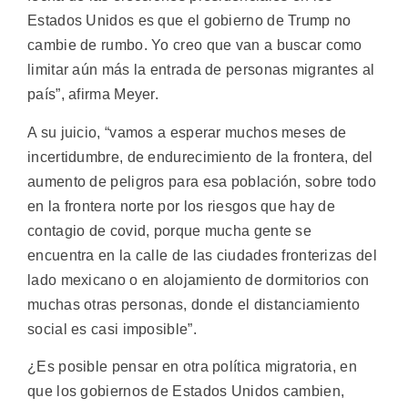
Estados Unidos es que el gobierno de Trump no
cambie de rumbo. Yo creo que van a buscar como
limitar aún más la entrada de personas migrantes al
país”, afirma Meyer.
A su juicio, “vamos a esperar muchos meses de
incertidumbre, de endurecimiento de la frontera, del
aumento de peligros para esa población, sobre todo
en la frontera norte por los riesgos que hay de
contagio de covid, porque mucha gente se
encuentra en la calle de las ciudades fronterizas del
lado mexicano o en alojamiento de dormitorios con
muchas otras personas, donde el distanciamiento
social es casi imposible”.
¿Es posible pensar en otra política migratoria, en
que los gobiernos de Estados Unidos cambien,