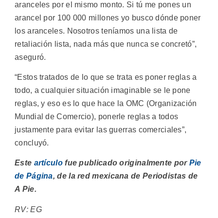
aranceles por el mismo monto. Si tú me pones un
arancel por 100 000 millones yo busco dónde poner
los aranceles. Nosotros teníamos una lista de
retaliación lista, nada más que nunca se concretó”,
aseguró.
“Estos tratados de lo que se trata es poner reglas a
todo, a cualquier situación imaginable se le pone
reglas, y eso es lo que hace la OMC (Organización
Mundial de Comercio), ponerle reglas a todos
justamente para evitar las guerras comerciales”,
concluyó.
Este
artículo
fue publicado originalmente por
Pie
de Página
, de la red mexicana de Periodistas de
A Pie.
RV: EG