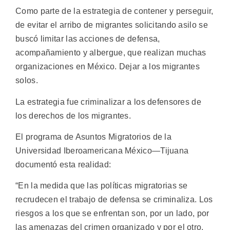
Como parte de la estrategia de contener y perseguir,
de evitar el arribo de migrantes solicitando asilo se
buscó limitar las acciones de defensa,
acompañamiento y albergue, que realizan muchas
organizaciones en México. Dejar a los migrantes
solos.
La estrategia fue criminalizar a los defensores de
los derechos de los migrantes.
El programa de Asuntos Migratorios de la
Universidad Iberoamericana México—Tijuana
documentó esta realidad:
“En la medida que las políticas migratorias se
recrudecen el trabajo de defensa se criminaliza. Los
riesgos a los que se enfrentan son, por un lado, por
las amenazas del crimen organizado y por el otro,