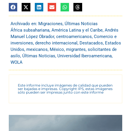
Archivado en:
Migraciones
,
Últimas Noticias
África subsahariana
,
América Latina y el Caribe
,
Andrés
Manuel López Obrador
,
centroamericanos
,
Comercio e
inversiones
,
derecho internacional
,
Destacados
,
Estados
Unidos
,
mexicanos
,
México
,
migrantes
,
solicitantes de
asilo
,
Últimas Noticias
,
Universidad Iberoamericana
,
WOLA
Este informe incluye imágenes de calidad que pueden
ser bajadas e impresas. Copyright IPS, estas imágenes
sólo pueden ser impresas junto con este informe