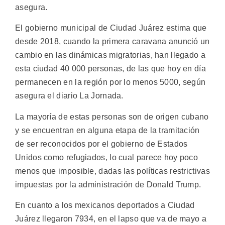
asegura.
El gobierno municipal de Ciudad Juárez estima que
desde 2018, cuando la primera caravana anunció un
cambio en las dinámicas migratorias, han llegado a
esta ciudad 40 000 personas, de las que hoy en día
permanecen en la región por lo menos 5000, según
asegura el diario La Jornada.
La mayoría de estas personas son de origen cubano
y se encuentran en alguna etapa de la tramitación
de ser reconocidos por el gobierno de Estados
Unidos como refugiados, lo cual parece hoy poco
menos que imposible, dadas las políticas restrictivas
impuestas por la administración de Donald Trump.
En cuanto a los mexicanos deportados a Ciudad
Juárez llegaron 7934, en el lapso que va de mayo a