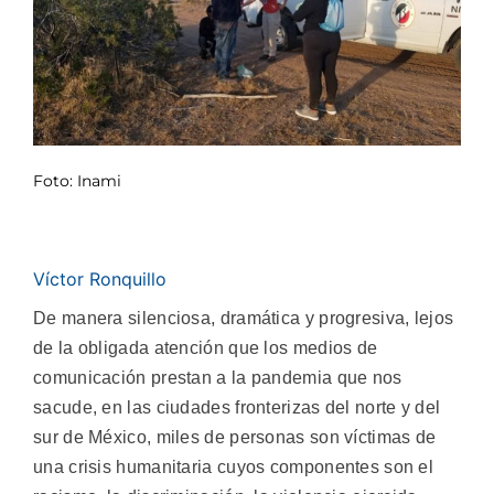
Foto: Inami
Víctor Ronquillo
De manera silenciosa, dramática y progresiva, lejos
de la obligada atención que los medios de
comunicación prestan a la pandemia que nos
sacude, en las ciudades fronterizas del norte y del
sur de México, miles de personas son víctimas de
una crisis humanitaria cuyos componentes son el