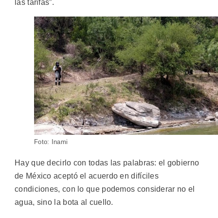
las tarifas”.
Foto: Inami
Hay que decirlo con todas las palabras: el gobierno
de México aceptó el acuerdo en difíciles
condiciones, con lo que podemos considerar no el
agua, sino la bota al cuello.