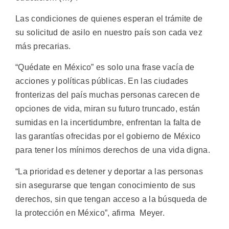
Las condiciones de quienes esperan el trámite de
su solicitud de asilo en nuestro país son cada vez
más precarias.
“Quédate en México” es solo una frase vacía de
acciones y políticas públicas. En las ciudades
fronterizas del país muchas personas carecen de
opciones de vida, miran su futuro truncado, están
sumidas en la incertidumbre, enfrentan la falta de
las garantías ofrecidas por el gobierno de México
para tener los mínimos derechos de una vida digna.
“La prioridad es detener y deportar a las personas
sin asegurarse que tengan conocimiento de sus
derechos, sin que tengan acceso a la búsqueda de
la protección en México”, afirma Meyer.