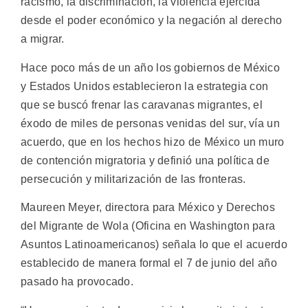
racismo, la discriminación, la violencia ejercida
desde el poder económico y la negación al derecho
a migrar.
Hace poco más de un año los gobiernos de México
y Estados Unidos establecieron la estrategia con
que se buscó frenar las caravanas migrantes, el
éxodo de miles de personas venidas del sur, vía un
acuerdo, que en los hechos hizo de México un muro
de contención migratoria y definió una política de
persecución y militarización de las fronteras.
Maureen Meyer, directora para México y Derechos
del Migrante de Wola (Oficina en Washington para
Asuntos Latinoamericanos) señala lo que el acuerdo
establecido de manera formal el 7 de junio del año
pasado ha provocado.