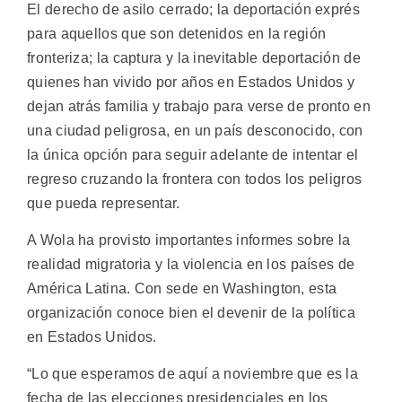
El derecho de asilo cerrado; la deportación exprés
para aquellos que son detenidos en la región
fronteriza; la captura y la inevitable deportación de
quienes han vivido por años en Estados Unidos y
dejan atrás familia y trabajo para verse de pronto en
una ciudad peligrosa, en un país desconocido, con
la única opción para seguir adelante de intentar el
regreso cruzando la frontera con todos los peligros
que pueda representar.
A Wola ha provisto importantes informes sobre la
realidad migratoria y la violencia en los países de
América Latina. Con sede en Washington, esta
organización conoce bien el devenir de la política
en Estados Unidos.
“Lo que esperamos de aquí a noviembre que es la
fecha de las elecciones presidenciales en los