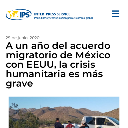
29 de junio, 2020
A un año del acuerdo
migratorio de México
con EEUU, la crisis
humanitaria es más
grave