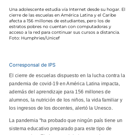
Una adolescente estudia vía Internet desde su hogar. El
cierre de las escuelas en América Latina y el Caribe
afecta a 156 millones de estudiantes, pero los de
estratos pobres no cuentan con computadoras y
acceso a la red para continuar sus cursos a distancia.
Foto: Humphries/Unicef
Corresponsal de IPS
El cierre de escuelas dispuesto en la lucha contra la
pandemia de covid-19 en América Latina impacta,
además del aprendizaje para 156 millones de
alumnos, la nutrición de los niños, la vida familiar y
los ingresos de los docentes, alertó la Unesco.
La pandemia “ha probado que ningún país tiene un
sistema educativo preparado para este tipo de