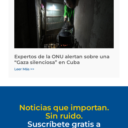
Expertos de la ONU alertan sobre una
“Gaza silenciosa” en Cuba
Leer Más >>
Noticias que importan.
Sin ruido.
Suscríbete gratis a