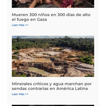
Mueren 300 niños en 300 días de alto
el fuego en Gaza
Leer Más >>
Minerales críticos y agua marchan por
sendas contrarias en América Latina
Leer Más >>