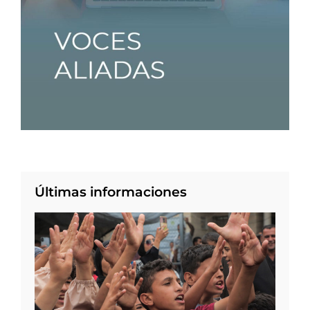
Últimas informaciones