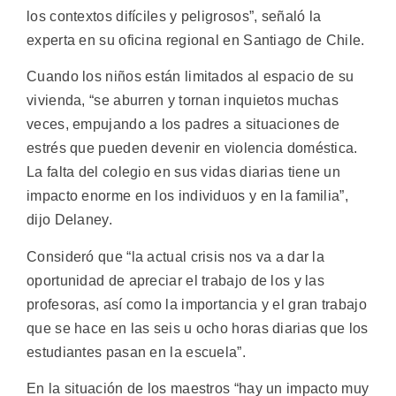
los contextos difíciles y peligrosos”, señaló la
experta en su oficina regional en Santiago de Chile.
Cuando los niños están limitados al espacio de su
vivienda, “se aburren y tornan inquietos muchas
veces, empujando a los padres a situaciones de
estrés que pueden devenir en violencia doméstica.
La falta del colegio en sus vidas diarias tiene un
impacto enorme en los individuos y en la familia”,
dijo Delaney.
Consideró que “la actual crisis nos va a dar la
oportunidad de apreciar el trabajo de los y las
profesoras, así como la importancia y el gran trabajo
que se hace en las seis u ocho horas diarias que los
estudiantes pasan en la escuela”.
En la situación de los maestros “hay un impacto muy