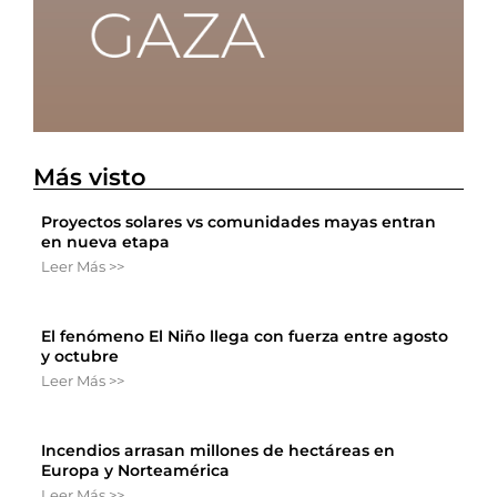
Más visto
Proyectos solares vs comunidades mayas entran
en nueva etapa
Leer Más >>
El fenómeno El Niño llega con fuerza entre agosto
y octubre
Leer Más >>
Incendios arrasan millones de hectáreas en
Europa y Norteamérica
Leer Más >>