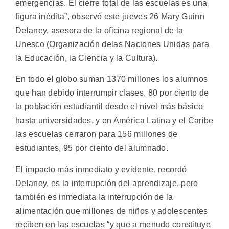
emergencias. El cierre total de las escuelas es una
figura inédita”, observó este jueves 26 Mary Guinn
Delaney, asesora de la oficina regional de la
Unesco (Organización delas Naciones Unidas para
la Educación, la Ciencia y la Cultura).
En todo el globo suman 1370 millones los alumnos
que han debido interrumpir clases, 80 por ciento de
la población estudiantil desde el nivel más básico
hasta universidades, y en América Latina y el Caribe
las escuelas cerraron para 156 millones de
estudiantes, 95 por ciento del alumnado.
El impacto más inmediato y evidente, recordó
Delaney, es la interrupción del aprendizaje, pero
también es inmediata la interrupción de la
alimentación que millones de niños y adolescentes
reciben en las escuelas “y que a menudo constituye