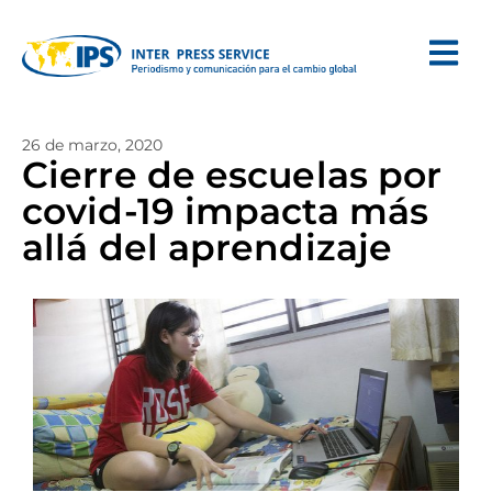
26 de marzo, 2020
Cierre de escuelas por
covid-19 impacta más
allá del aprendizaje