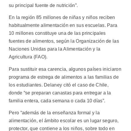
su principal fuente de nutrición”.
En la región 85 millones de niñas y niños reciben
habitualmente alimentación en sus escuelas. Para
10 millones constituye una de las principales
fuentes de alimentos, según la Organización de las
Naciones Unidas para la Alimentación y la
Agricultura (FAO).
Para sustituir esa carencia, algunos países iniciaron
programa de estrega de alimentos a las familias de
los estudiantes. Delaney citó el caso de Chile,
donde “se preparan canastas para entregar a la
familia entera, cada semana o cada 10 días”.
Pero “además de la enseñanza formal y la
alimentación, el ámbito escolar es un lugar seguro,
protector, que contiene a los niños, sobre todo en