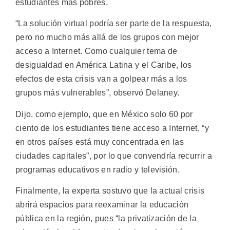
estudiantes más pobres.
“La solución virtual podría ser parte de la respuesta,
pero no mucho más allá de los grupos con mejor
acceso a Internet. Como cualquier tema de
desigualdad en América Latina y el Caribe, los
efectos de esta crisis van a golpear más a los
grupos más vulnerables”, observó Delaney.
Dijo, como ejemplo, que en México solo 60 por
ciento de los estudiantes tiene acceso a Internet, “y
en otros países está muy concentrada en las
ciudades capitales”, por lo que convendría recurrir a
programas educativos en radio y televisión.
Finalmente, la experta sostuvo que la actual crisis
abrirá espacios para reexaminar la educación
pública en la región, pues “la privatización de la