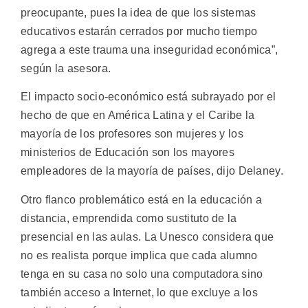
preocupante, pues la idea de que los sistemas
educativos estarán cerrados por mucho tiempo
agrega a este trauma una inseguridad económica”,
según la asesora.
El impacto socio-económico está subrayado por el
hecho de que en América Latina y el Caribe la
mayoría de los profesores son mujeres y los
ministerios de Educación son los mayores
empleadores de la mayoría de países, dijo Delaney.
Otro flanco problemático está en la educación a
distancia, emprendida como sustituto de la
presencial en las aulas. La Unesco considera que
no es realista porque implica que cada alumno
tenga en su casa no solo una computadora sino
también acceso a Internet, lo que excluye a los