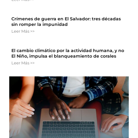
Crímenes de guerra en El Salvador: tres décadas
sin romper la impunidad
Leer Más >>
El cambio climático por la actividad humana, y no
El Niño, impulsa el blanqueamiento de corales
Leer Más >>