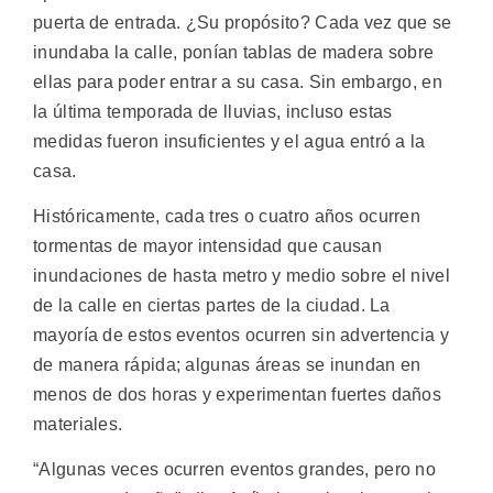
puerta de entrada. ¿Su propósito? Cada vez que se
inundaba la calle, ponían tablas de madera sobre
ellas para poder entrar a su casa. Sin embargo, en
la última temporada de lluvias, incluso estas
medidas fueron insuficientes y el agua entró a la
casa.
Históricamente, cada tres o cuatro años ocurren
tormentas de mayor intensidad que causan
inundaciones de hasta metro y medio sobre el nivel
de la calle en ciertas partes de la ciudad. La
mayoría de estos eventos ocurren sin advertencia y
de manera rápida; algunas áreas se inundan en
menos de dos horas y experimentan fuertes daños
materiales.
“Algunas veces ocurren eventos grandes, pero no