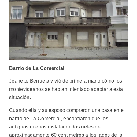
Barrio de La Comercial
Jeanette Berrueta vivió de primera mano cómo los
montevideanos se habían intentado adaptar a esta
situación.
Cuando ella y su esposo compraron una casa en el
barrio de La Comercial, encontraron que los
antiguos dueños instalaron dos rieles de
aproximadamente 60 centímetros a los lados de la