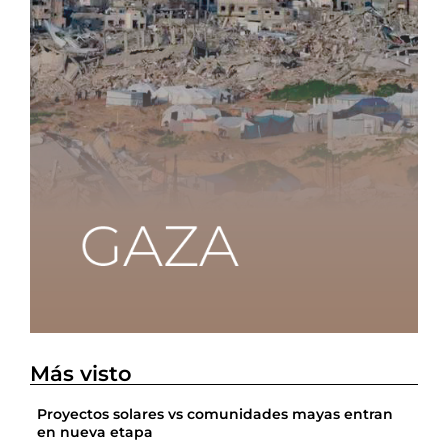
Más visto
Proyectos solares vs comunidades mayas entran
en nueva etapa