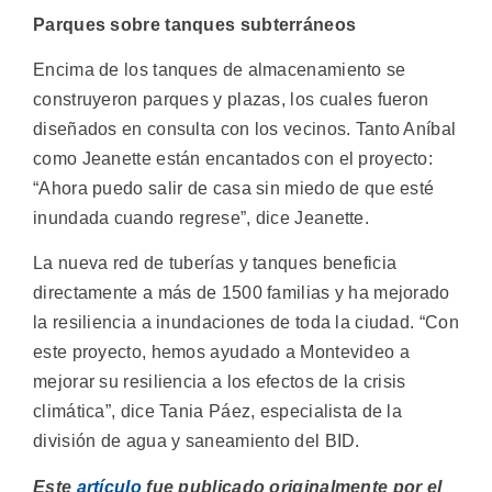
Parques sobre tanques subterráneos
Encima de los tanques de almacenamiento se
construyeron parques y plazas, los cuales fueron
diseñados en consulta con los vecinos. Tanto Aníbal
como Jeanette están encantados con el proyecto:
“Ahora puedo salir de casa sin miedo de que esté
inundada cuando regrese”, dice Jeanette.
La nueva red de tuberías y tanques beneficia
directamente a más de 1500 familias y ha mejorado
la resiliencia a inundaciones de toda la ciudad. “Con
este proyecto, hemos ayudado a Montevideo a
mejorar su resiliencia a los efectos de la crisis
climática”, dice Tania Páez, especialista de la
división de agua y saneamiento del BID.
Este
artículo
fue publicado originalmente por el