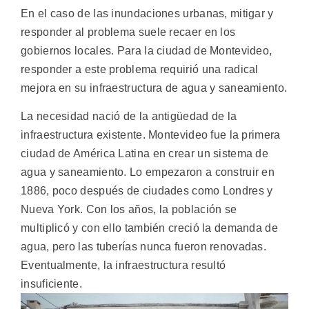
En el caso de las inundaciones urbanas, mitigar y
responder al problema suele recaer en los
gobiernos locales. Para la ciudad de Montevideo,
responder a este problema requirió una radical
mejora en su infraestructura de agua y saneamiento.
La necesidad nació de la antigüedad de la
infraestructura existente. Montevideo fue la primera
ciudad de América Latina en crear un sistema de
agua y saneamiento. Lo empezaron a construir en
1886, poco después de ciudades como Londres y
Nueva York. Con los años, la población se
multiplicó y con ello también creció la demanda de
agua, pero las tuberías nunca fueron renovadas.
Eventualmente, la infraestructura resultó
insuficiente.