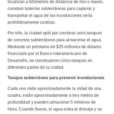
localizan a kilómetros de distancia de ríos o mares,
construir tuberías subterráneas para capturar y
transportar el agua de las inundaciones sería
prohibitivamente costoso.
Por ello, la ciudad optó por construir unos tanques
de concreto subterráneos para almacenar el agua.
Mediante un préstamo de $25 millones de dólares
financiado por el Banco Interamericano de
Desarrollo, se construyeron cinco tanques en
diferentes partes de la ciudad.
Tanque subterráneo para prevenir inundaciones
Cada uno mide aproximadamente la mitad de una
cuadra, están aproximadamente a tres metros de
profundidad y pueden almacenar 5 millones de
litros. Cuando llueve, el agua entra al drenaje y se