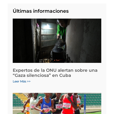
Últimas informaciones
Expertos de la ONU alertan sobre una
“Gaza silenciosa” en Cuba
Leer Más >>