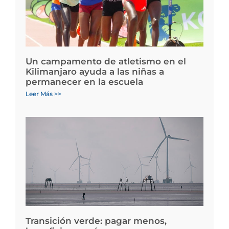
Un campamento de atletismo en el
Kilimanjaro ayuda a las niñas a
permanecer en la escuela
Leer Más >>
Transición verde: pagar menos,