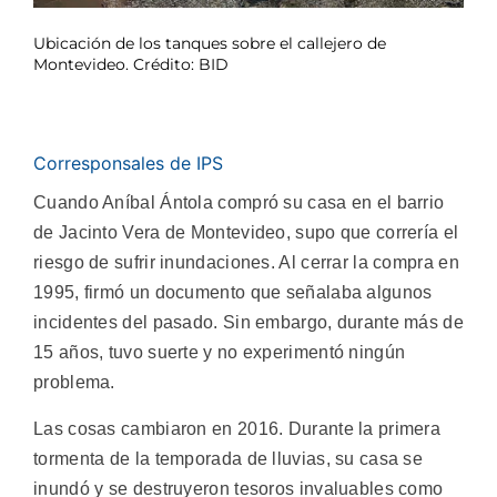
Ubicación de los tanques sobre el callejero de
Montevideo. Crédito: BID
Corresponsales de IPS
Cuando Aníbal Ántola compró su casa en el barrio
de Jacinto Vera de Montevideo, supo que correría el
riesgo de sufrir inundaciones. Al cerrar la compra en
1995, firmó un documento que señalaba algunos
incidentes del pasado. Sin embargo, durante más de
15 años, tuvo suerte y no experimentó ningún
problema.
Las cosas cambiaron en 2016. Durante la primera
tormenta de la temporada de lluvias, su casa se
inundó y se destruyeron tesoros invaluables como