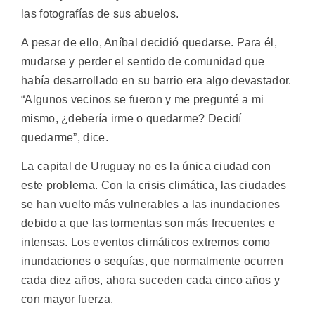
las fotografías de sus abuelos.
A pesar de ello, Aníbal decidió quedarse. Para él,
mudarse y perder el sentido de comunidad que
había desarrollado en su barrio era algo devastador.
“Algunos vecinos se fueron y me pregunté a mi
mismo, ¿debería irme o quedarme? Decidí
quedarme”, dice.
La capital de Uruguay no es la única ciudad con
este problema. Con la crisis climática, las ciudades
se han vuelto más vulnerables a las inundaciones
debido a que las tormentas son más frecuentes e
intensas. Los eventos climáticos extremos como
inundaciones o sequías, que normalmente ocurren
cada diez años, ahora suceden cada cinco años y
con mayor fuerza.