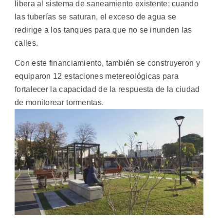
libera al sistema de saneamiento existente; cuando
las tuberías se saturan, el exceso de agua se
redirige a los tanques para que no se inunden las
calles.
Con este financiamiento, también se construyeron y
equiparon 12 estaciones metereológicas para
fortalecer la capacidad de la respuesta de la ciudad
de monitorear tormentas.