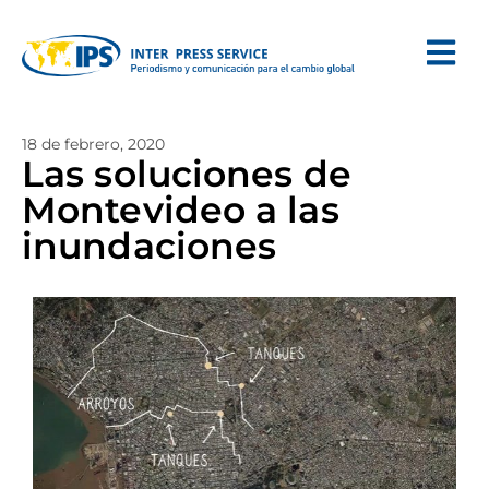
18 de febrero, 2020
Las soluciones de
Montevideo a las
inundaciones