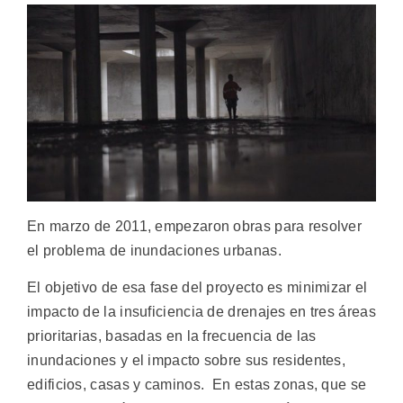
En marzo de 2011, empezaron obras para resolver
el problema de inundaciones urbanas.
El objetivo de esa fase del proyecto es minimizar el
impacto de la insuficiencia de drenajes en tres áreas
prioritarias, basadas en la frecuencia de las
inundaciones y el impacto sobre sus residentes,
edificios, casas y caminos. En estas zonas, que se