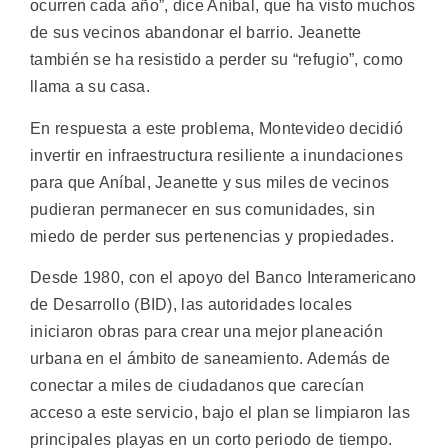
ocurren cada año”, dice Aníbal, que ha visto muchos
de sus vecinos abandonar el barrio. Jeanette
también se ha resistido a perder su “refugio”, como
llama a su casa.
En respuesta a este problema, Montevideo decidió
invertir en infraestructura resiliente a inundaciones
para que Aníbal, Jeanette y sus miles de vecinos
pudieran permanecer en sus comunidades, sin
miedo de perder sus pertenencias y propiedades.
Desde 1980, con el apoyo del Banco Interamericano
de Desarrollo (BID), las autoridades locales
iniciaron obras para crear una mejor planeación
urbana en el ámbito de saneamiento. Además de
conectar a miles de ciudadanos que carecían
acceso a este servicio, bajo el plan se limpiaron las
principales playas en un corto periodo de tiempo.