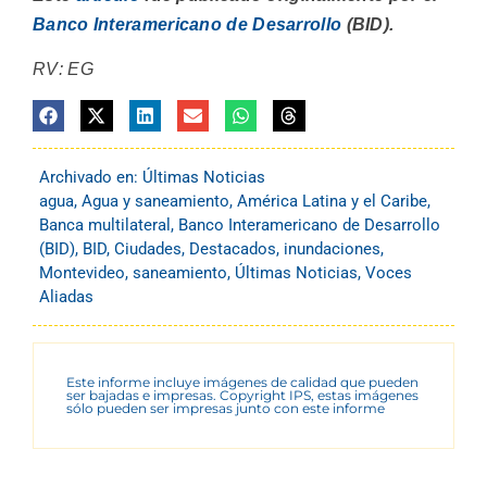
Banco Interamericano de Desarrollo
(BID).
RV: EG
Archivado en:
Últimas Noticias
agua
,
Agua y saneamiento
,
América Latina y el Caribe
,
Banca multilateral
,
Banco Interamericano de Desarrollo
(BID)
,
BID
,
Ciudades
,
Destacados
,
inundaciones
,
Montevideo
,
saneamiento
,
Últimas Noticias
,
Voces
Aliadas
Este informe incluye imágenes de calidad que pueden
ser bajadas e impresas. Copyright IPS, estas imágenes
sólo pueden ser impresas junto con este informe