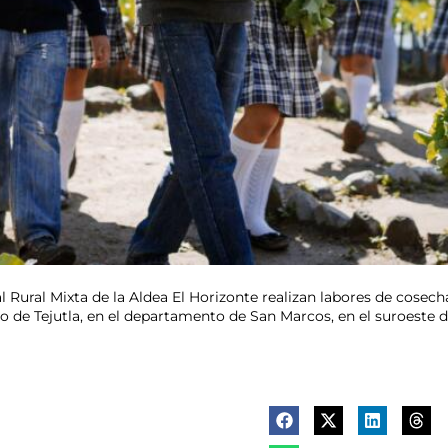
l Rural Mixta de la Aldea El Horizonte realizan labores de cosec
o de Tejutla, en el departamento de San Marcos, en el suroest