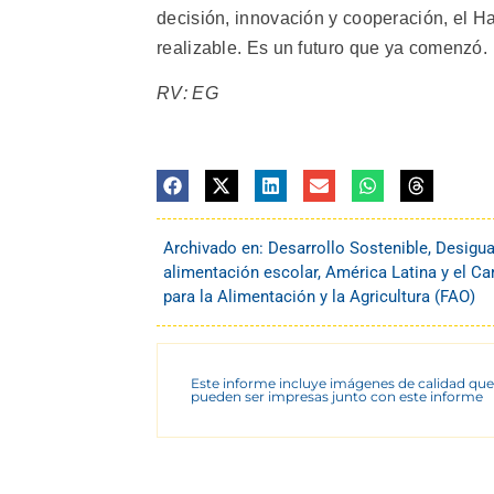
decisión, innovación y cooperación, el 
realizable. Es un futuro que ya comenzó.
RV: EG
Archivado en:
Desarrollo Sostenible
,
Desigua
alimentación escolar
,
América Latina y el Ca
para la Alimentación y la Agricultura (FAO)
Este informe incluye imágenes de calidad que
pueden ser impresas junto con este informe