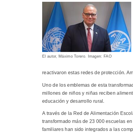
El autor, Máximo Torero. Imagen: FAO
reactivaron estas redes de protección. Am
Uno de los emblemas de esta transforma
millones de niños y niñas reciben aliment
educación y desarrollo rural.
A través de la Red de Alimentación Escol
transformado más de 23 000 escuelas en 
familiares han sido integrados a las comp