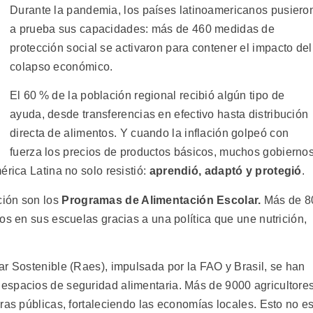
Durante la pandemia, los países latinoamericanos pusiero
a prueba sus capacidades: más de 460 medidas de
protección social se activaron para contener el impacto del
colapso económico.
El 60 % de la población regional recibió algún tipo de
ayuda, desde transferencias en efectivo hasta distribución
directa de alimentos. Y cuando la inflación golpeó con
fuerza los precios de productos básicos, muchos gobierno
érica Latina no solo resistió:
aprendió, adaptó y protegió
.
ción son los
Programas de Alimentación Escolar.
Más de 8
os en sus escuelas gracias a una política que une nutrición,
ar Sostenible (Raes), impulsada por la FAO y Brasil, se han
espacios de seguridad alimentaria. Más de 9000 agricultore
ras públicas, fortaleciendo las economías locales. Esto no e