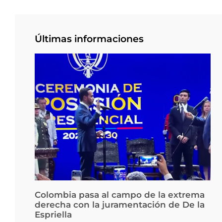
Últimas informaciones
Colombia pasa al campo de la extrema
derecha con la juramentación de De la
Espriella