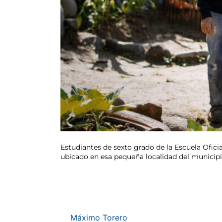
Estudiantes de sexto grado de la Escuela Oficia
ubicado en esa pequeña localidad del municipi
Máximo Torero