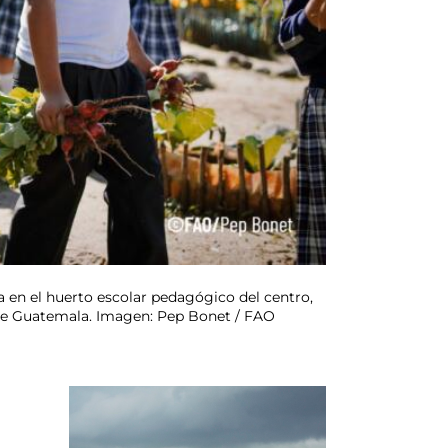
ha en el huerto escolar pedagógico del centro,
e de Guatemala. Imagen: Pep Bonet / FAO