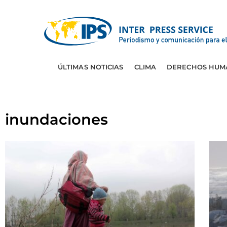
ÚLTIMAS NOTICIAS
CLIMA
DERECHOS HUM
inundaciones