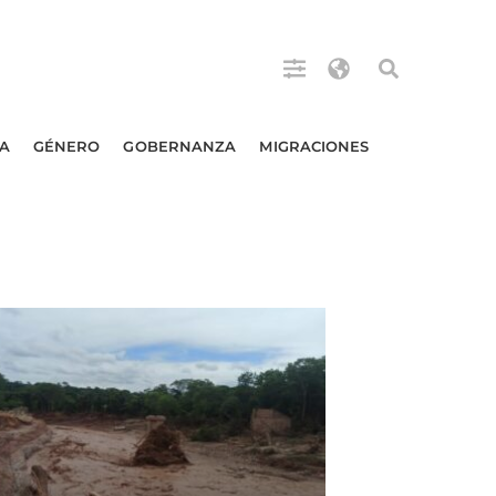
A
GÉNERO
GOBERNANZA
MIGRACIONES