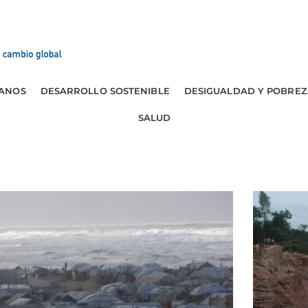
ANOS
DESARROLLO SOSTENIBLE
DESIGUALDAD Y POBREZ
SALUD