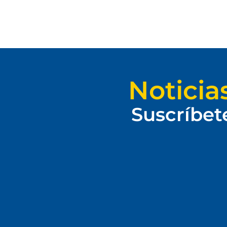
Noticia
Suscríbet