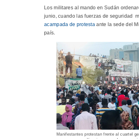
Los militares al mando en Sudán ordenar
junio, cuando las fuerzas de seguridad 
acampada de protesta
ante la sede del Mi
país.
Manifestantes protestan frente al cuartel g