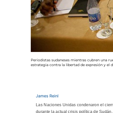
Periodistas sudaneses mientras cubren una rue
estrategia contra la libertad de expresión y e
James Reinl
Las Naciones Unidas condenaron el cierre
durante la actual crisis política de Sud