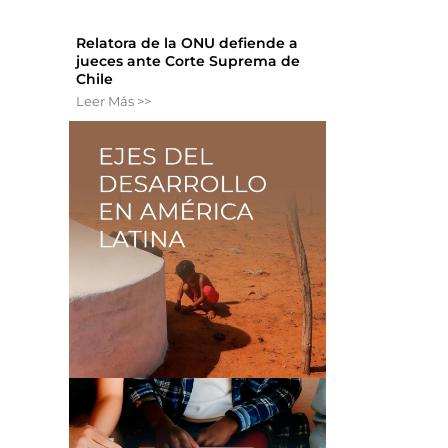
Relatora de la ONU defiende a
jueces ante Corte Suprema de
Chile
Leer Más >>