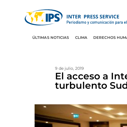
ÚLTIMAS NOTICIAS
CLIMA
DERECHOS HUM
9 de julio, 2019
El acceso a Int
turbulento Su