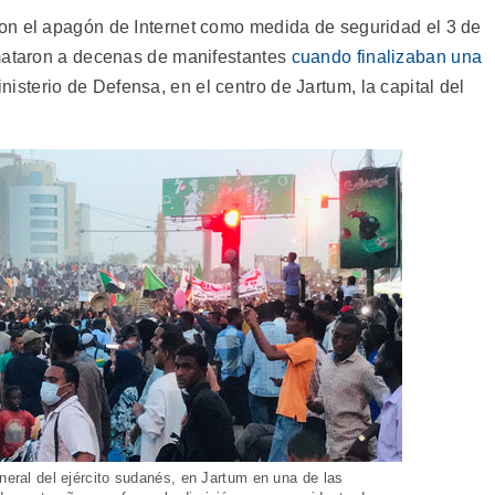
on el apagón de Internet como medida de seguridad el 3 de
mataron a decenas de manifestantes
cuando finalizaban una
nisterio de Defensa, en el centro de Jartum, la capital del
eneral del ejército sudanés, en Jartum en una de las