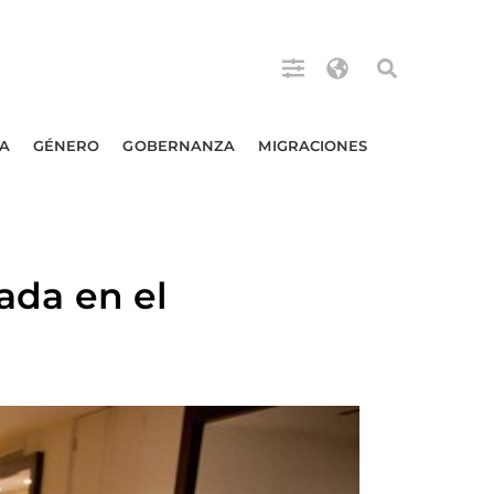
A
GÉNERO
GOBERNANZA
MIGRACIONES
eada en el