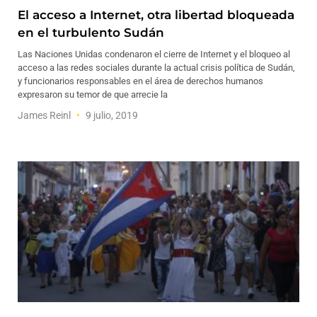
El acceso a Internet, otra libertad bloqueada
en el turbulento Sudán
Las Naciones Unidas condenaron el cierre de Internet y el bloqueo al
acceso a las redes sociales durante la actual crisis política de Sudán,
y funcionarios responsables en el área de derechos humanos
expresaron su temor de que arrecie la
James Reinl
9 julio, 2019