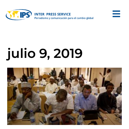
julio 9, 2019