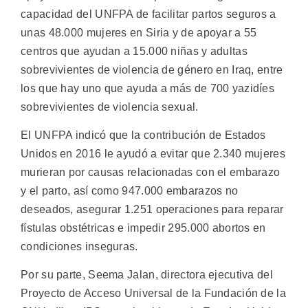
capacidad del UNFPA de facilitar partos seguros a
unas 48.000 mujeres en Siria y de apoyar a 55
centros que ayudan a 15.000 niñas y adultas
sobrevivientes de violencia de género en Iraq, entre
los que hay uno que ayuda a más de 700 yazidíes
sobrevivientes de violencia sexual.
El UNFPA indicó que la contribución de Estados
Unidos en 2016 le ayudó a evitar que 2.340 mujeres
murieran por causas relacionadas con el embarazo
y el parto, así como 947.000 embarazos no
deseados, asegurar 1.251 operaciones para reparar
fístulas obstétricas e impedir 295.000 abortos en
condiciones inseguras.
Por su parte, Seema Jalan, directora ejecutiva del
Proyecto de Acceso Universal de la Fundación de la