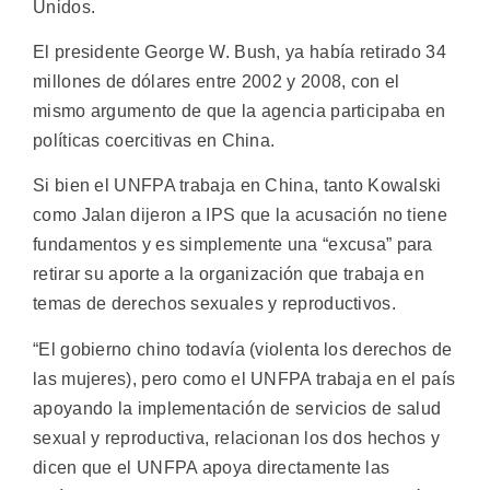
Unidos.
El presidente George W. Bush, ya había retirado 34
millones de dólares entre 2002 y 2008, con el
mismo argumento de que la agencia participaba en
políticas coercitivas en China.
Si bien el UNFPA trabaja en China, tanto Kowalski
como Jalan dijeron a IPS que la acusación no tiene
fundamentos y es simplemente una “excusa” para
retirar su aporte a la organización que trabaja en
temas de derechos sexuales y reproductivos.
“El gobierno chino todavía (violenta los derechos de
las mujeres), pero como el UNFPA trabaja en el país
apoyando la implementación de servicios de salud
sexual y reproductiva, relacionan los dos hechos y
dicen que el UNFPA apoya directamente las