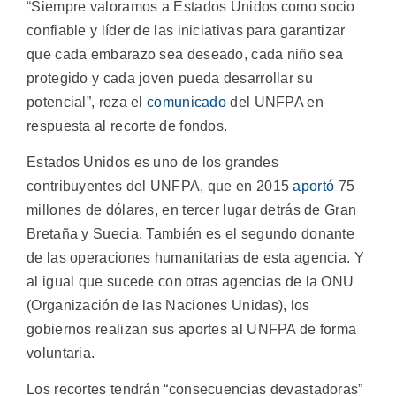
“Siempre valoramos a Estados Unidos como socio
confiable y líder de las iniciativas para garantizar
que cada embarazo sea deseado, cada niño sea
protegido y cada joven pueda desarrollar su
potencial”, reza el
comunicado
del UNFPA en
respuesta al recorte de fondos.
Estados Unidos es uno de los grandes
contribuyentes del UNFPA, que en 2015
aportó
75
millones de dólares, en tercer lugar detrás de Gran
Bretaña y Suecia. También es el segundo donante
de las operaciones humanitarias de esta agencia. Y
al igual que sucede con otras agencias de la ONU
(Organización de las Naciones Unidas), los
gobiernos realizan sus aportes al UNFPA de forma
voluntaria.
Los recortes tendrán “consecuencias devastadoras”