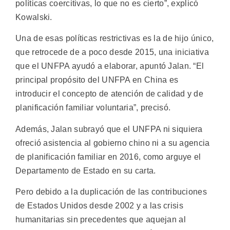
políticas coercitivas, lo que no es cierto”, explicó
Kowalski.
Una de esas políticas restrictivas es la de hijo único,
que retrocede de a poco desde 2015, una iniciativa
que el UNFPA ayudó a elaborar, apuntó Jalan. “El
principal propósito del UNFPA en China es
introducir el concepto de atención de calidad y de
planificación familiar voluntaria”, precisó.
Además, Jalan subrayó que el UNFPA ni siquiera
ofreció asistencia al gobierno chino ni a su agencia
de planificación familiar en 2016, como arguye el
Departamento de Estado en su carta.
Pero debido a la duplicación de las contribuciones
de Estados Unidos desde 2002 y a las crisis
humanitarias sin precedentes que aquejan al