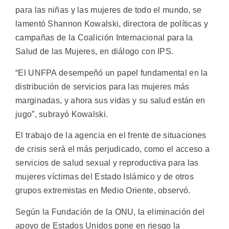
para las niñas y las mujeres de todo el mundo, se
lamentó Shannon Kowalski, directora de políticas y
campañas de la Coalición Internacional para la
Salud de las Mujeres, en diálogo con IPS.
“El UNFPA desempeñó un papel fundamental en la
distribución de servicios para las mujeres más
marginadas, y ahora sus vidas y su salud están en
jugo”, subrayó Kowalski.
El trabajo de la agencia en el frente de situaciones
de crisis será el más perjudicado, como el acceso a
servicios de salud sexual y reproductiva para las
mujeres víctimas del Estado Islámico y de otros
grupos extremistas en Medio Oriente, observó.
Según la Fundación de la ONU, la eliminación del
apoyo de Estados Unidos pone en riesgo la