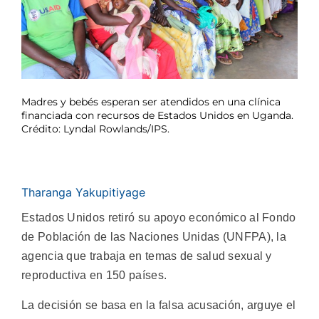
Madres y bebés esperan ser atendidos en una clínica
financiada con recursos de Estados Unidos en Uganda.
Crédito: Lyndal Rowlands/IPS.
Tharanga Yakupitiyage
Estados Unidos retiró su apoyo económico al Fondo
de Población de las Naciones Unidas (UNFPA), la
agencia que trabaja en temas de salud sexual y
reproductiva en 150 países.
La decisión se basa en la falsa acusación, arguye el