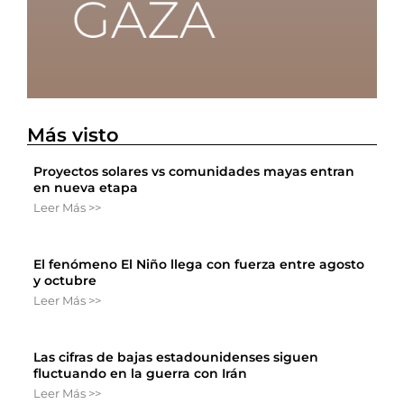
Más visto
Proyectos solares vs comunidades mayas entran
en nueva etapa
Leer Más >>
El fenómeno El Niño llega con fuerza entre agosto
y octubre
Leer Más >>
Las cifras de bajas estadounidenses siguen
fluctuando en la guerra con Irán
Leer Más >>