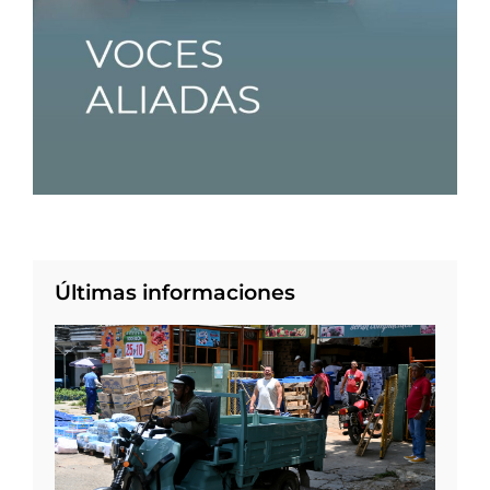
Últimas informaciones