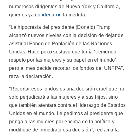
numerosos dirigentes de Nueva York y California,
quienes ya
condenaron
la medida.
“La hipocresía del presidente (Donald) Trump
alcanzó nuevos niveles con la decisión de dejar de
asistir al Fondo de Población de las Naciones
Unidas. Hace poco sostuvo que tenía ‘tremendo
respeto por las mujeres y su papel en el mundo’,
pero al mes decide recortar los fondos del UNFPA”,
reza la declaración.
“Recortar esos fondos es una decisión cruel que no
solo perjudicará a las mujeres y a sus hijos, sino
que también atentará contra el liderazgo de Estados
Unidos en el mundo. Le pedimos al presidente que
ponga a las mujeres por encima de la política y
modifique de inmediato esa decisión”, reclama la