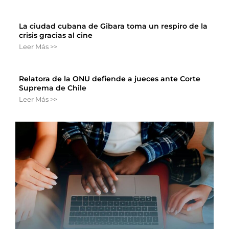
La ciudad cubana de Gibara toma un respiro de la
crisis gracias al cine
Leer Más >>
Relatora de la ONU defiende a jueces ante Corte
Suprema de Chile
Leer Más >>