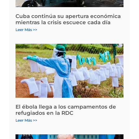
Cuba continúa su apertura económica
mientras la crisis escuece cada día
Leer Más >>
El ébola llega a los campamentos de
refugiados en la RDC
Leer Más >>