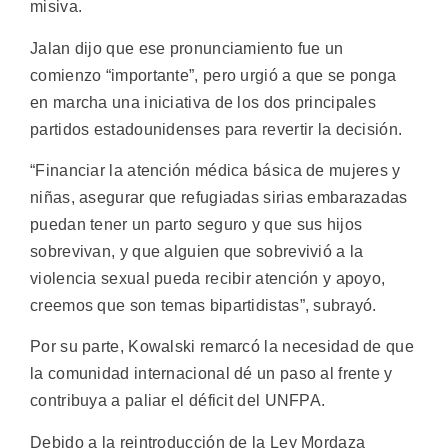
misiva.
Jalan dijo que ese pronunciamiento fue un
comienzo “importante”, pero urgió a que se ponga
en marcha una iniciativa de los dos principales
partidos estadounidenses para revertir la decisión.
“Financiar la atención médica básica de mujeres y
niñas, asegurar que refugiadas sirias embarazadas
puedan tener un parto seguro y que sus hijos
sobrevivan, y que alguien que sobrevivió a la
violencia sexual pueda recibir atención y apoyo,
creemos que son temas bipartidistas”, subrayó.
Por su parte, Kowalski remarcó la necesidad de que
la comunidad internacional dé un paso al frente y
contribuya a paliar el déficit del UNFPA.
Debido a la reintroducción de la Ley Mordaza