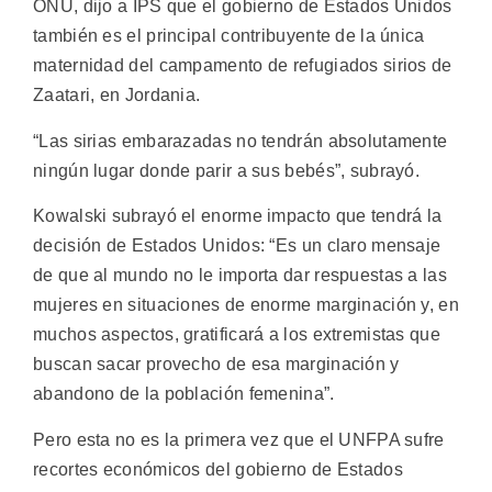
ONU, dijo a IPS que el gobierno de Estados Unidos
también es el principal contribuyente de la única
maternidad del campamento de refugiados sirios de
Zaatari, en Jordania.
“Las sirias embarazadas no tendrán absolutamente
ningún lugar donde parir a sus bebés”, subrayó.
Kowalski subrayó el enorme impacto que tendrá la
decisión de Estados Unidos: “Es un claro mensaje
de que al mundo no le importa dar respuestas a las
mujeres en situaciones de enorme marginación y, en
muchos aspectos, gratificará a los extremistas que
buscan sacar provecho de esa marginación y
abandono de la población femenina”.
Pero esta no es la primera vez que el UNFPA sufre
recortes económicos del gobierno de Estados