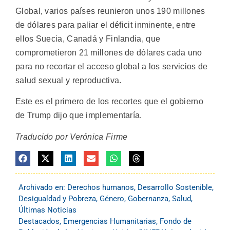
Global, varios países reunieron unos 190 millones
de dólares para paliar el déficit inminente, entre
ellos Suecia, Canadá y Finlandia, que
comprometieron 21 millones de dólares cada uno
para no recortar el acceso global a los servicios de
salud sexual y reproductiva.
Este es el primero de los recortes que el gobierno
de Trump dijo que implementaría.
Traducido por Verónica Firme
Archivado en:
Derechos humanos
,
Desarrollo Sostenible
,
Desigualdad y Pobreza
,
Género
,
Gobernanza
,
Salud
,
Últimas Noticias
Destacados
,
Emergencias Humanitarias
,
Fondo de