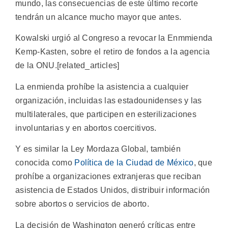
mundo, las consecuencias de este último recorte
tendrán un alcance mucho mayor que antes.
Kowalski urgió al Congreso a revocar la Enmmienda
Kemp-Kasten, sobre el retiro de fondos a la agencia
de la ONU.[related_articles]
La enmienda prohíbe la asistencia a cualquier
organización, incluidas las estadounidenses y las
multilaterales, que participen en esterilizaciones
involuntarias y en abortos coercitivos.
Y es similar la Ley Mordaza Global, también
conocida como
Política de la Ciudad de México
, que
prohíbe a organizaciones extranjeras que reciban
asistencia de Estados Unidos, distribuir información
sobre abortos o servicios de aborto.
La decisión de Washington generó críticas entre