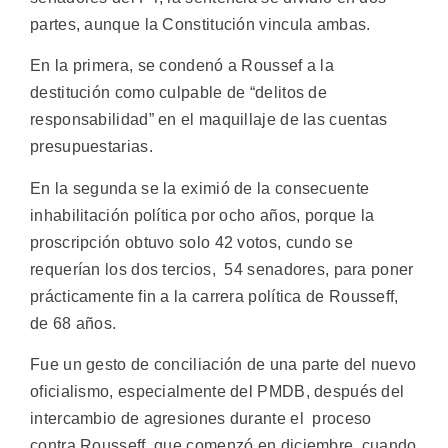
partes, aunque la Constitución vincula ambas.
En la primera, se condenó a Roussef a la
destitución como culpable de “delitos de
responsabilidad” en el maquillaje de las cuentas
presupuestarias.
En la segunda se la eximió de la consecuente
inhabilitación política por ocho años, porque la
proscripción obtuvo solo 42 votos, cundo se
requerían los dos tercios, 54 senadores, para poner
prácticamente fin a la carrera política de Rousseff,
de 68 años.
Fue un gesto de conciliación de una parte del nuevo
oficialismo, especialmente del PMDB, después del
intercambio de agresiones durante el proceso
contra Rousseff, que comenzó en diciembre, cuando