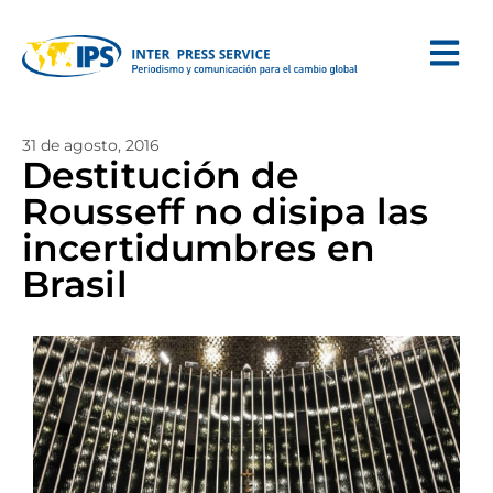
31 de agosto, 2016
Destitución de
Rousseff no disipa las
incertidumbres en
Brasil