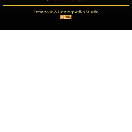
Desarrollo & Hosting: Atiko.Studio