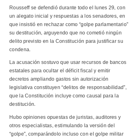
Rousseff se defendió durante todo el lunes 29, con
un alegato inicial y respuestas a los senadores, en
que insistió en rechazar como “golpe parlamentario”
su destitución, arguyendo que no cometió ningún
delito previsto en la Constitución para justificar su
condena.
La acusación sostuvo que usar recursos de bancos
estatales para ocultar el déficit fiscal y emitir
decretos ampliando gastos sin autorización
legislativa constituyen “delitos de responsabilidad”,
que la Constitución incluye como causal para la
destitución.
Hubo opiniones opuestas de juristas, auditores y
otros especialistas, estimulando la versión del
“golpe”, comparándolo incluso con el golpe militar