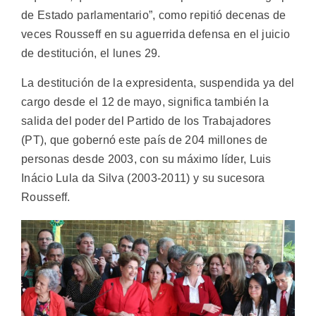
de Estado parlamentario”, como repitió decenas de
veces Rousseff en su aguerrida defensa en el juicio
de destitución, el lunes 29.
La destitución de la expresidenta, suspendida ya del
cargo desde el 12 de mayo, significa también la
salida del poder del Partido de los Trabajadores
(PT), que gobernó este país de 204 millones de
personas desde 2003, con su máximo líder, Luis
Inácio Lula da Silva (2003-2011) y su sucesora
Rousseff.