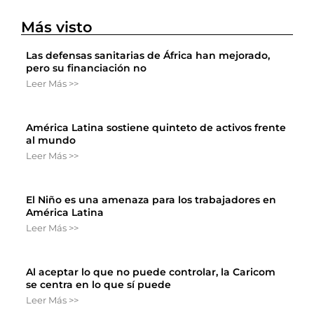
Más visto
Las defensas sanitarias de África han mejorado,
pero su financiación no
Leer Más >>
América Latina sostiene quinteto de activos frente
al mundo
Leer Más >>
El Niño es una amenaza para los trabajadores en
América Latina
Leer Más >>
Al aceptar lo que no puede controlar, la Caricom
se centra en lo que sí puede
Leer Más >>