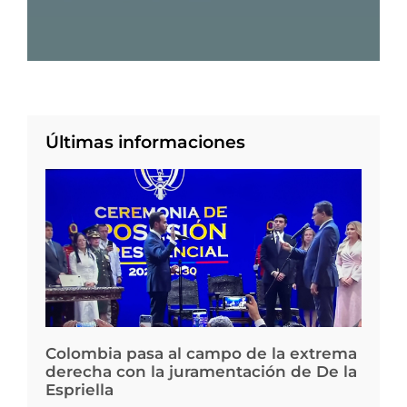
Últimas informaciones
Colombia pasa al campo de la extrema
derecha con la juramentación de De la
Espriella