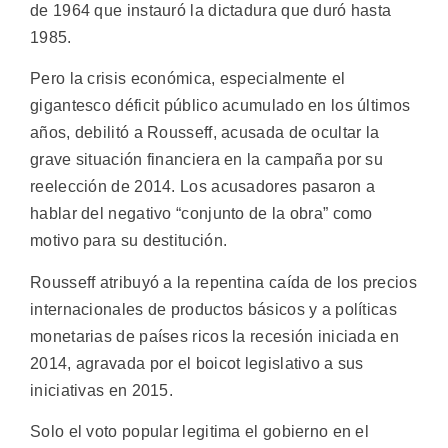
de 1964 que instauró la dictadura que duró hasta
1985.
Pero la crisis económica, especialmente el
gigantesco déficit público acumulado en los últimos
años, debilitó a Rousseff, acusada de ocultar la
grave situación financiera en la campaña por su
reelección de 2014. Los acusadores pasaron a
hablar del negativo “conjunto de la obra” como
motivo para su destitución.
Rousseff atribuyó a la repentina caída de los precios
internacionales de productos básicos y a políticas
monetarias de países ricos la recesión iniciada en
2014, agravada por el boicot legislativo a sus
iniciativas en 2015.
Solo el voto popular legitima el gobierno en el