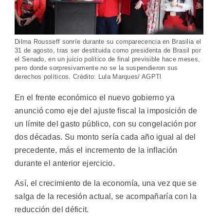
Dilma Rousseff sonríe durante su comparecencia en Brasilia el
31 de agosto, tras ser destituida como presidenta de Brasil por
el Senado, en un juicio político de final previsible hace meses,
pero donde sorpresivamente no se la suspendieron sus
derechos políticos. Crédito: Lula Marques/ AGPTl
En el frente económico el nuevo gobierno ya
anunció como eje del ajuste fiscal la imposición de
un límite del gasto público, con su congelación por
dos décadas. Su monto sería cada año igual al del
precedente, más el incremento de la inflación
durante el anterior ejercicio.
Así, el crecimiento de la economía, una vez que se
salga de la recesión actual, se acompañaría con la
reducción del déficit.