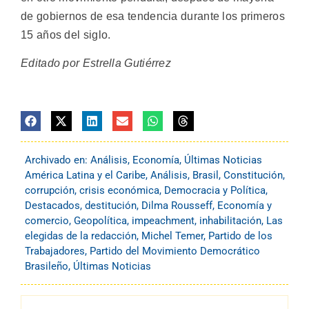
de gobiernos de esa tendencia durante los primeros
15 años del siglo.
Editado por Estrella Gutiérrez
Archivado en:
Análisis
,
Economía
,
Últimas Noticias
América Latina y el Caribe
,
Análisis
,
Brasil
,
Constitución
,
corrupción
,
crisis económica
,
Democracia y Política
,
Destacados
,
destitución
,
Dilma Rousseff
,
Economía y
comercio
,
Geopolítica
,
impeachment
,
inhabilitación
,
Las
elegidas de la redacción
,
Michel Temer
,
Partido de los
Trabajadores
,
Partido del Movimiento Democrático
Brasileño
,
Últimas Noticias