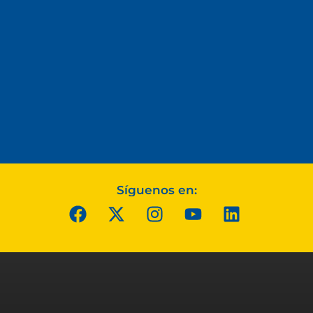
Síguenos en: