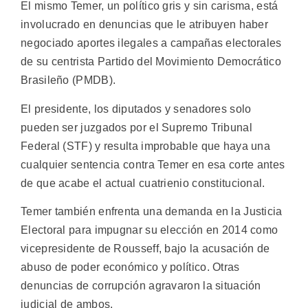
El mismo Temer, un político gris y sin carisma, está
involucrado en denuncias que le atribuyen haber
negociado aportes ilegales a campañas electorales
de su centrista Partido del Movimiento Democrático
Brasileño (PMDB).
El presidente, los diputados y senadores solo
pueden ser juzgados por el Supremo Tribunal
Federal (STF) y resulta improbable que haya una
cualquier sentencia contra Temer en esa corte antes
de que acabe el actual cuatrienio constitucional.
Temer también enfrenta una demanda en la Justicia
Electoral para impugnar su elección en 2014 como
vicepresidente de Rousseff, bajo la acusación de
abuso de poder económico y político. Otras
denuncias de corrupción agravaron la situación
judicial de ambos.