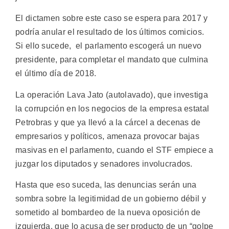
El dictamen sobre este caso se espera para 2017 y
podría anular el resultado de los últimos comicios.
Si ello sucede, el parlamento escogerá un nuevo
presidente, para completar el mandato que culmina
el último día de 2018.
La operación Lava Jato (autolavado), que investiga
la corrupción en los negocios de la empresa estatal
Petrobras y que ya llevó a la cárcel a decenas de
empresarios y políticos, amenaza provocar bajas
masivas en el parlamento, cuando el STF empiece a
juzgar los diputados y senadores involucrados.
Hasta que eso suceda, las denuncias serán una
sombra sobre la legitimidad de un gobierno débil y
sometido al bombardeo de la nueva oposición de
izquierda, que lo acusa de ser producto de un “golpe