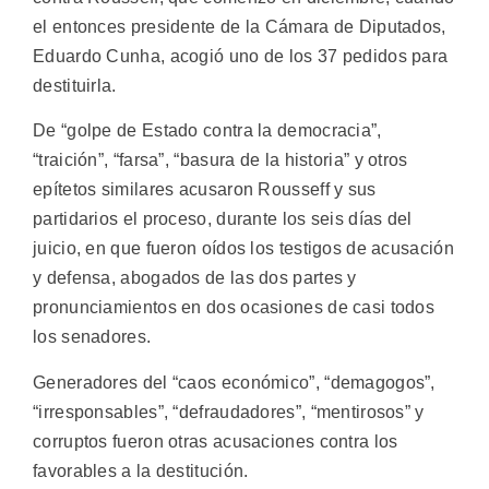
el entonces presidente de la Cámara de Diputados,
Eduardo Cunha, acogió uno de los 37 pedidos para
destituirla.
De “golpe de Estado contra la democracia”,
“traición”, “farsa”, “basura de la historia” y otros
epítetos similares acusaron Rousseff y sus
partidarios el proceso, durante los seis días del
juicio, en que fueron oídos los testigos de acusación
y defensa, abogados de las dos partes y
pronunciamientos en dos ocasiones de casi todos
los senadores.
Generadores del “caos económico”, “demagogos”,
“irresponsables”, “defraudadores”, “mentirosos” y
corruptos fueron otras acusaciones contra los
favorables a la destitución.