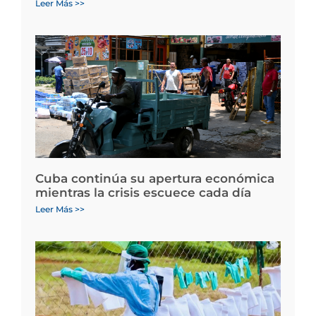
Leer Más >>
Cuba continúa su apertura económica
mientras la crisis escuece cada día
Leer Más >>