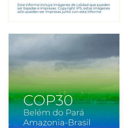
Este informe incluye imágenes de calidad que pueden
ser bajadas e impresas. Copyright IPS, estas imágenes
sólo pueden ser impresas junto con este informe