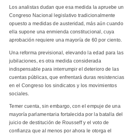
Los analistas dudan que esa medida la apruebe un
Congreso Nacional legislativo tradicionalmente
opuesto a medidas de austeridad, más aún cuando
ella supone una enmienda constitucional, cuya
aprobación requiere una mayoría de 60 por ciento.
Una reforma previsional, elevando la edad para las
jubilaciones, es otra medida considerada
indispensable para interrumpir el deterioro de las
cuentas públicas, que enfrentará duras resistencias
en el Congreso los sindicatos y los movimientos
sociales.
Temer cuenta, sin embargo, con el empuje de una
mayoría parlamentaria fortalecida por la batalla del
juicio de destitución de Rousseff y el voto de
confianza que al menos por ahora le otorga el