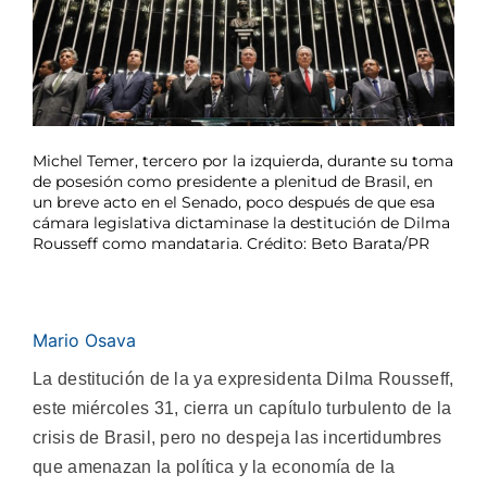
Michel Temer, tercero por la izquierda, durante su toma
de posesión como presidente a plenitud de Brasil, en
un breve acto en el Senado, poco después de que esa
cámara legislativa dictaminase la destitución de Dilma
Rousseff como mandataria. Crédito: Beto Barata/PR
Mario Osava
La destitución de la ya expresidenta Dilma Rousseff,
este miércoles 31, cierra un capítulo turbulento de la
crisis de Brasil, pero no despeja las incertidumbres
que amenazan la política y la economía de la