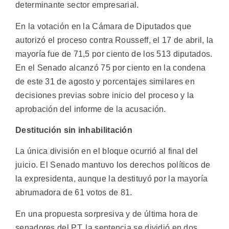
determinante sector empresarial.
En la votación en la Cámara de Diputados que
autorizó el proceso contra Rousseff, el 17 de abril, la
mayoría fue de 71,5 por ciento de los 513 diputados.
En el Senado alcanzó 75 por ciento en la condena
de este 31 de agosto y porcentajes similares en
decisiones previas sobre inicio del proceso y la
aprobación del informe de la acusación.
Destitución sin inhabilitación
La única división en el bloque ocurrió al final del
juicio. El Senado mantuvo los derechos políticos de
la expresidenta, aunque la destituyó por la mayoría
abrumadora de 61 votos de 81.
En una propuesta sorpresiva y de última hora de
senadores del PT, la sentencia se dividió en dos