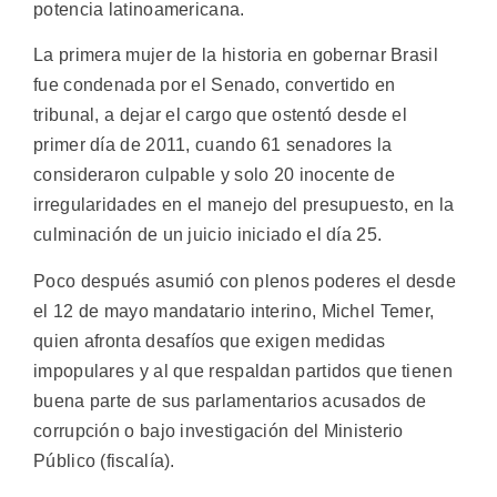
potencia latinoamericana.
La primera mujer de la historia en gobernar Brasil
fue condenada por el Senado, convertido en
tribunal, a dejar el cargo que ostentó desde el
primer día de 2011, cuando 61 senadores la
consideraron culpable y solo 20 inocente de
irregularidades en el manejo del presupuesto, en la
culminación de un juicio iniciado el día 25.
Poco después asumió con plenos poderes el desde
el 12 de mayo mandatario interino, Michel Temer,
quien afronta desafíos que exigen medidas
impopulares y al que respaldan partidos que tienen
buena parte de sus parlamentarios acusados de
corrupción o bajo investigación del Ministerio
Público (fiscalía).