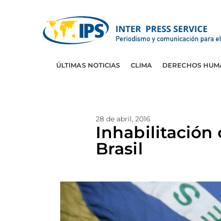
ÚLTIMAS NOTICIAS
CLIMA
DERECHOS HUM
28 de abril, 2016
Inhabilitación 
Brasil