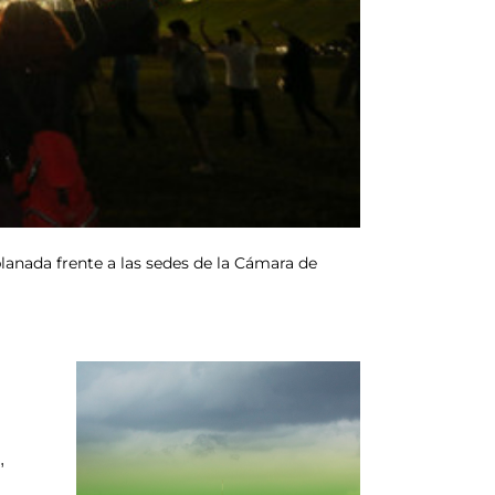
lanada frente a las sedes de la Cámara de
,