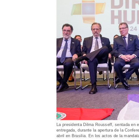
La presidenta Dilma Rousseff, sentada en el
entregada, durante la apertura de la Confe
abril en Brasilia. En los actos de la mandat