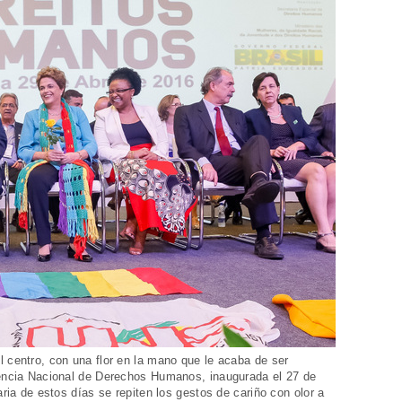
 centro, con una flor en la mano que le acaba de ser
rencia Nacional de Derechos Humanos, inaugurada el 27 de
aria de estos días se repiten los gestos de cariño con olor a