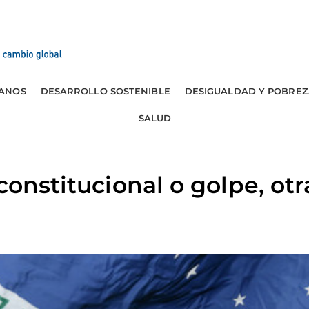
ANOS
DESARROLLO SOSTENIBLE
DESIGUALDAD Y POBREZ
SALUD
constitucional o golpe, otr