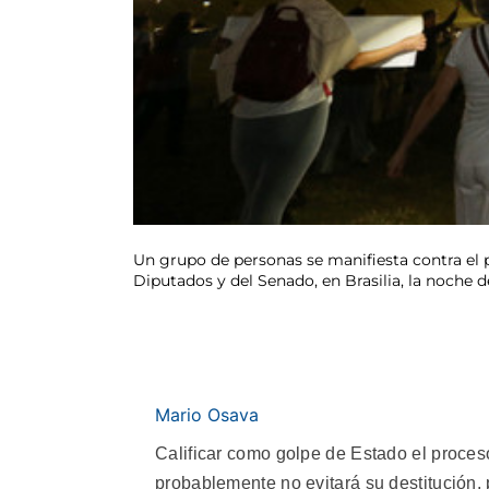
Un grupo de personas se manifiesta contra el p
Diputados y del Senado, en Brasilia, la noche d
Mario Osava
Calificar como golpe de Estado el proceso
probablemente no evitará su destitución,