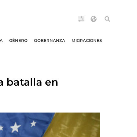
A
GÉNERO
GOBERNANZA
MIGRACIONES
a batalla en