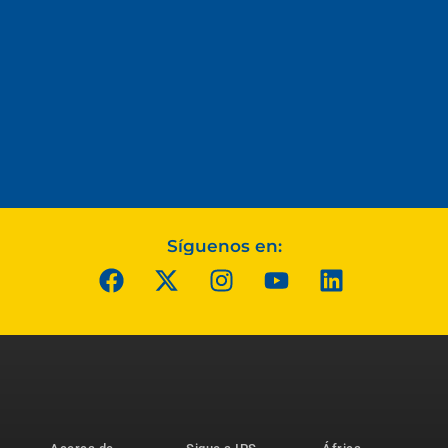
Síguenos en: