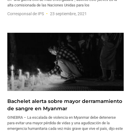
alta comisionada de las Naciones Unidas para los
Corresponsal de IPS
23 septiembre, 2021
Bachelet alerta sobre mayor derramamiento
de sangre en Myanmar
GINEBRA – La escalada de violencia en Myanmar debe detenerse
para evitar una mayor pérdida de vidas y una agudización de la
emergencia humanitaria cada vez más grave que vive el país, dijo este