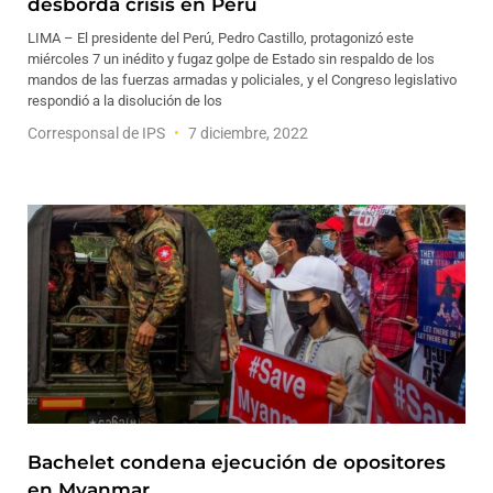
desborda crisis en Perú
LIMA – El presidente del Perú, Pedro Castillo, protagonizó este
miércoles 7 un inédito y fugaz golpe de Estado sin respaldo de los
mandos de las fuerzas armadas y policiales, y el Congreso legislativo
respondió a la disolución de los
Corresponsal de IPS
7 diciembre, 2022
Bachelet condena ejecución de opositores
en Myanmar