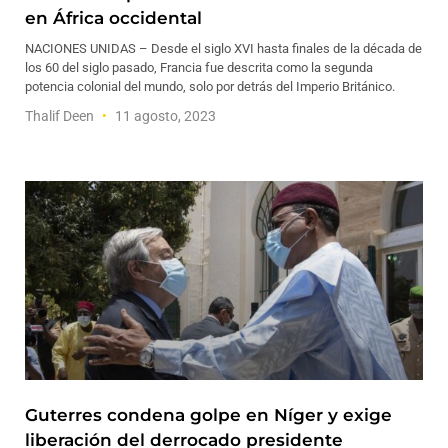
en África occidental
NACIONES UNIDAS – Desde el siglo XVI hasta finales de la década de
los 60 del siglo pasado, Francia fue descrita como la segunda
potencia colonial del mundo, solo por detrás del Imperio Británico.
Thalif Deen
11 agosto, 2023
Guterres condena golpe en Níger y exige
liberación del derrocado presidente