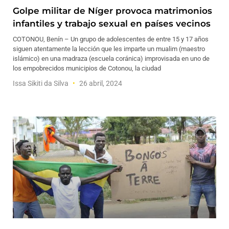
Golpe militar de Níger provoca matrimonios
infantiles y trabajo sexual en países vecinos
COTONOU, Benín – Un grupo de adolescentes de entre 15 y 17 años
siguen atentamente la lección que les imparte un mualim (maestro
islámico) en una madraza (escuela coránica) improvisada en uno de
los empobrecidos municipios de Cotonou, la ciudad
Issa Sikiti da Silva
26 abril, 2024