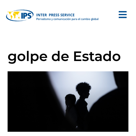
golpe de Estado