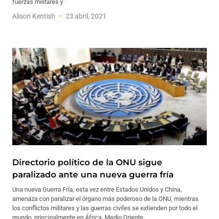
fuerzas militares y
Alison Kentish
23 abril, 2021
Directorio político de la ONU sigue
paralizado ante una nueva guerra fría
Una nueva Guerra Fría, esta vez entre Estados Unidos y China,
amenaza con paralizar el órgano más poderoso de la ONU, mientras
los conflictos militares y las guerras civiles se extienden por todo el
mundo, principalmente en África, Medio Oriente