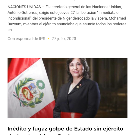
NACIONES UNIDAS – El secretario general de las Naciones Unidas,
António Gutrerres, exigió este jueves 27 la liberación “inmediata e
incondicional” del presidente de Níger derrocado la víspera, Mohamed
Bazoum, mientras el ejército anunciaba que asumía todos los poderes
en
Corresponsal de IPS
27 julio, 2023
Inédito y fugaz golpe de Estado sin ejército