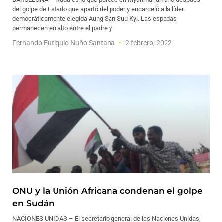
del golpe de Estado que apartó del poder y encarceló a la líder
democráticamente elegida Aung San Suu Kyi. Las espadas
permanecen en alto entre el padre y
Fernando Eutiquio Nuño Santana
2 febrero, 2022
ONU y la Unión Africana condenan el golpe
en Sudán
NACIONES UNIDAS – El secretario general de las Naciones Unidas,