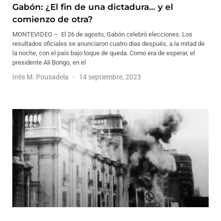
Gabón: ¿El fin de una dictadura… y el
comienzo de otra?
MONTEVIDEO – El 26 de agosto, Gabón celebró elecciones. Los
resultados oficiales se anunciaron cuatro días después, a la mitad de
la noche, con el país bajo toque de queda. Como era de esperar, el
presidente Ali Bongo, en el
Inés M. Pousadela
14 septiembre, 2023