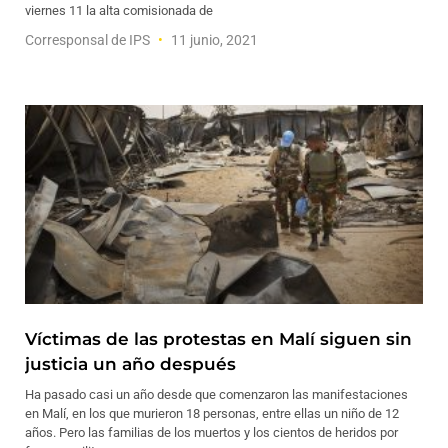
viernes 11 la alta comisionada de
Corresponsal de IPS
11 junio, 2021
Víctimas de las protestas en Malí siguen sin
justicia un año después
Ha pasado casi un año desde que comenzaron las manifestaciones
en Malí, en los que murieron 18 personas, entre ellas un niño de 12
años. Pero las familias de los muertos y los cientos de heridos por