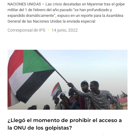
NACIONES UNIDAS – Las crisis desatadas en Myanmar tras el golpe
militar del 1 de febrero del año pasado “se han profundizado y
expandido dramáticamente”, expuso en un reporte para la Asamblea
General de las Naciones Unidas la enviada especial
Corresponsal de IPS
14 junio, 2022
¿Llegó el momento de prohibir el acceso a
la ONU de los golpistas?