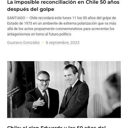
La imposible reconciliación en Chile 50 años
después del golpe
SANTIAGO – Chile recordará este lunes 11 los 50 años del golpe de
Estado de 1973 en un ambiente de extrema polarización que va más
allá de los actos propiamente conmemorativos para acrecentar los
antagonismos en torno al futuro político
Gustavo González
8 septiembre, 2023