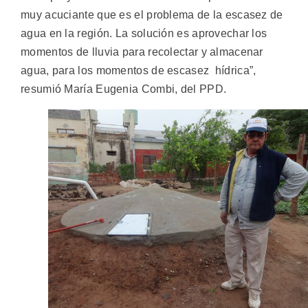
muy acuciante que es el problema de la escasez de
agua en la región. La solución es aprovechar los
momentos de lluvia para recolectar y almacenar
agua, para los momentos de escasez hídrica”,
resumió María Eugenia Combi, del PPD.