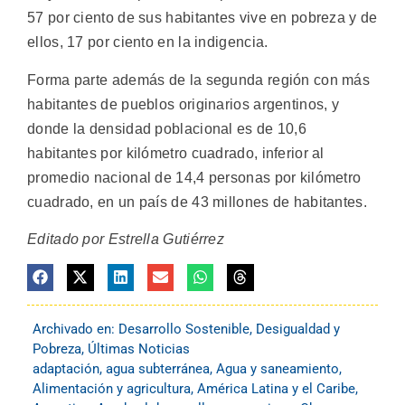
57 por ciento de sus habitantes vive en pobreza y de
ellos, 17 por ciento en la indigencia.
Forma parte además de la segunda región con más
habitantes de pueblos originarios argentinos, y
donde la densidad poblacional es de 10,6
habitantes por kilómetro cuadrado, inferior al
promedio nacional de 14,4 personas por kilómetro
cuadrado, en un país de 43 millones de habitantes.
Editado por Estrella Gutiérrez
Archivado en:
Desarrollo Sostenible
,
Desigualdad y
Pobreza
,
Últimas Noticias
adaptación
,
agua subterránea
,
Agua y saneamiento
,
Alimentación y agricultura
,
América Latina y el Caribe
,