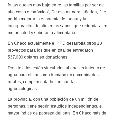
frutas que es muy bajo entre las familias por ser de
alto costo económico”, De esa manera, añaden, “se
podría mejorar la economía del hogar y la
incorporación de alimentos sanos, que redundara en
mejor salud y soberanía alimentaria».
En Chaco actualmente el PPD desarrolla otros 13
proyectos para los que en total se entregaron
537.000 dólares en donaciones.
Dos de ellos están vinculados al abastecimiento de
agua para el consumo humano en comunidades
rurales, complementado con huertas
agroecológicas.
La provincia, con una población de un millón de
personas, tiene según estudios independientes, el
mayor índice de pobreza del país, En Chaco más de