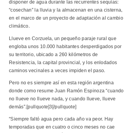
disponer de agua durante las recurrentes sequías:
“cosechan” la lluvia y la almacenan en una cisterna,
en el marco de un proyecto de adaptación al cambio
climático.
Llueve en Corzuela, un pequeño paraje rural que
engloba unos 10.000 habitantes desperdigados por
su territorio, ubicado a 260 kilómetros de
Resistencia, la capital provincial, y los enlodados
caminos vecinales a veces impiden el paso.
Pero no es siempre así en esta región argentina
donde como resume Juan Ramón Espinoza “cuando
no llueve no llueve nada, y cuando llueve, llueve
demás”.[pullquote]3[/pullquote]
“Siempre faltó agua pero cada año va peor. Hay
temporadas que en cuatro o cinco meses no cae