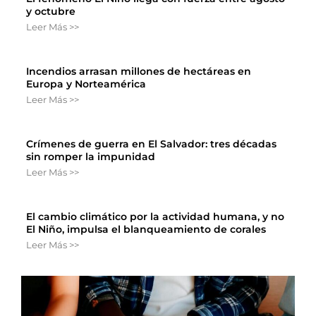
y octubre
Leer Más >>
Incendios arrasan millones de hectáreas en
Europa y Norteamérica
Leer Más >>
Crímenes de guerra en El Salvador: tres décadas
sin romper la impunidad
Leer Más >>
El cambio climático por la actividad humana, y no
El Niño, impulsa el blanqueamiento de corales
Leer Más >>