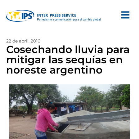
22 de abril, 2016
Cosechando lluvia para
mitigar las sequías en
noreste argentino