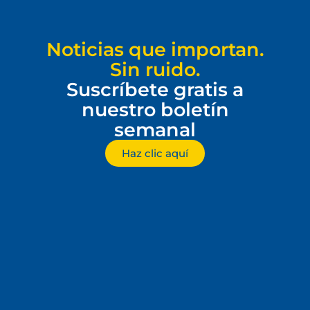
Noticias que importan.
Sin ruido.
Suscríbete gratis a
nuestro boletín
semanal
Haz clic aquí