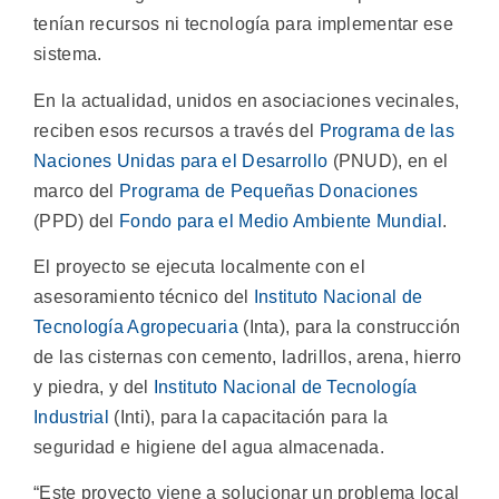
tenían recursos ni tecnología para implementar ese
sistema.
En la actualidad, unidos en asociaciones vecinales,
reciben esos recursos a través del
Programa de las
Naciones Unidas para el Desarrollo
(PNUD), en el
marco del
Programa de Pequeñas Donaciones
(PPD) del
Fondo para el Medio Ambiente Mundial
.
El proyecto se ejecuta localmente con el
asesoramiento técnico del
Instituto Nacional de
Tecnología Agropecuaria
(Inta), para la construcción
de las cisternas con cemento, ladrillos, arena, hierro
y piedra, y del
Instituto Nacional de Tecnología
Industrial
(Inti), para la capacitación para la
seguridad e higiene del agua almacenada.
“Este proyecto viene a solucionar un problema local