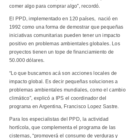
comer algo para comprar algo”, recordó.
El PPD, implementado en 120 países, nació en
1992 como una forma de demostrar que pequeñas
iniciativas comunitarias pueden tener un impacto
positivo en problemas ambientales globales. Los
proyectos tienen un tope de financiamiento de
50.000 dólares.
“Lo que buscamos acá son acciones locales de
impacto global. Es decir pequeñas soluciones a
problemas ambientales mundiales, como el cambio
climático”, explicó a IPS el coordinador del
programa en Argentina, Francisco Lopez Sastre.
Para los especialistas del PPD, la actividad
hortícola, que complementa el programa de las
cisternas, “promoverá el consumo de verduras y