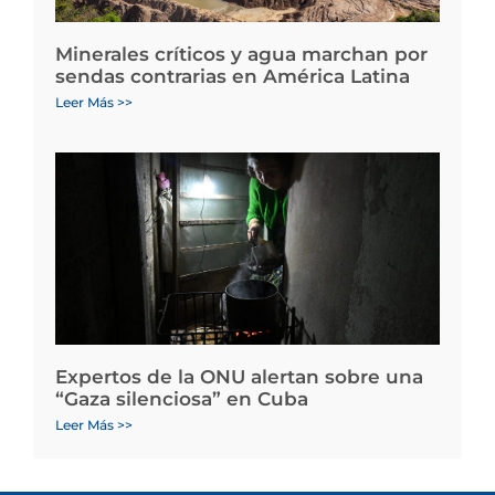
Minerales críticos y agua marchan por
sendas contrarias en América Latina
Leer Más >>
Expertos de la ONU alertan sobre una
“Gaza silenciosa” en Cuba
Leer Más >>