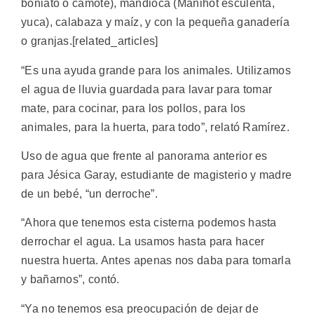
boniato o camote), mandioca (Manihot esculenta,
yuca), calabaza y maíz, y con la pequeña ganadería
o granjas.[related_articles]
“Es una ayuda grande para los animales. Utilizamos
el agua de lluvia guardada para lavar para tomar
mate, para cocinar, para los pollos, para los
animales, para la huerta, para todo”, relató Ramírez.
Uso de agua que frente al panorama anterior es
para Jésica Garay, estudiante de magisterio y madre
de un bebé, “un derroche”.
“Ahora que tenemos esta cisterna podemos hasta
derrochar el agua. La usamos hasta para hacer
nuestra huerta. Antes apenas nos daba para tomarla
y bañarnos”, contó.
“Ya no tenemos esa preocupación de dejar de