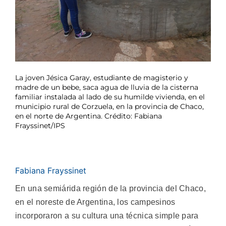
La joven Jésica Garay, estudiante de magisterio y
madre de un bebe, saca agua de lluvia de la cisterna
familiar instalada al lado de su humilde vivienda, en el
municipio rural de Corzuela, en la provincia de Chaco,
en el norte de Argentina. Crédito: Fabiana
Frayssinet/IPS
Fabiana Frayssinet
En una semiárida región de la provincia del Chaco,
en el noreste de Argentina, los campesinos
incorporaron a su cultura una técnica simple para