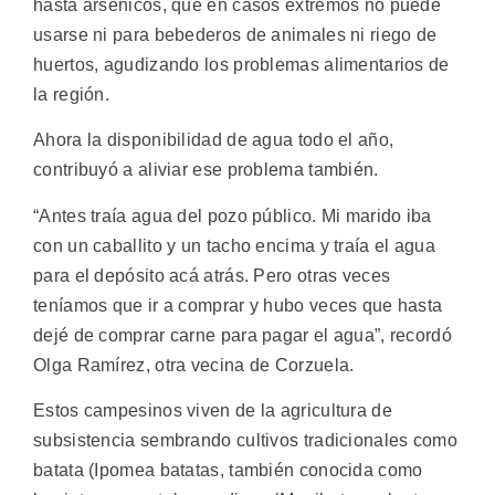
hasta arsénicos, que en casos extremos no puede
usarse ni para bebederos de animales ni riego de
huertos, agudizando los problemas alimentarios de
la región.
Ahora la disponibilidad de agua todo el año,
contribuyó a aliviar ese problema también.
“Antes traía agua del pozo público. Mi marido iba
con un caballito y un tacho encima y traía el agua
para el depósito acá atrás. Pero otras veces
teníamos que ir a comprar y hubo veces que hasta
dejé de comprar carne para pagar el agua”, recordó
Olga Ramírez, otra vecina de Corzuela.
Estos campesinos viven de la agricultura de
subsistencia sembrando cultivos tradicionales como
batata (Ipomea batatas, también conocida como