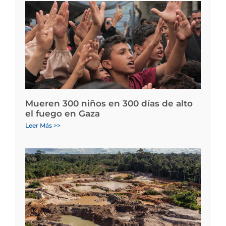
Mueren 300 niños en 300 días de alto
el fuego en Gaza
Leer Más >>