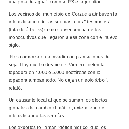
una gota de agua”, contó a IPS el agricultor.
Los vecinos del municipio de Corzuela atribuyen la
intensificación de las sequías a los “desmontes”
(tala de árboles) como consecuencia de los
monocultivos que llegaron a esa zona con el nuevo
siglo.
“Nos comenzaron a invadir con plantaciones de
soja. Hay mucho desmonte. Vienen, meten la
topadora en 4.000 o 5.000 hectáreas con la
topadora tumban todo. No dejan un solo árbol”,
relató.
Un causante local al que se suman los efectos
globales del cambio climático, extendiendo e
intensificando las sequías.
Los expertos lo llaman “déficit hídrico” que los