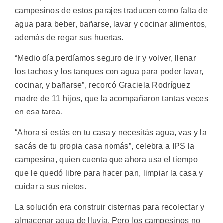
campesinos de estos parajes traducen como falta de
agua para beber, bañarse, lavar y cocinar alimentos,
además de regar sus huertas.
“Medio día perdíamos seguro de ir y volver, llenar
los tachos y los tanques con agua para poder lavar,
cocinar, y bañarse”, recordó Graciela Rodríguez
madre de 11 hijos, que la acompañaron tantas veces
en esa tarea.
“Ahora si estás en tu casa y necesitás agua, vas y la
sacás de tu propia casa nomás”, celebra a IPS la
campesina, quien cuenta que ahora usa el tiempo
que le quedó libre para hacer pan, limpiar la casa y
cuidar a sus nietos.
La solución era construir cisternas para recolectar y
almacenar agua de lluvia. Pero los campesinos no