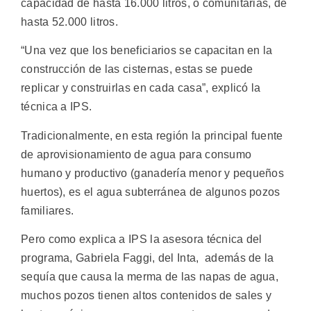
capacidad de hasta 16.000 litros, o comunitarias, de
hasta 52.000 litros.
“Una vez que los beneficiarios se capacitan en la
construcción de las cisternas, estas se puede
replicar y construirlas en cada casa”, explicó la
técnica a IPS.
Tradicionalmente, en esta región la principal fuente
de aprovisionamiento de agua para consumo
humano y productivo (ganadería menor y pequeños
huertos), es el agua subterránea de algunos pozos
familiares.
Pero como explica a IPS la asesora técnica del
programa, Gabriela Faggi, del Inta, además de la
sequía que causa la merma de las napas de agua,
muchos pozos tienen altos contenidos de sales y