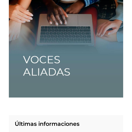
Últimas informaciones