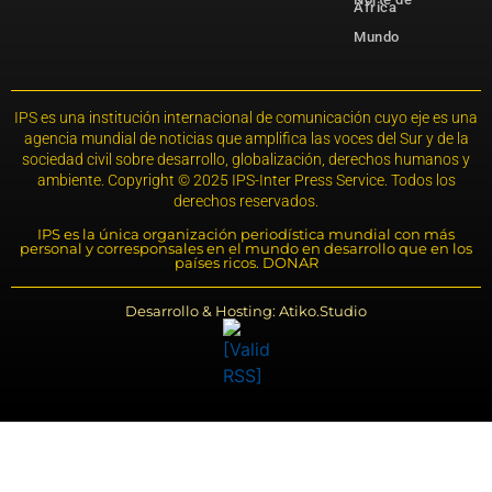
África
Mundo
IPS es una institución internacional de comunicación cuyo eje es una
agencia mundial de noticias que amplifica las voces del Sur y de la
sociedad civil sobre desarrollo, globalización, derechos humanos y
ambiente. Copyright © 2025 IPS-Inter Press Service. Todos los
derechos reservados.
IPS es la única organización periodística mundial con más
personal y corresponsales en el mundo en desarrollo que en los
países ricos. DONAR
Desarrollo & Hosting: Atiko.Studio