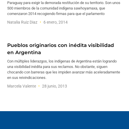
Paraguay para exigir la demorada restitución de su territorio. Son unos
500 miembros de la comunidad indígena sawhoyamaxa, que
comenzaron 2014 recogiendo firmas para que el parlamento
Natalia Ruiz Diaz
6 enero, 2014
Pueblos originarios con inédita visibilidad
en Argentina
Con múltiples liderazgos, los indígenas de Argentina están logrando
una visibilidad inédita para sus reclamos. No obstante, siguen
chocando con barreras que les impiden avanzar más aceleradamente
en sus reivindicaciones.
Marcela Valente
28 junio, 2013