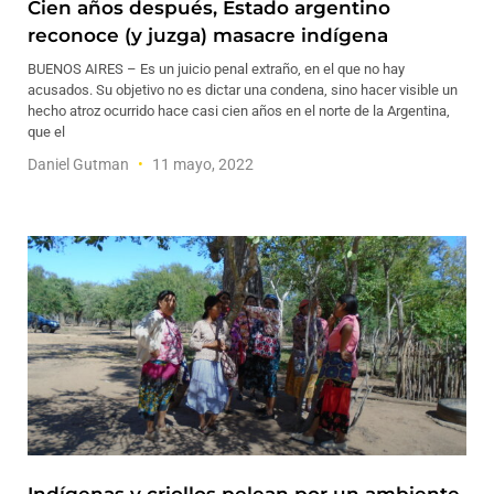
Cien años después, Estado argentino
reconoce (y juzga) masacre indígena
BUENOS AIRES – Es un juicio penal extraño, en el que no hay
acusados. Su objetivo no es dictar una condena, sino hacer visible un
hecho atroz ocurrido hace casi cien años en el norte de la Argentina,
que el
Daniel Gutman
11 mayo, 2022