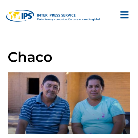
Chaco