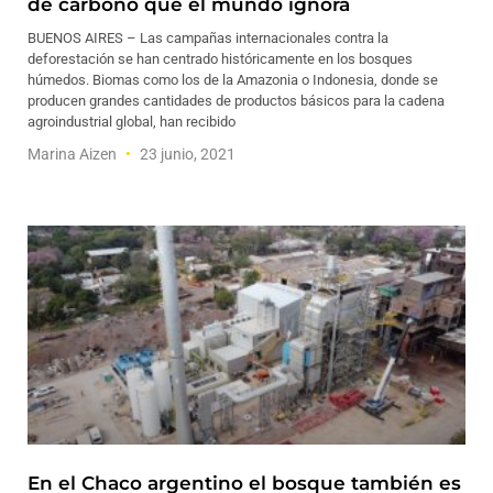
de carbono que el mundo ignora
BUENOS AIRES – Las campañas internacionales contra la
deforestación se han centrado históricamente en los bosques
húmedos. Biomas como los de la Amazonia o Indonesia, donde se
producen grandes cantidades de productos básicos para la cadena
agroindustrial global, han recibido
Marina Aizen
23 junio, 2021
En el Chaco argentino el bosque también es