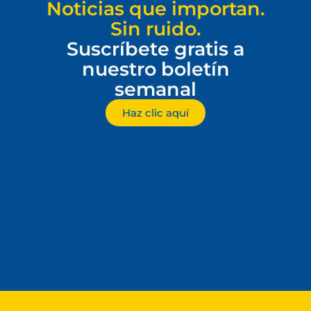
Noticias que importan.
Sin ruido.
Suscríbete gratis a
nuestro boletín
semanal
Haz clic aquí