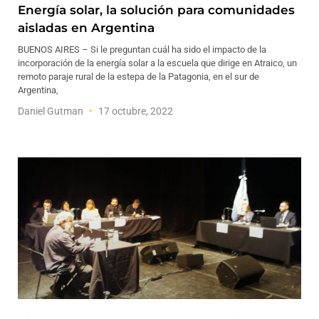
Energía solar, la solución para comunidades
aisladas en Argentina
BUENOS AIRES – Si le preguntan cuál ha sido el impacto de la
incorporación de la energía solar a la escuela que dirige en Atraico, un
remoto paraje rural de la estepa de la Patagonia, en el sur de
Argentina,
Daniel Gutman
17 octubre, 2022