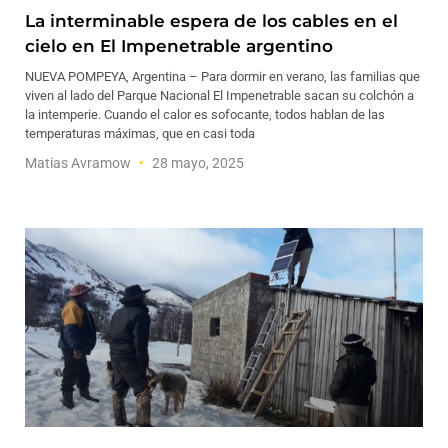
La interminable espera de los cables en el
cielo en El Impenetrable argentino
NUEVA POMPEYA, Argentina – Para dormir en verano, las familias que
viven al lado del Parque Nacional El Impenetrable sacan su colchón a
la intemperie. Cuando el calor es sofocante, todos hablan de las
temperaturas máximas, que en casi toda
Matias Avramow
28 mayo, 2025