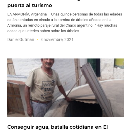
puerta al turismo
LA ARMONÍA, Argentina – Unas quince personas de todas las edades
están sentadas en círculo a la sombra de árboles añosos en La
Armonía, un remoto paraje rural del Chaco argentino. “Hay muchas
cosas que ustedes saben sobre los árboles
Daniel Gutman
8 noviembre, 2021
Conseguir agua, batalla cotidiana en El