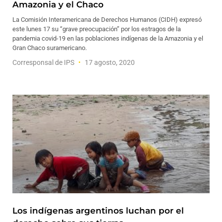
Amazonia y el Chaco
La Comisión Interamericana de Derechos Humanos (CIDH) expresó
este lunes 17 su “grave preocupación” por los estragos de la
pandemia covid-19 en las poblaciones indígenas de la Amazonia y el
Gran Chaco suramericano.
Corresponsal de IPS
17 agosto, 2020
Los indígenas argentinos luchan por el