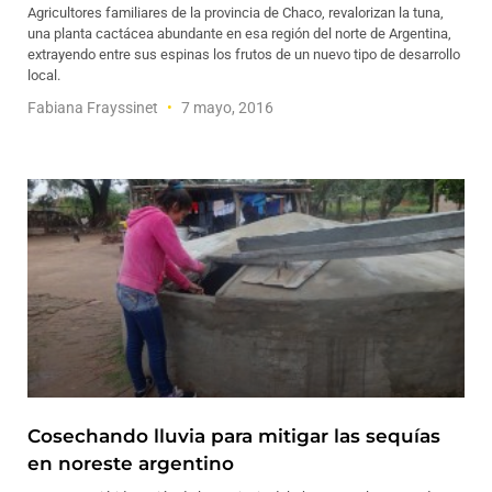
Agricultores familiares de la provincia de Chaco, revalorizan la tuna,
una planta cactácea abundante en esa región del norte de Argentina,
extrayendo entre sus espinas los frutos de un nuevo tipo de desarrollo
local.
Fabiana Frayssinet
7 mayo, 2016
Cosechando lluvia para mitigar las sequías
en noreste argentino