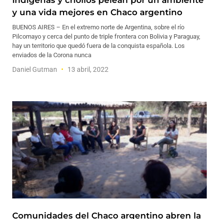
Indígenas y criollos pelean por un ambiente
y una vida mejores en Chaco argentino
BUENOS AIRES – En el extremo norte de Argentina, sobre el río
Pilcomayo y cerca del punto de triple frontera con Bolivia y Paraguay,
hay un territorio que quedó fuera de la conquista española. Los
enviados de la Corona nunca
Daniel Gutman
13 abril, 2022
Comunidades del Chaco argentino abren la