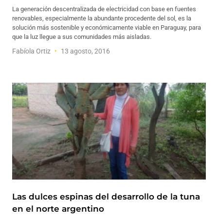
La generación descentralizada de electricidad con base en fuentes
renovables, especialmente la abundante procedente del sol, es la
solución más sostenible y económicamente viable en Paraguay, para
que la luz llegue a sus comunidades más aisladas.
Fabíola Ortiz
13 agosto, 2016
Las dulces espinas del desarrollo de la tuna
en el norte argentino