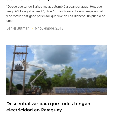
“Desde que tengo 8 años me acostumbré a acarrear agua. Hoy, que
tengo 63, lo sigo haciendo”, dice Antolín Soraire. Es un campesino alto
y de rostro castigado por el sol, que vive en Los Blancos, un pueblo de
unas
Daniel Gutman
6 noviembre, 2018
Descentralizar para que todos tengan
electricidad en Paraguay