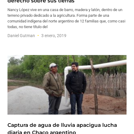
derecho sobre sus tierras
Nancy López vive en una casa de barro, madera y latón, dentro de un
terreno privado dedicado a la agricultura. Forma parte de una
comunidad indígena del norte argentino de 12 familias que, como casi
todas, no tiene título del
Daniel Gutman
3 enero, 2019
Captura de agua de lluvia apacigua lucha
diaria en Chaco argentino