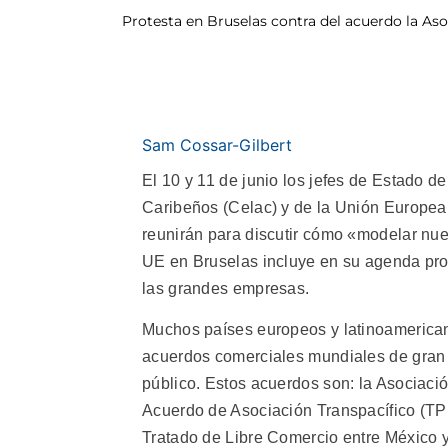
Protesta en Bruselas contra del acuerdo la Aso
Sam Cossar-Gilbert
El 10 y 11 de junio los jefes de Estado 
Caribeños (Celac) y de la Unión Europea
reunirán para discutir cómo «modelar nu
UE en Bruselas incluye en su agenda pro
las grandes empresas.
Muchos países europeos y latinoamerica
acuerdos comerciales mundiales de gran 
público. Estos acuerdos son: la Asociació
Acuerdo de Asociación Transpacífico (TPP
Tratado de Libre Comercio entre México 