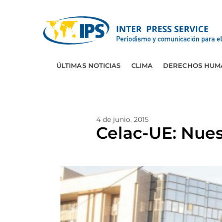
ÚLTIMAS NOTICIAS
CLIMA
DERECHOS HUM
4 de junio, 2015
Celac-UE: Nue