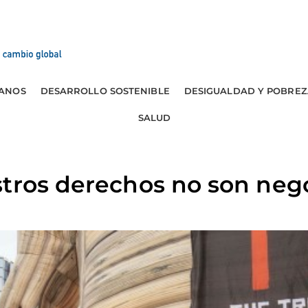
ANOS
DESARROLLO SOSTENIBLE
DESIGUALDAD Y POBREZ
SALUD
stros derechos no son neg