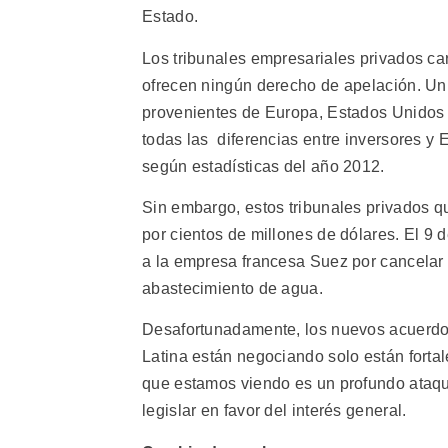
Estado.
Los tribunales empresariales privados ca
ofrecen ningún derecho de apelación. Un e
provenientes de Europa, Estados Unidos
todas las diferencias entre inversores y
según estadísticas del año 2012.
Sin embargo, estos tribunales privados q
por cientos de millones de dólares. El 9 
a la empresa francesa Suez por cancelar
abastecimiento de agua.
Desafortunadamente, los nuevos acuerdo
Latina están negociando solo están forta
que estamos viendo es un profundo ataqu
legislar en favor del interés general.