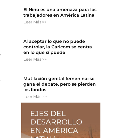
El Niño es una amenaza para los
trabajadores en América Latina
Leer Más >>
Al aceptar lo que no puede
controlar, la Caricom se centra
en lo que sí puede
e
Leer Más >>
Mutilación genital femenina: se
o
gana el debate, pero se pierden
los fondos
Leer Más >>