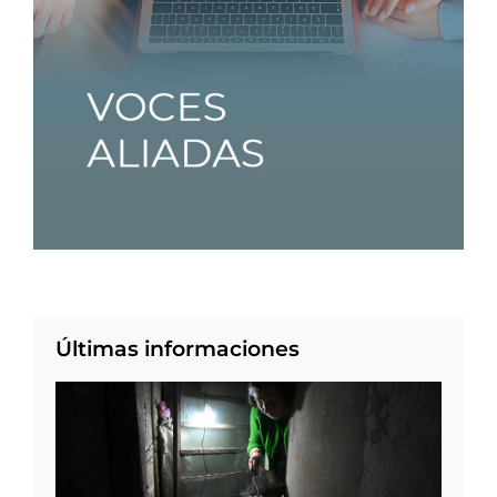
Últimas informaciones