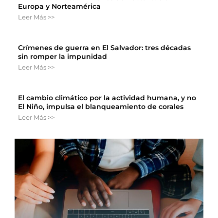
Europa y Norteamérica
Leer Más >>
Crímenes de guerra en El Salvador: tres décadas
sin romper la impunidad
Leer Más >>
El cambio climático por la actividad humana, y no
El Niño, impulsa el blanqueamiento de corales
Leer Más >>