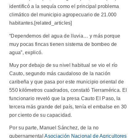
identificó a la sequía como el principal problema
climático del municipio agropecuario de 21.000
habitantes.[related_articles]
“Dependemos del agua de lluvia… y más porque
muy pocas fincas tienen sistema de bombeo de
agua”, explicó.
Muy por debajo de su nivel habitual se vio el río
Cauto, segundo más caudaloso de la nación
caribeña y que pasa por este municipio oriental de
550 kilómetros cuadrados, constató Tierramérica. El
funcionario reveló que la presa Cauto El Paso, la
tercera más grande del país, tenía el embalse en 30
por ciento de su capacidad.
Por su parte, Manuel Sánchez, de la no
gubernamental
Asociación Nacional de Agricultores