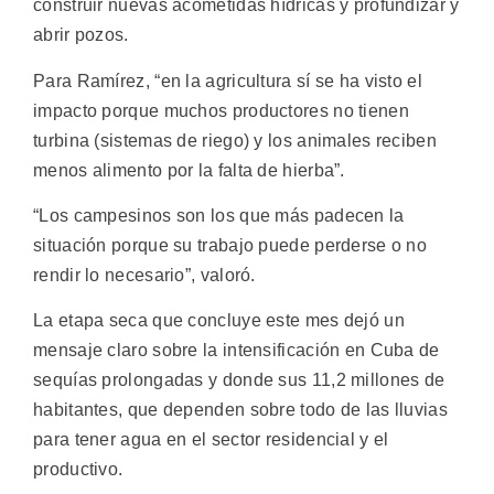
construir nuevas acometidas hídricas y profundizar y
abrir pozos.
Para Ramírez, “en la agricultura sí se ha visto el
impacto porque muchos productores no tienen
turbina (sistemas de riego) y los animales reciben
menos alimento por la falta de hierba”.
“Los campesinos son los que más padecen la
situación porque su trabajo puede perderse o no
rendir lo necesario”, valoró.
La etapa seca que concluye este mes dejó un
mensaje claro sobre la intensificación en Cuba de
sequías prolongadas y donde sus 11,2 millones de
habitantes, que dependen sobre todo de las lluvias
para tener agua en el sector residencial y el
productivo.