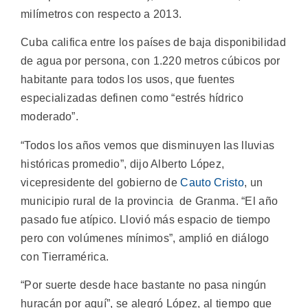
milímetros con respecto a 2013.
Cuba califica entre los países de baja disponibilidad
de agua por persona, con 1.220 metros cúbicos por
habitante para todos los usos, que fuentes
especializadas definen como “estrés hídrico
moderado”.
“Todos los años vemos que disminuyen las lluvias
históricas promedio”, dijo Alberto López,
vicepresidente del gobierno de
Cauto Cristo
, un
municipio rural de la provincia de Granma. “El año
pasado fue atípico. Llovió más espacio de tiempo
pero con volúmenes mínimos”, amplió en diálogo
con Tierramérica.
“Por suerte desde hace bastante no pasa ningún
huracán por aquí”, se alegró López, al tiempo que