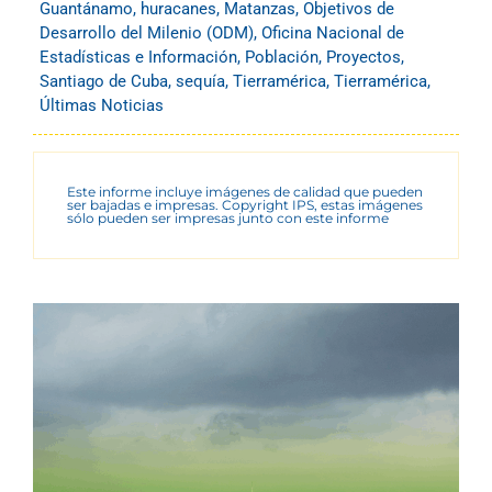
Guantánamo
,
huracanes
,
Matanzas
,
Objetivos de
Desarrollo del Milenio (ODM)
,
Oficina Nacional de
Estadísticas e Información
,
Población
,
Proyectos
,
Santiago de Cuba
,
sequía
,
Tierramérica
,
Tierramérica
,
Últimas Noticias
Este informe incluye imágenes de calidad que pueden
ser bajadas e impresas. Copyright IPS, estas imágenes
sólo pueden ser impresas junto con este informe