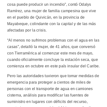
cosa puede producir un incendio”, contó Odalys
Ramírez, una mujer de familia campesina que vive
en el pueblo de Quivicán, en la provincia de
Mayabeque, colindante con la capital y de las más
afectadas por la crisis.
“Al menos no sufrimos problemas con el agua en las
casas”, detalló la mujer, de 41 años, que conversó
con Tierramérica al comenzar este mes de mayo,
cuando oficialmente concluye la estación seca, que
comienza en octubre en este país insular del Caribe.
Pero las autoridades tuvieron que tomar medidas de
emergencia para proteger a cientos de miles de
personas con el transporte de agua en camiones
cisterna, análisis para modificar las fuentes de
suministro en lugares con déficits del recurso,