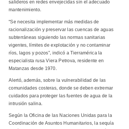
salideros en redes envejecidas sin el adecuado
mantenimiento.
“Se necesita implementar más medidas de
racionalización y preservar las cuencas de aguas
subterráneas siguiendo las normas sanitarias
vigentes, límites de explotación y no contaminar
ríos, lagos y pozos”, indicó a Tierramérica la
especialista rusa Viera Petrova, residente en
Matanzas desde 1970.
Alertó, además, sobre la vulnerabilidad de las
comunidades costeras, donde se deben extremar
cuidados para proteger las fuentes de agua de la
intrusión salina.
Según la Oficina de las Naciones Unidas para la
Coordinación de Asuntos Humanitarios, la sequía