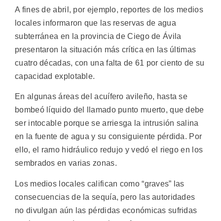
A fines de abril, por ejemplo, reportes de los medios
locales informaron que las reservas de agua
subterránea en la provincia de Ciego de Ávila
presentaron la situación más crítica en las últimas
cuatro décadas, con una falta de 61 por ciento de su
capacidad explotable.
En algunas áreas del acuífero avileño, hasta se
bombeó líquido del llamado punto muerto, que debe
ser intocable porque se arriesga la intrusión salina
en la fuente de agua y su consiguiente pérdida. Por
ello, el ramo hidráulico redujo y vedó el riego en los
sembrados en varias zonas.
Los medios locales califican como “graves” las
consecuencias de la sequía, pero las autoridades
no divulgan aún las pérdidas económicas sufridas