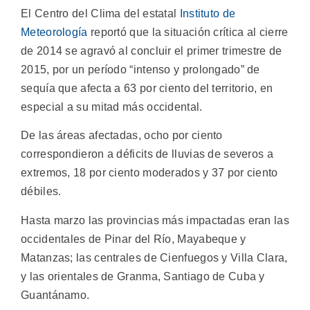
El Centro del Clima del estatal
Instituto de
Meteorología
reportó que la situación crítica al cierre
de 2014 se agravó al concluir el primer trimestre de
2015, por un período “intenso y prolongado” de
sequía que afecta a 63 por ciento del territorio, en
especial a su mitad más occidental.
De las áreas afectadas, ocho por ciento
correspondieron a déficits de lluvias de severos a
extremos, 18 por ciento moderados y 37 por ciento
débiles.
Hasta marzo las provincias más impactadas eran las
occidentales de Pinar del Río, Mayabeque y
Matanzas; las centrales de Cienfuegos y Villa Clara,
y las orientales de Granma, Santiago de Cuba y
Guantánamo.