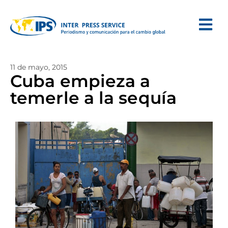
11 de mayo, 2015
Cuba empieza a
temerle a la sequía