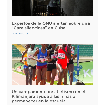
Expertos de la ONU alertan sobre una
“Gaza silenciosa” en Cuba
Leer Más >>
Un campamento de atletismo en el
Kilimanjaro ayuda a las niñas a
permanecer en la escuela