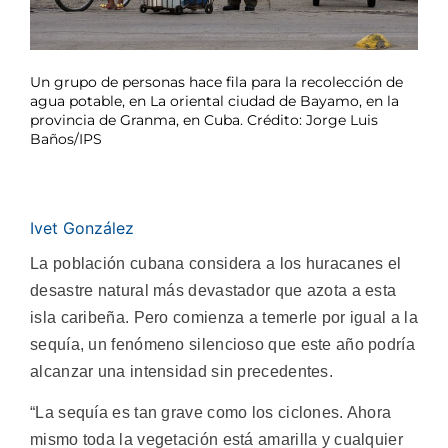
Un grupo de personas hace fila para la recolección de
agua potable, en La oriental ciudad de Bayamo, en la
provincia de Granma, en Cuba. Crédito: Jorge Luis
Baños/IPS
Ivet González
La población cubana considera a los huracanes el
desastre natural más devastador que azota a esta
isla caribeña. Pero comienza a temerle por igual a la
sequía, un fenómeno silencioso que este año podría
alcanzar una intensidad sin precedentes.
“La sequía es tan grave como los ciclones. Ahora
mismo toda la vegetación está amarilla y cualquier