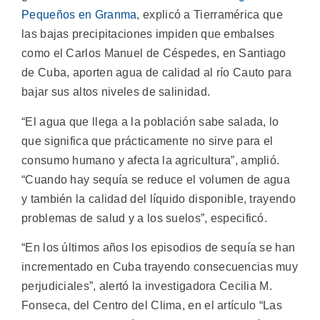
Pequeños en Granma
, explicó a Tierramérica que
las bajas precipitaciones impiden que embalses
como el Carlos Manuel de Céspedes, en Santiago
de Cuba, aporten agua de calidad al río Cauto para
bajar sus altos niveles de salinidad.
“El agua que llega a la población sabe salada, lo
que significa que prácticamente no sirve para el
consumo humano y afecta la agricultura”, amplió.
“Cuando hay sequía se reduce el volumen de agua
y también la calidad del líquido disponible, trayendo
problemas de salud y a los suelos”, especificó.
“En los últimos años los episodios de sequía se han
incrementado en Cuba trayendo consecuencias muy
perjudiciales”, alertó la investigadora Cecilia M.
Fonseca, del Centro del Clima, en el artículo “Las