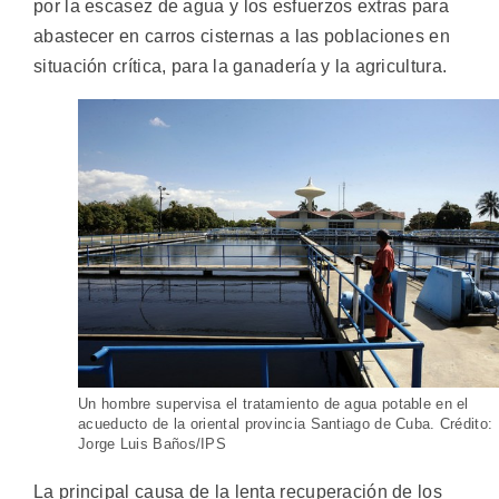
por la escasez de agua y los esfuerzos extras para
abastecer en carros cisternas a las poblaciones en
situación crítica, para la ganadería y la agricultura.
Un hombre supervisa el tratamiento de agua potable en el
acueducto de la oriental provincia Santiago de Cuba. Crédito:
Jorge Luis Baños/IPS
La principal causa de la lenta recuperación de los