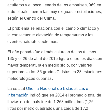
acuíferos y el poco llenado de los embalses, 969 en
todo el país, fueron las muy exiguas precipitaciones,
según el Centro del Clima.
El problema se relaciona con el cambio climático y
la consecuente elevación de temperaturas y los
eventos naturales extremos.
El año pasado fue el más caluroso de los últimos
135 y el 26 de abril de 2015 figuró entre los días con
mayor temperatura en medio siglo, con valores
superiores a los 35 grados Celsius en 23 estaciones
meteorológicas cubanas.
La estatal
Oficina Nacional de Estadísticas e
Información
indicó que en 2014 el promedio total de
lluvias en del país fue de 1.268 milímetros (1,26
litros por metro cuadrado), una caída de 17,2