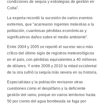
condiciones de sequía y estrategias de gestión en
Cuba”.
La experta recordó la sucesión de varios eventos
extremos, que “acarrearon ingentes molestias a la
población, cuantiosas pérdidas económicas y
significativos daños sobre el medio ambiente”.
Entre 2004 y 2005 se reportó el suceso seco más
crítico del último siglo de registros meteorológicos
en el país, con pérdidas equivalentes a 40 millones
de dólares. Y entre 2009 y 2010 la mitad occidental
de la isla sufrió la sequía más severa en su historia.
Especialistas y la población revisaron otras
cuestiones como el despilfarro y la deficiente
gestión del ramo, porque en varios territorios hasta
50 por ciento del agua bombeada se fuga por