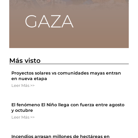
Más visto
Proyectos solares vs comunidades mayas entran
en nueva etapa
Leer Más >>
El fenómeno El Niño llega con fuerza entre agosto
y octubre
Leer Más >>
Incendios arrasan millones de hectáreas en