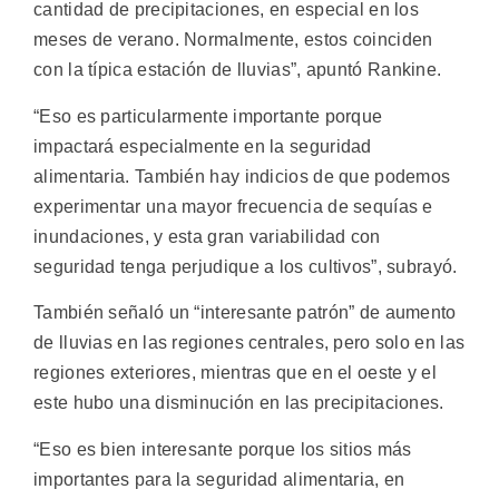
cantidad de precipitaciones, en especial en los
meses de verano. Normalmente, estos coinciden
con la típica estación de lluvias”, apuntó Rankine.
“Eso es particularmente importante porque
impactará especialmente en la seguridad
alimentaria. También hay indicios de que podemos
experimentar una mayor frecuencia de sequías e
inundaciones, y esta gran variabilidad con
seguridad tenga perjudique a los cultivos”, subrayó.
También señaló un “interesante patrón” de aumento
de lluvias en las regiones centrales, pero solo en las
regiones exteriores, mientras que en el oeste y el
este hubo una disminución en las precipitaciones.
“Eso es bien interesante porque los sitios más
importantes para la seguridad alimentaria, en