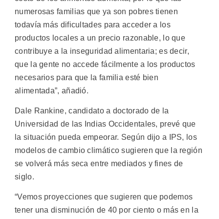
numerosas familias que ya son pobres tienen
todavía más dificultades para acceder a los
productos locales a un precio razonable, lo que
contribuye a la inseguridad alimentaria; es decir,
que la gente no accede fácilmente a los productos
necesarios para que la familia esté bien
alimentada”, añadió.
Dale Rankine, candidato a doctorado de la
Universidad de las Indias Occidentales, prevé que
la situación pueda empeorar. Según dijo a IPS, los
modelos de cambio climático sugieren que la región
se volverá más seca entre mediados y fines de
siglo.
“Vemos proyecciones que sugieren que podemos
tener una disminución de 40 por ciento o más en la