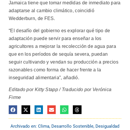
Jamaica tiene que tomar medidas de inmediato para
adaptarse al cambio climático, coincidió
Wedderburn, de FES.
“El desafío del gobierno es explorar qué tipo de
adaptación puede servir para enseñar a los
agricultores a mejorar la recolección de agua para
que en los períodos de sequía severa, puedan
seguir cultivando y vendan su producción a precios
razonables como forma de hacer frente a la
inseguridad alimentaria”, añadió.
Editado por Kitty Stapp / Traducido por Verónica
Firme
Archivado en:
Clima
,
Desarrollo Sostenible
,
Desigualdad