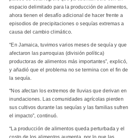
espacio delimitado para la producción de alimentos,
ahora tienen el desafío adicional de hacer frente a
episodios de precipitaciones o sequías extremas a
causa del cambio climático.
“En Jamaica, tuvimos varios meses de sequía y que
afectaron las parroquias (división política)
productoras de alimentos más importantes”, explicó,
y añadió que el problema no se termina con el fin de
la sequía.
“Nos afectan los extremos de lluvias que derivan en
inundaciones. Las comunidades agrícolas pierden
sus cultivos durante las sequías y las familias sufren
el impacto”, continuó.
“La producción de alimentos queda perturbada y el
costo de los alimentos aumenta, por lo que las