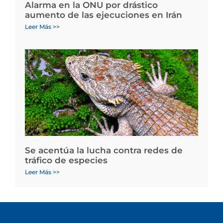
Alarma en la ONU por drástico
aumento de las ejecuciones en Irán
Leer Más >>
Se acentúa la lucha contra redes de
tráfico de especies
Leer Más >>