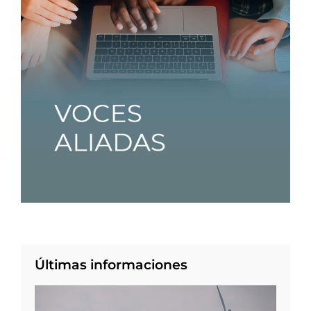
Últimas informaciones