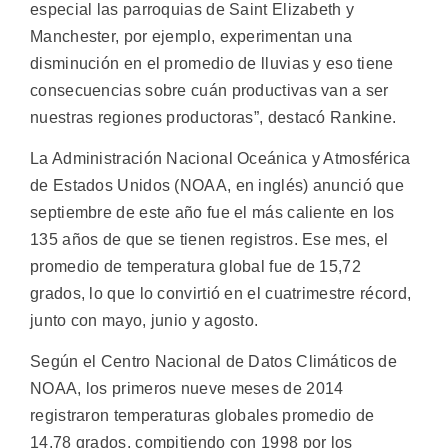
especial las parroquias de Saint Elizabeth y
Manchester, por ejemplo, experimentan una
disminución en el promedio de lluvias y eso tiene
consecuencias sobre cuán productivas van a ser
nuestras regiones productoras”, destacó Rankine.
La Administración Nacional Oceánica y Atmosférica
de Estados Unidos (NOAA, en inglés) anunció que
septiembre de este año fue el más caliente en los
135 años de que se tienen registros. Ese mes, el
promedio de temperatura global fue de 15,72
grados, lo que lo convirtió en el cuatrimestre récord,
junto con mayo, junio y agosto.
Según el Centro Nacional de Datos Climáticos de
NOAA, los primeros nueve meses de 2014
registraron temperaturas globales promedio de
14,78 grados, compitiendo con 1998 por los