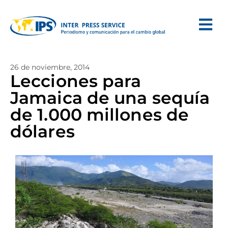
26 de noviembre, 2014
Lecciones para
Jamaica de una sequía
de 1.000 millones de
dólares