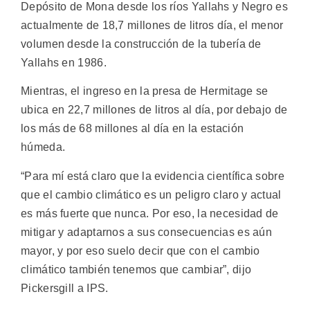
Depósito de Mona desde los ríos Yallahs y Negro es
actualmente de 18,7 millones de litros día, el menor
volumen desde la construcción de la tubería de
Yallahs en 1986.
Mientras, el ingreso en la presa de Hermitage se
ubica en 22,7 millones de litros al día, por debajo de
los más de 68 millones al día en la estación
húmeda.
“Para mí está claro que la evidencia científica sobre
que el cambio climático es un peligro claro y actual
es más fuerte que nunca. Por eso, la necesidad de
mitigar y adaptarnos a sus consecuencias es aún
mayor, y por eso suelo decir que con el cambio
climático también tenemos que cambiar”, dijo
Pickersgill a IPS.