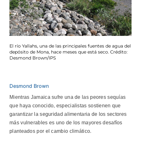
El río Yallahs, una de las principales fuentes de agua del
depósito de Mona, hace meses que está seco. Crédito:
Desmond Brown/IPS
Desmond Brown
Mientras Jamaica sufre una de las peores sequías
que haya conocido, especialistas sostienen que
garantizar la seguridad alimentaria de los sectores
más vulnerables es uno de los mayores desafíos
planteados por el cambio climático.