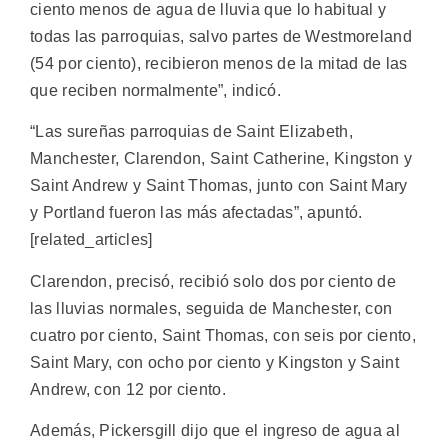
ciento menos de agua de lluvia que lo habitual y
todas las parroquias, salvo partes de Westmoreland
(54 por ciento), recibieron menos de la mitad de las
que reciben normalmente”, indicó.
“Las sureñas parroquias de Saint Elizabeth,
Manchester, Clarendon, Saint Catherine, Kingston y
Saint Andrew y Saint Thomas, junto con Saint Mary
y Portland fueron las más afectadas”, apuntó.
[related_articles]
Clarendon, precisó, recibió solo dos por ciento de
las lluvias normales, seguida de Manchester, con
cuatro por ciento, Saint Thomas, con seis por ciento,
Saint Mary, con ocho por ciento y Kingston y Saint
Andrew, con 12 por ciento.
Además, Pickersgill dijo que el ingreso de agua al