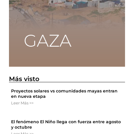
Más visto
Proyectos solares vs comunidades mayas entran
en nueva etapa
Leer Más >>
El fenómeno El Niño llega con fuerza entre agosto
y octubre
Leer Más >>