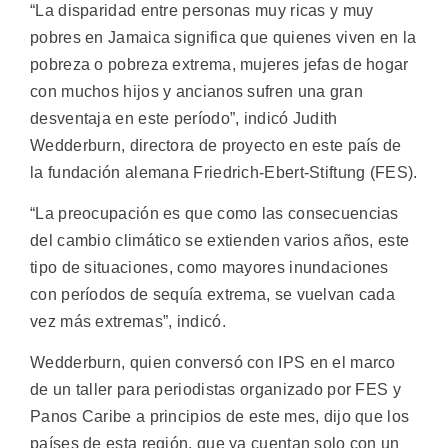
“La disparidad entre personas muy ricas y muy
pobres en Jamaica significa que quienes viven en la
pobreza o pobreza extrema, mujeres jefas de hogar
con muchos hijos y ancianos sufren una gran
desventaja en este período”, indicó Judith
Wedderburn, directora de proyecto en este país de
la fundación alemana Friedrich-Ebert-Stiftung (FES).
“La preocupación es que como las consecuencias
del cambio climático se extienden varios años, este
tipo de situaciones, como mayores inundaciones
con períodos de sequía extrema, se vuelvan cada
vez más extremas”, indicó.
Wedderburn, quien conversó con IPS en el marco
de un taller para periodistas organizado por FES y
Panos Caribe a principios de este mes, dijo que los
países de esta región, que ya cuentan solo con un