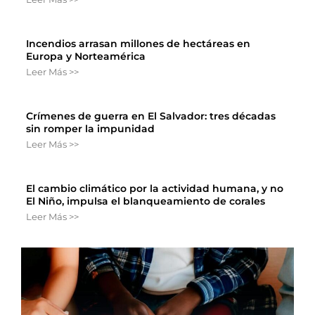
Incendios arrasan millones de hectáreas en
Europa y Norteamérica
Leer Más >>
Crímenes de guerra en El Salvador: tres décadas
sin romper la impunidad
Leer Más >>
El cambio climático por la actividad humana, y no
El Niño, impulsa el blanqueamiento de corales
Leer Más >>