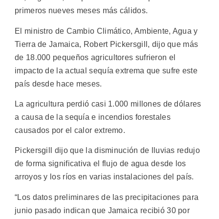
primeros nueves meses más cálidos.
El ministro de Cambio Climático, Ambiente, Agua y
Tierra de Jamaica, Robert Pickersgill, dijo que más
de 18.000 pequeños agricultores sufrieron el
impacto de la actual sequía extrema que sufre este
país desde hace meses.
La agricultura perdió casi 1.000 millones de dólares
a causa de la sequía e incendios forestales
causados por el calor extremo.
Pickersgill dijo que la disminución de lluvias redujo
de forma significativa el flujo de agua desde los
arroyos y los ríos en varias instalaciones del país.
“Los datos preliminares de las precipitaciones para
junio pasado indican que Jamaica recibió 30 por