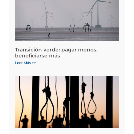
Transición verde: pagar menos,
beneficiarse más
Leer Más >>