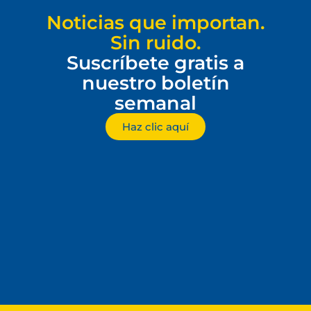
Noticias que importan.
Sin ruido.
Suscríbete gratis a
nuestro boletín
semanal
Haz clic aquí