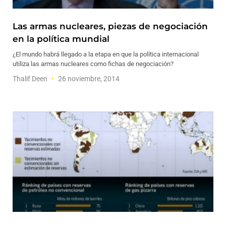
Las armas nucleares, piezas de negociación
en la política mundial
¿El mundo habrá llegado a la etapa en que la política internacional
utiliza las armas nucleares como fichas de negociación?
Thalif Deen
26 noviembre, 2014