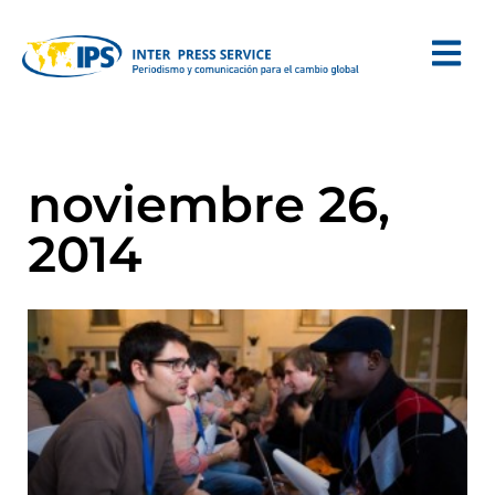
noviembre 26,
2014