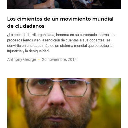
Los cimientos de un movimiento mundial
de ciudadanos
¿La sociedad civil organizada, inmersa en su burocracia interna, en
procesos lentos y en la rendición de cuentas a sus donantes, se
convirtió en una capa más de un sistema mundial que perpetúa la
injusticia y la desigualdad?
Anthony George
26 noviembre, 2014