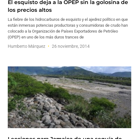
El esquisto deja a la OPEP sin la golosina de
los precios altos
La fiebre de los hidrocarburos de esquisto y el ajedrez político en que
están inmersas potencias productoras y consumidoras de crudo han
colocado a la Organización de Países Exportadores de Petróleo
(OPEP) en uno de los más duros trances de
Humberto Márquez
26 noviembre, 2014