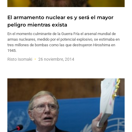
El armamento nuclear es y será el mayor
peligro mientras exista
En el momento culminante de la Guerra Fría el arsenal mundial de
armas nucleares, medido por el potencial explosivo, se estimaba en
tres millones de bombas como las que destruyeron Hiroshima en
1945.
Risto Isomaki
26 noviembre, 2014