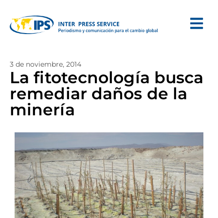
3 de noviembre, 2014
La fitotecnología busca
remediar daños de la
minería