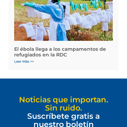
El ébola llega a los campamentos de
refugiados en la RDC
Leer Más >>
Noticias que importan.
Sin ruido.
Suscríbete gratis a
nuestro boletín