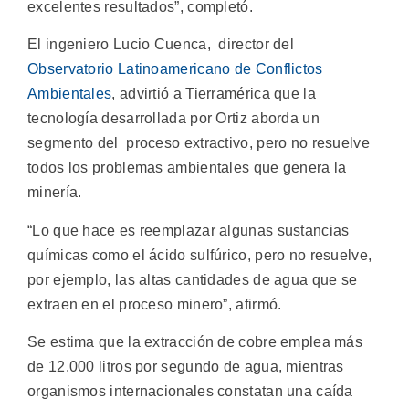
excelentes resultados”, completó.
El ingeniero Lucio Cuenca, director del
Observatorio Latinoamericano de Conflictos
Ambientales
, advirtió a Tierramérica que la
tecnología desarrollada por Ortiz aborda un
segmento del proceso extractivo, pero no resuelve
todos los problemas ambientales que genera la
minería.
“Lo que hace es reemplazar algunas sustancias
químicas como el ácido sulfúrico, pero no resuelve,
por ejemplo, las altas cantidades de agua que se
extraen en el proceso minero”, afirmó.
Se estima que la extracción de cobre emplea más
de 12.000 litros por segundo de agua, mientras
organismos internacionales constatan una caída