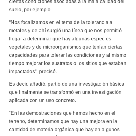
ciertas condiciones asociadas a la mala calidad del
suelo, por ejemplo.
“Nos focalizamos en el tema de la tolerancia a
metales y de ahí surgió una línea que nos permitió
llegar a determinar que hay algunas especies
vegetales y de microorganismos que tenían ciertas
capacidades para tolerar las condiciones y al mismo
tiempo mejorar los sustratos o los sitios que estaban
impactados”, precisó.
Es decir, añadió, partió de una investigación básica
que finalmente se transformó en una investigación
aplicada con un uso concreto.
“En las demostraciones que hemos hecho en el
terreno, determinamos que hay una mejora en la
cantidad de materia orgánica que hay en algunos