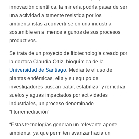
innovación científica, la minería podría pasar de ser
una actividad altamente resistida por los
ambientalistas a convertirse en una industria
sostenible en al menos algunos de sus procesos
productivos.
Se trata de un proyecto de fitotecnología creado por
la doctora Claudia Ortiz, bioquímica de la
Universidad de Santiago
. Mediante el uso de
plantas endémicas, ella y su equipo de
investigadores buscan tratar, estabilizar y remediar
suelos y aguas impactados por actividades
industriales, un proceso denominado
“fitorremediación”.
“Estas tecnologías generan un relevante aporte
ambiental ya que permiten avanzar hacia un