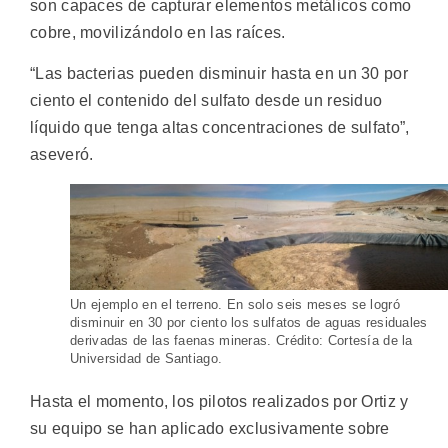
son capaces de capturar elementos metálicos como
cobre, movilizándolo en las raíces.
“Las bacterias pueden disminuir hasta en un 30 por
ciento el contenido del sulfato desde un residuo
líquido que tenga altas concentraciones de sulfato”,
aseveró.
Un ejemplo en el terreno. En solo seis meses se logró
disminuir en 30 por ciento los sulfatos de aguas residuales
derivadas de las faenas mineras. Crédito: Cortesía de la
Universidad de Santiago.
Hasta el momento, los pilotos realizados por Ortiz y
su equipo se han aplicado exclusivamente sobre