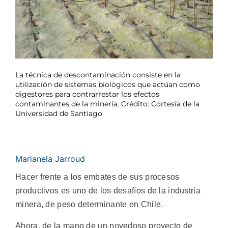
La técnica de descontaminación consiste en la
utilización de sistemas biológicos que actúan como
digestores para contrarrestar los efectos
contaminantes de la minería. Crédito: Cortesía de la
Universidad de Santiago
Marianela Jarroud
Hacer frente a los embates de sus procesos
productivos es uno de los desafíos de la industria
minera, de peso determinante en Chile.
Ahora, de la mano de un novedoso proyecto de