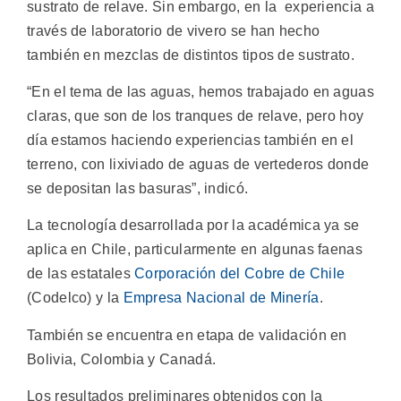
sustrato de relave. Sin embargo, en la experiencia a
través de laboratorio de vivero se han hecho
también en mezclas de distintos tipos de sustrato.
“En el tema de las aguas, hemos trabajado en aguas
claras, que son de los tranques de relave, pero hoy
día estamos haciendo experiencias también en el
terreno, con lixiviado de aguas de vertederos donde
se depositan las basuras”, indicó.
La tecnología desarrollada por la académica ya se
aplica en Chile, particularmente en algunas faenas
de las estatales
Corporación del Cobre de Chile
(Codelco) y la
Empresa Nacional de Minería
.
También se encuentra en etapa de validación en
Bolivia, Colombia y Canadá.
Los resultados preliminares obtenidos con la