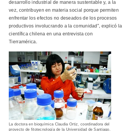
desarrollo industrial de manera sustentable y, a la
vez, contribuyen en materia social porque permiten
enfrentar los efectos no deseados de los procesos
productivos involucrando a la comunidad”, explicó la
científica chilena en una entrevista con
Tierramérica.
La doctora en bioquímica Claudia Ortiz, coordinadora del
proyecto de fitotecnología de la Universidad de Santiago,