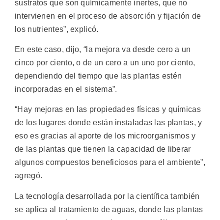
sustratos que son químicamente inertes, que no
intervienen en el proceso de absorción y fijación de
los nutrientes”, explicó.
En este caso, dijo, “la mejora va desde cero a un
cinco por ciento, o de un cero a un uno por ciento,
dependiendo del tiempo que las plantas estén
incorporadas en el sistema”.
“Hay mejoras en las propiedades físicas y químicas
de los lugares donde están instaladas las plantas, y
eso es gracias al aporte de los microorganismos y
de las plantas que tienen la capacidad de liberar
algunos compuestos beneficiosos para el ambiente”,
agregó.
La tecnología desarrollada por la científica también
se aplica al tratamiento de aguas, donde las plantas