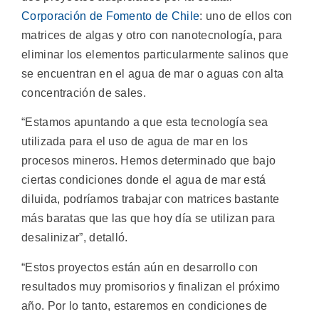
Corporación de Fomento de Chile
: uno de ellos con
matrices de algas y otro con nanotecnología, para
eliminar los elementos particularmente salinos que
se encuentran en el agua de mar o aguas con alta
concentración de sales.
“Estamos apuntando a que esta tecnología sea
utilizada para el uso de agua de mar en los
procesos mineros. Hemos determinado que bajo
ciertas condiciones donde el agua de mar está
diluida, podríamos trabajar con matrices bastante
más baratas que las que hoy día se utilizan para
desalinizar”, detalló.
“Estos proyectos están aún en desarrollo con
resultados muy promisorios y finalizan el próximo
año. Por lo tanto, estaremos en condiciones de