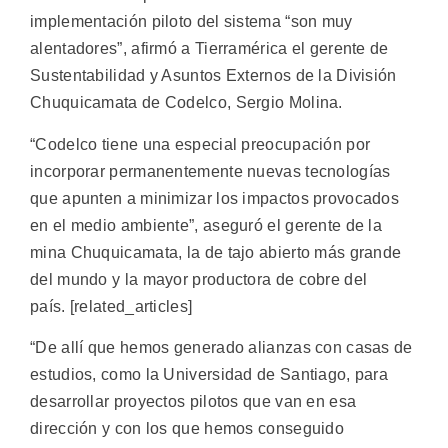
implementación piloto del sistema “son muy
alentadores”, afirmó a Tierramérica el gerente de
Sustentabilidad y Asuntos Externos de la División
Chuquicamata de Codelco, Sergio Molina.
“Codelco tiene una especial preocupación por
incorporar permanentemente nuevas tecnologías
que apunten a minimizar los impactos provocados
en el medio ambiente”, aseguró el gerente de la
mina Chuquicamata, la de tajo abierto más grande
del mundo y la mayor productora de cobre del
país. [related_articles]
“De allí que hemos generado alianzas con casas de
estudios, como la Universidad de Santiago, para
desarrollar proyectos pilotos que van en esa
dirección y con los que hemos conseguido