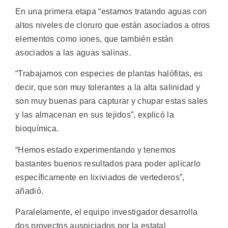
En una primera etapa “estamos tratando aguas con
altos niveles de cloruro que están asociados a otros
elementos como iones, que también están
asociados a las aguas salinas.
“Trabajamos con especies de plantas halófitas, es
decir, que son muy tolerantes a la alta salinidad y
son muy buenas para capturar y chupar estas sales
y las almacenan en sus tejidos”, explicó la
bioquímica.
“Hemos estado experimentando y tenemos
bastantes buenos resultados para poder aplicarlo
específicamente en lixiviados de vertederos”,
añadió.
Paralelamente, el equipo investigador desarrolla
dos proyectos auspiciados por la estatal