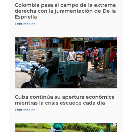
Colombia pasa al campo de la extrema
derecha con la juramentación de De la
Espriella
Leer Más >>
Cuba continúa su apertura económica
mientras la crisis escuece cada día
Leer Más >>