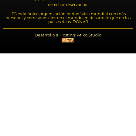
derechos reservados.
IPS es la única organización periodística mundial con más
personal y corresponsales en el mundo en desarrollo que en los
países ricos. DONAR
Desarrollo & Hosting: Atiko.Studio