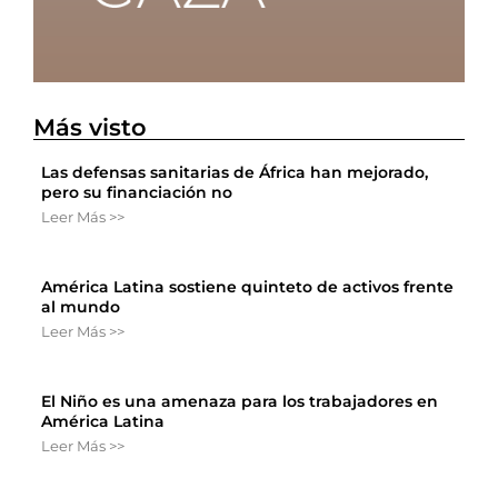
Más visto
Las defensas sanitarias de África han mejorado,
pero su financiación no
Leer Más >>
América Latina sostiene quinteto de activos frente
al mundo
Leer Más >>
El Niño es una amenaza para los trabajadores en
América Latina
Leer Más >>