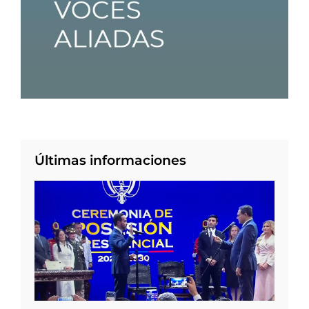
Últimas informaciones