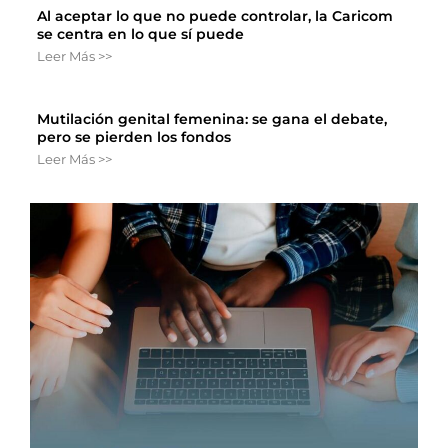
Al aceptar lo que no puede controlar, la Caricom
se centra en lo que sí puede
Leer Más >>
Mutilación genital femenina: se gana el debate,
pero se pierden los fondos
Leer Más >>