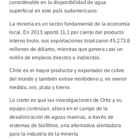
considerable en la disponibilidad de agua
superficial en este país sudamericano.
La minería es un sector fundamental de la economía
local. En 2013 aportó 11,1 por ciento del producto
interno bruto, sus exportaciones totalizaron 45.273,6
millones de dólares, mientras que genera casi un
millón de empleos directos o indirectos.
Chile es el mayor productor y exportador de cobre
del mundo y también extrae molibdeno y, en menor
medida, oro, plata y hierro.
Lo cierto es que las investigaciones de Ortiz y su
equipo continúan, ahora en el campo de la
desalinización de aguas marinas, a través de
sistemas de biofiltros, una alternativa alentadora
para la industria de la minería.