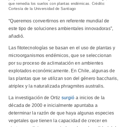
que remedia los suelos con plantas endémicas. Crédito:
Cortesía de la Universidad de Santiago
“Queremos convertirnos en referente mundial de
este tipo de soluciones ambientales innovadoras”,
añadió.
Las fitotecnologías se basan en el uso de plantas y
microorganismos endémicos, que se seleccionan
por su proceso de aclimatación en ambientes
explotados económicamente. En Chile, algunas de
las plantas que se utilizan son del género baccharis,
atriplex y la naturalizada phragmites australis.
La investigación de Ortiz
surgió
a inicios de la
década de 2000 e inicialmente apuntaba a
determinar la razón de que haya algunas especies
vegetales que tienen la capacidad de crecer en