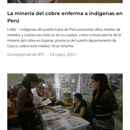
La minería del cobre enferma a indígenas en
Perú
LIMA – Indígenas del pueblo kána de Perú presentan altos niveles de
metales y sustancias tóxicas en su cuerpo, como consecuencia de la
minería del cobre en Espinar, provincia del sureño departamento de
Cusco, indicó este martes 18 un informe
Corresponsal de IPS
18 mayo, 2021