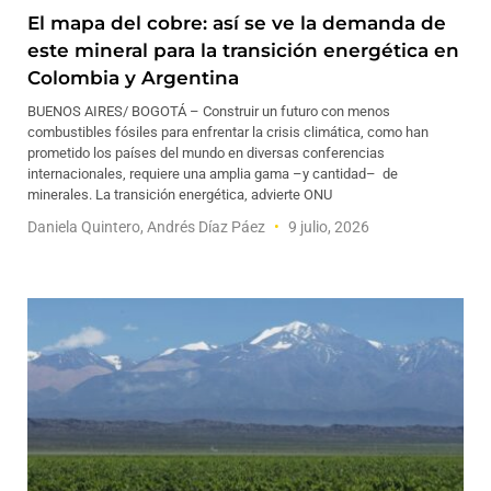
El mapa del cobre: así se ve la demanda de
este mineral para la transición energética en
Colombia y Argentina
BUENOS AIRES/ BOGOTÁ – Construir un futuro con menos
combustibles fósiles para enfrentar la crisis climática, como han
prometido los países del mundo en diversas conferencias
internacionales, requiere una amplia gama –y cantidad– de
minerales. La transición energética, advierte ONU
Daniela Quintero, Andrés Díaz Páez
9 julio, 2026