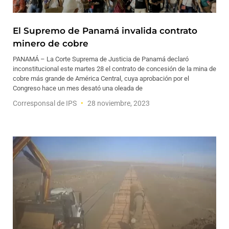
El Supremo de Panamá invalida contrato
minero de cobre
PANAMÁ – La Corte Suprema de Justicia de Panamá declaró
inconstitucional este martes 28 el contrato de concesión de la mina de
cobre más grande de América Central, cuya aprobación por el
Congreso hace un mes desató una oleada de
Corresponsal de IPS
28 noviembre, 2023