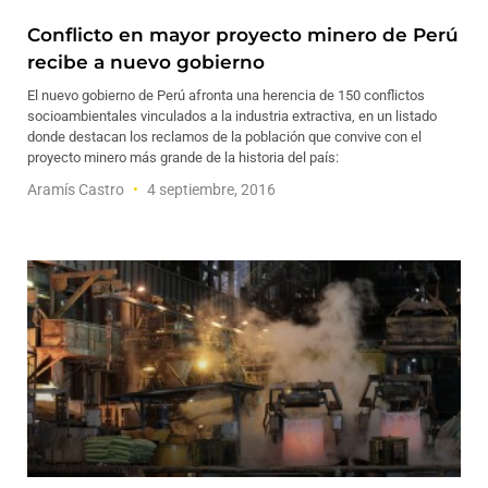
Conflicto en mayor proyecto minero de Perú
recibe a nuevo gobierno
El nuevo gobierno de Perú afronta una herencia de 150 conflictos
socioambientales vinculados a la industria extractiva, en un listado
donde destacan los reclamos de la población que convive con el
proyecto minero más grande de la historia del país:
Aramís Castro
4 septiembre, 2016