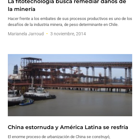
La fitotecnología busca remediar daños de
la minería
Hacer frente a los embates de sus procesos productivos es uno de los
desafíos de la industria minera, de peso determinante en Chile.
Marianela Jarroud
3 noviembre, 2014
China estornuda y América Latina se resfría
El enorme proceso de urbanización de China se construyó,