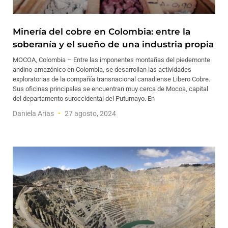
Minería del cobre en Colombia: entre la
soberanía y el sueño de una industria propia
MOCOA, Colombia – Entre las imponentes montañas del piedemonte
andino-amazónico en Colombia, se desarrollan las actividades
exploratorias de la compañía transnacional canadiense Libero Cobre.
Sus oficinas principales se encuentran muy cerca de Mocoa, capital
del departamento suroccidental del Putumayo. En
Daniela Arias
27 agosto, 2024