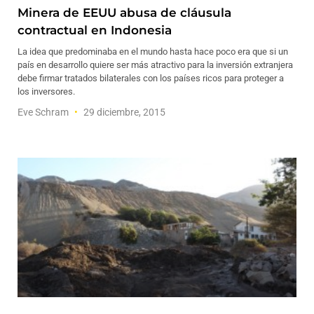
Minera de EEUU abusa de cláusula
contractual en Indonesia
La idea que predominaba en el mundo hasta hace poco era que si un
país en desarrollo quiere ser más atractivo para la inversión extranjera
debe firmar tratados bilaterales con los países ricos para proteger a
los inversores.
Eve Schram
29 diciembre, 2015