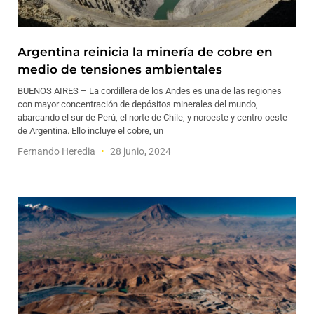
Argentina reinicia la minería de cobre en
medio de tensiones ambientales
BUENOS AIRES – La cordillera de los Andes es una de las regiones
con mayor concentración de depósitos minerales del mundo,
abarcando el sur de Perú, el norte de Chile, y noroeste y centro-oeste
de Argentina. Ello incluye el cobre, un
Fernando Heredia
28 junio, 2024