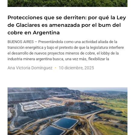
Protecciones que se derriten: por qué la Ley
de Glaciares es amenazada por el bum del
cobre en Argentina
BUENOS AIRES – Presentándola como una actividad aliada de la
transición energética y bajo el pretexto de que la legislatura interfiere
el desarrollo de nuevos proyectos mineros de cobre, el lobby de la
industria minera argentina busca, una vez más, flexibilizar la
Ana Victoria Domínguez
10 diciembre, 2025