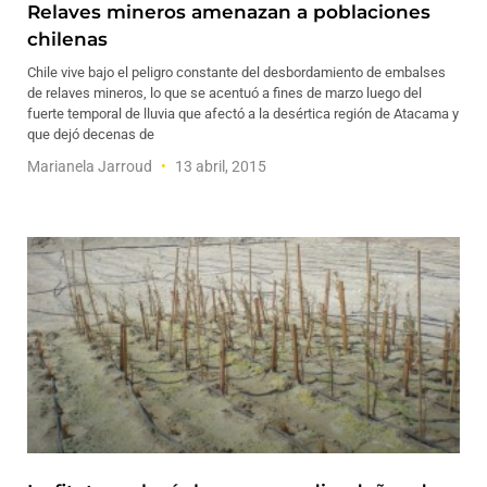
Relaves mineros amenazan a poblaciones
chilenas
Chile vive bajo el peligro constante del desbordamiento de embalses
de relaves mineros, lo que se acentuó a fines de marzo luego del
fuerte temporal de lluvia que afectó a la desértica región de Atacama y
que dejó decenas de
Marianela Jarroud
13 abril, 2015