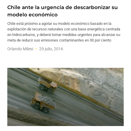
Chile ante la urgencia de descarbonizar su
modelo económico
Chile está próximo a agotar su modelo económico basado en la
explotación de recursos naturales con una base energética centrada
en hidrocarburos, y deberá tomar medidas urgentes para alcanzar su
meta de reducir sus emisiones contaminantes en 30 por ciento
Orlando Milesi
29 julio, 2016