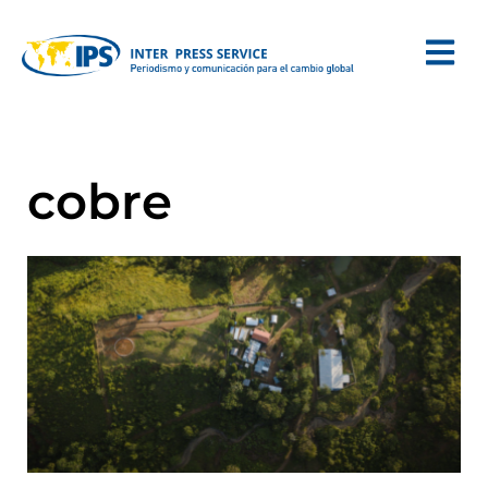
cobre