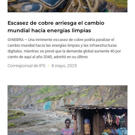
Escasez de cobre arriesga el cambio
mundial hacia energías limpias
GINEBRA – Una inminente escasez de cobre podría paralizar el
cambio mundial hacia las energías limpias y las infraestructuras
digitales, mientras se prevé que la demanda global aumente 40 por
ciento de aquí al año 2040, advirtió en su último
Corresponsal de IPS
8 mayo, 2025