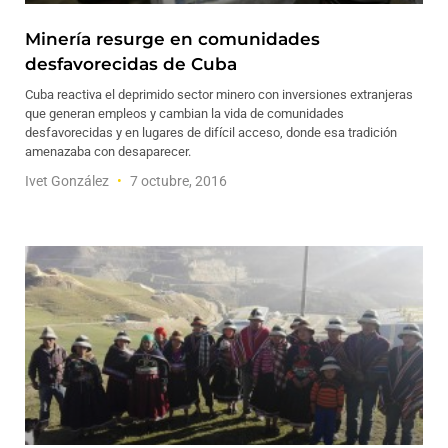
Minería resurge en comunidades
desfavorecidas de Cuba
Cuba reactiva el deprimido sector minero con inversiones extranjeras
que generan empleos y cambian la vida de comunidades
desfavorecidas y en lugares de difícil acceso, donde esa tradición
amenazaba con desaparecer.
Ivet González
7 octubre, 2016