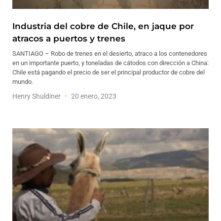
Industria del cobre de Chile, en jaque por
atracos a puertos y trenes
SANTIAGO – Robo de trenes en el desierto, atraco a los contenedores
en un importante puerto, y toneladas de cátodos con dirección a China:
Chile está pagando el precio de ser el principal productor de cobre del
mundo.
Henry Shuldiner
20 enero, 2023