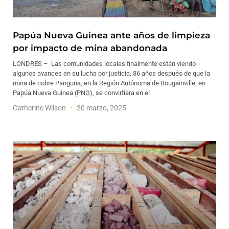
Papúa Nueva Guinea ante años de limpieza
por impacto de mina abandonada
LONDRES – Las comunidades locales finalmente están viendo
algunos avances en su lucha por justicia, 36 años después de que la
mina de cobre Panguna, en la Región Autónoma de Bougainville, en
Papúa Nueva Guinea (PNG), se convirtiera en el
Catherine Wilson
20 marzo, 2025