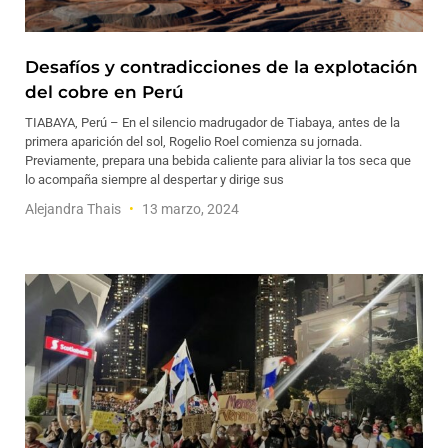
Desafíos y contradicciones de la explotación
del cobre en Perú
TIABAYA, Perú – En el silencio madrugador de Tiabaya, antes de la
primera aparición del sol, Rogelio Roel comienza su jornada.
Previamente, prepara una bebida caliente para aliviar la tos seca que
lo acompaña siempre al despertar y dirige sus
Alejandra Thais
13 marzo, 2024