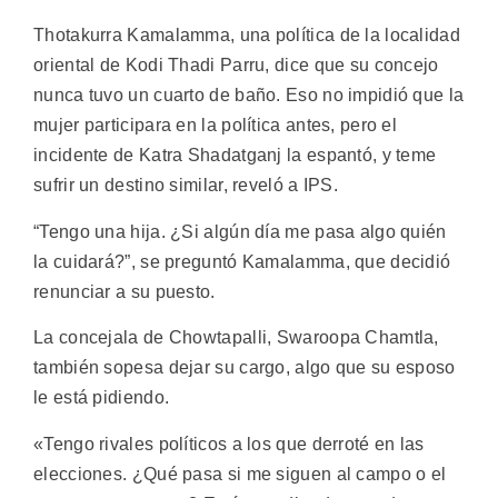
Thotakurra Kamalamma, una política de la localidad
oriental de Kodi Thadi Parru, dice que su concejo
nunca tuvo un cuarto de baño. Eso no impidió que la
mujer participara en la política antes, pero el
incidente de Katra Shadatganj la espantó, y teme
sufrir un destino similar, reveló a IPS.
“Tengo una hija. ¿Si algún día me pasa algo quién
la cuidará?”, se preguntó Kamalamma, que decidió
renunciar a su puesto.
La concejala de Chowtapalli, Swaroopa Chamtla,
también sopesa dejar su cargo, algo que su esposo
le está pidiendo.
«Tengo rivales políticos a los que derroté en las
elecciones. ¿Qué pasa si me siguen al campo o el