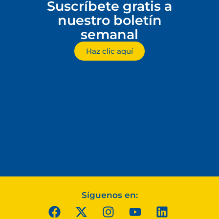
Suscríbete gratis a
nuestro boletín
semanal
Haz clic aquí
Síguenos en: