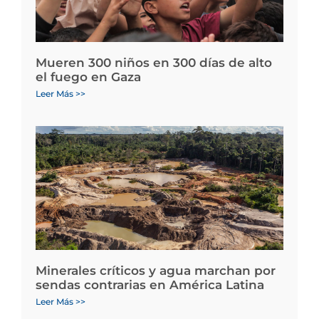
Mueren 300 niños en 300 días de alto
el fuego en Gaza
Leer Más >>
Minerales críticos y agua marchan por
sendas contrarias en América Latina
Leer Más >>