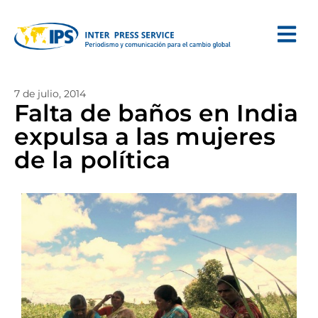
7 de julio, 2014
Falta de baños en India
expulsa a las mujeres
de la política