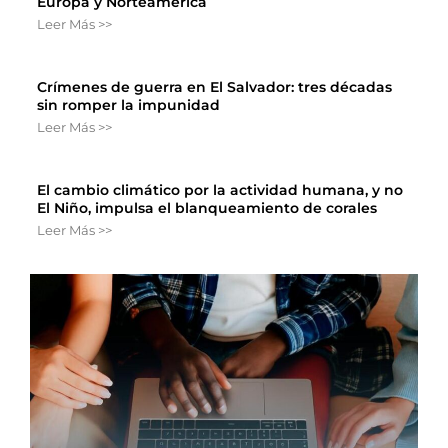
Europa y Norteamérica
Leer Más >>
Crímenes de guerra en El Salvador: tres décadas
sin romper la impunidad
Leer Más >>
El cambio climático por la actividad humana, y no
El Niño, impulsa el blanqueamiento de corales
Leer Más >>