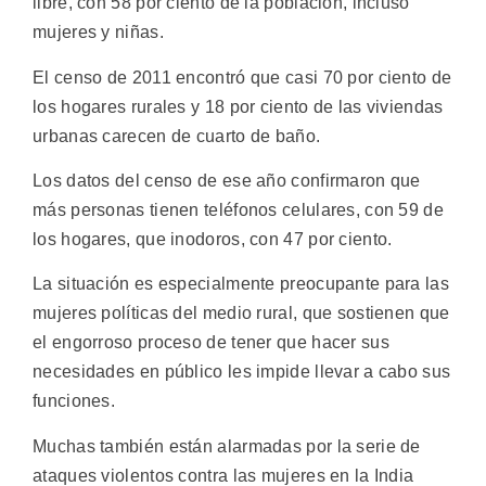
libre, con 58 por ciento de la población, incluso
mujeres y niñas.
El censo de 2011 encontró que casi 70 por ciento de
los hogares rurales y 18 por ciento de las viviendas
urbanas carecen de cuarto de baño.
Los datos del censo de ese año confirmaron que
más personas tienen teléfonos celulares, con 59 de
los hogares, que inodoros, con 47 por ciento.
La situación es especialmente preocupante para las
mujeres políticas del medio rural, que sostienen que
el engorroso proceso de tener que hacer sus
necesidades en público les impide llevar a cabo sus
funciones.
Muchas también están alarmadas por la serie de
ataques violentos contra las mujeres en la India