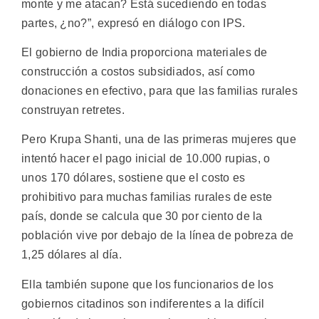
monte y me atacan? Está sucediendo en todas
partes, ¿no?”, expresó en diálogo con IPS.
El gobierno de India proporciona materiales de
construcción a costos subsidiados, así como
donaciones en efectivo, para que las familias rurales
construyan retretes.
Pero Krupa Shanti, una de las primeras mujeres que
intentó hacer el pago inicial de 10.000 rupias, o
unos 170 dólares, sostiene que el costo es
prohibitivo para muchas familias rurales de este
país, donde se calcula que 30 por ciento de la
población vive por debajo de la línea de pobreza de
1,25 dólares al día.
Ella también supone que los funcionarios de los
gobiernos citadinos son indiferentes a la difícil