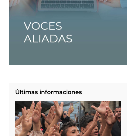
Últimas informaciones