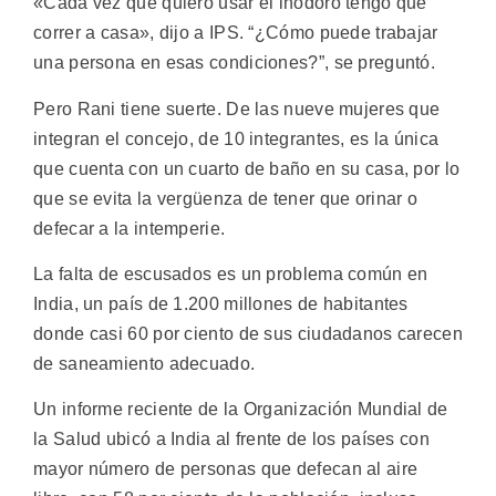
«Cada vez que quiero usar el inodoro tengo que
correr a casa», dijo a IPS. “¿Cómo puede trabajar
una persona en esas condiciones?”, se preguntó.
Pero Rani tiene suerte. De las nueve mujeres que
integran el concejo, de 10 integrantes, es la única
que cuenta con un cuarto de baño en su casa, por lo
que se evita la vergüenza de tener que orinar o
defecar a la intemperie.
La falta de escusados es un problema común en
India, un país de 1.200 millones de habitantes
donde casi 60 por ciento de sus ciudadanos carecen
de saneamiento adecuado.
Un informe reciente de la Organización Mundial de
la Salud ubicó a India al frente de los países con
mayor número de personas que defecan al aire