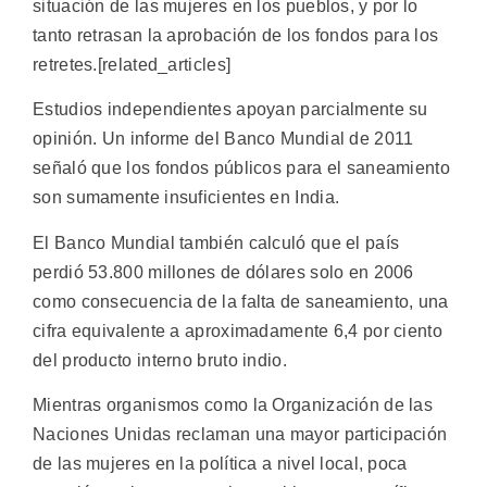
situación de las mujeres en los pueblos, y por lo
tanto retrasan la aprobación de los fondos para los
retretes.[related_articles]
Estudios independientes apoyan parcialmente su
opinión. Un informe del Banco Mundial de 2011
señaló que los fondos públicos para el saneamiento
son sumamente insuficientes en India.
El Banco Mundial también calculó que el país
perdió 53.800 millones de dólares solo en 2006
como consecuencia de la falta de saneamiento, una
cifra equivalente a aproximadamente 6,4 por ciento
del producto interno bruto indio.
Mientras organismos como la Organización de las
Naciones Unidas reclaman una mayor participación
de las mujeres en la política a nivel local, poca