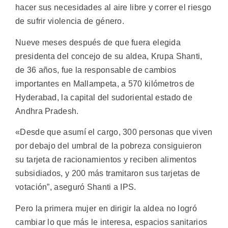
hacer sus necesidades al aire libre y correr el riesgo
de sufrir violencia de género.
Nueve meses después de que fuera elegida
presidenta del concejo de su aldea, Krupa Shanti,
de 36 años, fue la responsable de cambios
importantes en Mallampeta, a 570 kilómetros de
Hyderabad, la capital del sudoriental estado de
Andhra Pradesh.
«Desde que asumí el cargo, 300 personas que viven
por debajo del umbral de la pobreza consiguieron
su tarjeta de racionamientos y reciben alimentos
subsidiados, y 200 más tramitaron sus tarjetas de
votación”, aseguró Shanti a IPS.
Pero la primera mujer en dirigir la aldea no logró
cambiar lo que más le interesa, espacios sanitarios