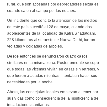
rural, que son acosadas por depredadores sexuales
cuando salen al campo por las noches.
Un incidente que concitó la atención de los medios
de este país sucedió el 28 de mayo, cuando dos
adolescentes de la localidad de Katra Shadatganj,
228 kilómetros al suroeste de Nueva Delhi, fueron
violadas y colgadas de árboles.
Desde entonces se denunciaron cuatro casos
similares en la misma zona. Posteriormente se supo
que todas las víctimas vivían en casas sin retretes, y
que fueron atacadas mientras intentaban hacer sus
necesidades por la noche.
Ahora, las concejalas locales empiezan a temer por
sus vidas como consecuencia de la insuficiencia de
instalaciones sanitarias.