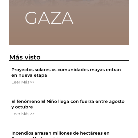
Más visto
Proyectos solares vs comunidades mayas entran
en nueva etapa
Leer Más >>
El fenómeno El Niño llega con fuerza entre agosto
y octubre
Leer Más >>
Incendios arrasan millones de hectáreas en