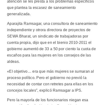
atención se les presta a los problemas específicos
que plantea la escasez de saneamiento
generalizada.
Aparajita Ramsagar, una consultora de saneamiento
independiente y otrora directora de proyectos de
SEWA Bharat, un sindicato de trabajadoras por
cuenta propia, dijo que en el bienio 2010-2011 el
gobierno aumentó de 33 a 50 por ciento la cuota de
escaños para las mujeres en los consejos de las
aldeas.
«El objetivo… era que más mujeres se sumaran al
proceso político. Pero el gobierno no previó la
necesidad de contar con retretes para ellas en los
concejos locales”, explicó Ramsagar a IPS.
Pero la mayoría de los funcionarios niegan esa