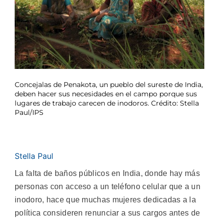
Concejalas de Penakota, un pueblo del sureste de India,
deben hacer sus necesidades en el campo porque sus
lugares de trabajo carecen de inodoros. Crédito: Stella
Paul/IPS
Stella Paul
La falta de baños públicos en India, donde hay más
personas con acceso a un teléfono celular que a un
inodoro, hace que muchas mujeres dedicadas a la
política consideren renunciar a sus cargos antes de