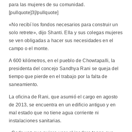
para las mujeres de su comunidad.
[pullquote]3[/pullquote]
«No recibí los fondos necesarios para construir un
solo retrete», dijo Shanti. Ella y sus colegas mujeres
se ven obligadas a hacer sus necesidades en el
campo o el monte.
A 600 kilómetros, en el pueblo de Chowtapalli, la
presidenta del concejo Sandhya Rani se queja del
tiempo que pierde en el trabajo por la falta de
saneamiento.
La oficina de Rani, que asumió el cargo en agosto
de 2013, se encuentra en un edificio antiguo y en
mal estado que no tiene agua corriente ni
instalaciones sanitarias.