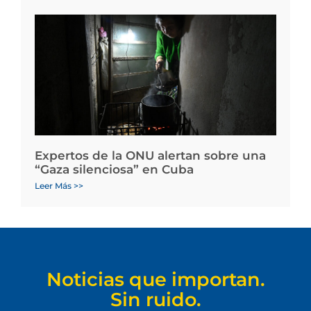
Expertos de la ONU alertan sobre una
“Gaza silenciosa” en Cuba
Leer Más >>
Noticias que importan.
Sin ruido.