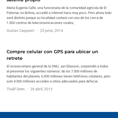
María Eugenia Calle, una funcionaria de la comunidad agrícola de El
Palomar, en Bolivia, accedió a Internet hace muy poco. Pero ahora todo
será distinto porque su localidad contará con uno de los cerca de
1.500 centros de telecomunicaciones rurales,
Gustav Cappaert
23 junio, 2014
Compre celular con GPS para ubicar un
retrete
El vicesecretario general de la ONU, Jan Eliasson, sorprendió a todos
al presentar los siguientes números: de los 7.000 millones de
habitantes del planeta, 6.000 millones tienen teléfonos celulares, pero
solo 4.500 millones acceden a sitios adecuados para defecar.
Thalif Deen
26 abril, 2013