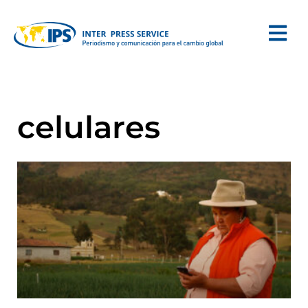
celulares