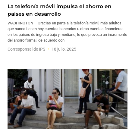
La telefonía móvil impulsa el ahorro en
países en desarrollo
WASHINGTON – Gracias en parte a la telefonía móvil, más adultos
que nunca tienen hoy cuentas bancarias u otras cuentas financieras
en los países de ingreso bajo y mediano, lo que provoca un incremento
del ahorro formal, de acuerdo con
Corresponsal de IPS
18 julio, 2025