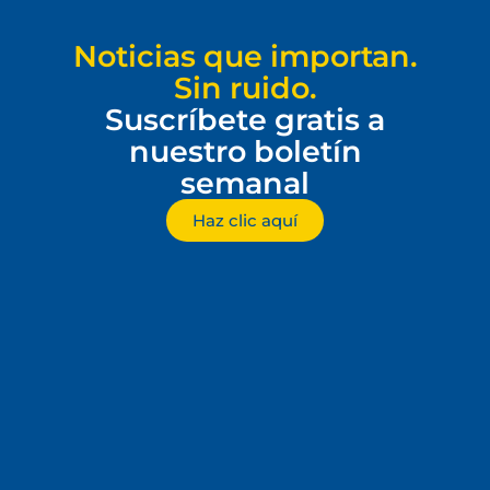
Noticias que importan.
Sin ruido.
Suscríbete gratis a
nuestro boletín
semanal
Haz clic aquí