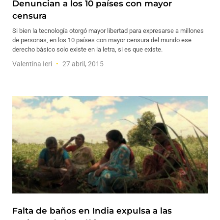
Denuncian a los 10 países con mayor
censura
Si bien la tecnología otorgó mayor libertad para expresarse a millones
de personas, en los 10 países con mayor censura del mundo ese
derecho básico solo existe en la letra, si es que existe.
Valentina Ieri
27 abril, 2015
Falta de baños en India expulsa a las