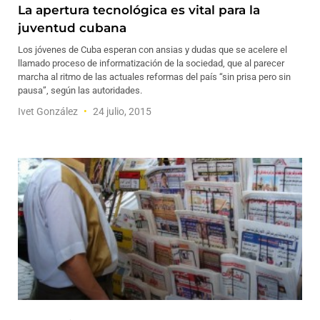
La apertura tecnológica es vital para la
juventud cubana
Los jóvenes de Cuba esperan con ansias y dudas que se acelere el
llamado proceso de informatización de la sociedad, que al parecer
marcha al ritmo de las actuales reformas del país “sin prisa pero sin
pausa”, según las autoridades.
Ivet González
24 julio, 2015