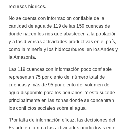
recursos hídricos.
No se cuenta con información confiable de la
cantidad de agua de 119 de las 159 cuencas de
donde nacen los ríos que abastecen a la población
y a las diversas actividades productivas en el país,
como la minería y los hidrocarburos, en los Andes y
la Amazonia.
Las 119 cuencas con información poco confiable
representan 75 por ciento del número total de
cuencas y más de 95 por ciento del volumen de
agua disponible para los peruanos. Y esto sucede
principalmente en las zonas donde se concentran
los conflictos sociales sobre el agua.
“Por falta de información eficaz, las decisiones del
Estado en torno a las actividades productivas en el