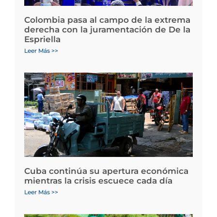
Colombia pasa al campo de la extrema
derecha con la juramentación de De la
Espriella
Leer Más >>
Cuba continúa su apertura económica
mientras la crisis escuece cada día
Leer Más >>