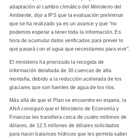
adaptación al cambio climático del Ministerio del
Ambiente, dijo a IPS que la evaluación preliminar
que se ha realizado ya es un avance y que “no
podemos esperar a tener toda la información. Es
hora de acumular datos verificados para prever lo
que pasará con el agua que necesitamos para vivir”.
El ministerio ha priorizado la recogida de
información detallada de 30 cuencas de alta
montaña, debido a la reducción acelerada de los
glaciares que son fuentes de agua de los ríos.
Más allá de que el Plan se encuentre en espera, la
ANA consiguió que el Ministerio de Economía y
Finanzas les transfiera cerca de cuatro millones de
dólares, de 12.5 millones de dólares solicitados
para hacer balances hídricos que les permita saber