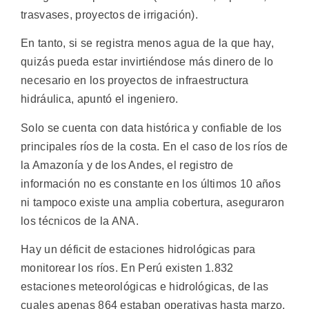
trasvases, proyectos de irrigación).
En tanto, si se registra menos agua de la que hay,
quizás pueda estar invirtiéndose más dinero de lo
necesario en los proyectos de infraestructura
hidráulica, apuntó el ingeniero.
Solo se cuenta con data histórica y confiable de los
principales ríos de la costa. En el caso de los ríos de
la Amazonía y de los Andes, el registro de
información no es constante en los últimos 10 años
ni tampoco existe una amplia cobertura, aseguraron
los técnicos de la ANA.
Hay un déficit de estaciones hidrológicas para
monitorear los ríos. En Perú existen 1.832
estaciones meteorológicas e hidrológicas, de las
cuales apenas 864 estaban operativas hasta marzo,