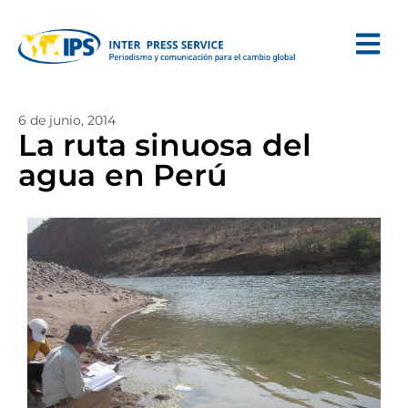
6 de junio, 2014
La ruta sinuosa del
agua en Perú