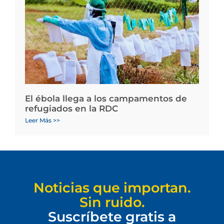
El ébola llega a los campamentos de
refugiados en la RDC
Leer Más >>
Noticias que importan.
Sin ruido.
Suscríbete gratis a