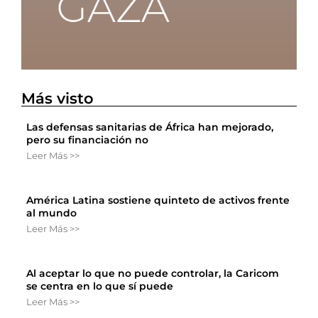
Más visto
Las defensas sanitarias de África han mejorado,
pero su financiación no
Leer Más >>
América Latina sostiene quinteto de activos frente
al mundo
Leer Más >>
Al aceptar lo que no puede controlar, la Caricom
se centra en lo que sí puede
Leer Más >>