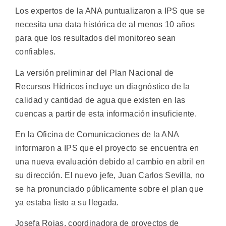
Los expertos de la ANA puntualizaron a IPS que se
necesita una data histórica de al menos 10 años
para que los resultados del monitoreo sean
confiables.
La versión preliminar del Plan Nacional de
Recursos Hídricos incluye un diagnóstico de la
calidad y cantidad de agua que existen en las
cuencas a partir de esta información insuficiente.
En la Oficina de Comunicaciones de la ANA
informaron a IPS que el proyecto se encuentra en
una nueva evaluación debido al cambio en abril en
su dirección. El nuevo jefe, Juan Carlos Sevilla, no
se ha pronunciado públicamente sobre el plan que
ya estaba listo a su llegada.
Josefa Rojas, coordinadora de proyectos de