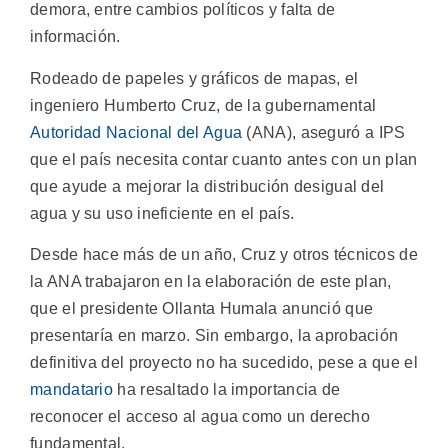
demora, entre cambios políticos y falta de
información.
Rodeado de papeles y gráficos de mapas, el
ingeniero Humberto Cruz, de la gubernamental
Autoridad Nacional del Agua
(ANA), aseguró a IPS
que el país necesita contar cuanto antes con un plan
que ayude a mejorar la distribución desigual del
agua y su uso ineficiente en el país.
Desde hace más de un año, Cruz y otros técnicos de
la ANA trabajaron en la elaboración de este plan,
que el presidente Ollanta Humala anunció que
presentaría en marzo. Sin embargo, la aprobación
definitiva del proyecto no ha sucedido, pese a que el
mandatario
ha resaltado la importancia de
reconocer el acceso al agua como un derecho
fundamental.