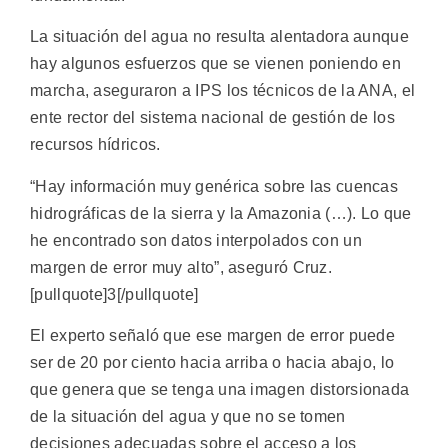
La situación del agua no resulta alentadora aunque
hay algunos esfuerzos que se vienen poniendo en
marcha, aseguraron a IPS los técnicos de la ANA, el
ente rector del sistema nacional de gestión de los
recursos hídricos.
“Hay información muy genérica sobre las cuencas
hidrográficas de la sierra y la Amazonia (…). Lo que
he encontrado son datos interpolados con un
margen de error muy alto”, aseguró Cruz.
[pullquote]3[/pullquote]
El experto señaló que ese margen de error puede
ser de 20 por ciento hacia arriba o hacia abajo, lo
que genera que se tenga una imagen distorsionada
de la situación del agua y que no se tomen
decisiones adecuadas sobre el acceso a los