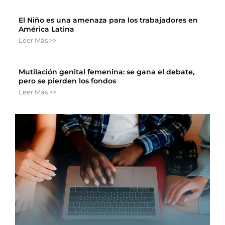
El Niño es una amenaza para los trabajadores en
América Latina
Leer Más >>
Mutilación genital femenina: se gana el debate,
pero se pierden los fondos
Leer Más >>