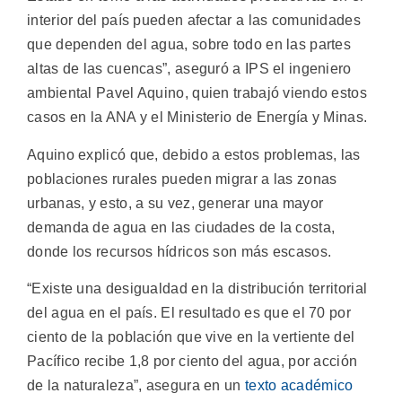
interior del país pueden afectar a las comunidades
que dependen del agua, sobre todo en las partes
altas de las cuencas”, aseguró a IPS el ingeniero
ambiental Pavel Aquino, quien trabajó viendo estos
casos en la ANA y el Ministerio de Energía y Minas.
Aquino explicó que, debido a estos problemas, las
poblaciones rurales pueden migrar a las zonas
urbanas, y esto, a su vez, generar una mayor
demanda de agua en las ciudades de la costa,
donde los recursos hídricos son más escasos.
“Existe una desigualdad en la distribución territorial
del agua en el país. El resultado es que el 70 por
ciento de la población que vive en la vertiente del
Pacífico recibe 1,8 por ciento del agua, por acción
de la naturaleza”, asegura en un
texto académico