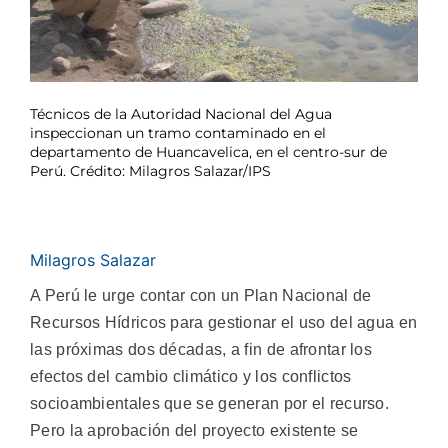
Técnicos de la Autoridad Nacional del Agua
inspeccionan un tramo contaminado en el
departamento de Huancavelica, en el centro-sur de
Perú. Crédito: Milagros Salazar/IPS
Milagros Salazar
A Perú le urge contar con un Plan Nacional de
Recursos Hídricos para gestionar el uso del agua en
las próximas dos décadas, a fin de afrontar los
efectos del cambio climático y los conflictos
socioambientales que se generan por el recurso.
Pero la aprobación del proyecto existente se