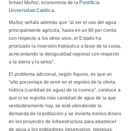
Ismael Muñoz, economista de la
Pontificia
Universidad Católica
.
Muñoz señala además que “al ser el uso del agua
principalmente agrícola, hasta en un 80 por ciento
con respecto a los otros usos, el Estado ha
priorizado la inversión hidráulica a favor de la costa,
acrecentando la desigualdad regional con respecto
a la sierra y la selva”.
El problema adicional, según Aquino, es que un
“alto porcentaje de error en el registro de la oferta
hídrica (cantidad de agua) de la cuenca”, conduce a
que si se registra más cantidad de agua de la que
verdaderamente hay, se esté atendiendo la
demanda de la población y se invierta menos dinero
en los proyectos de infraestructura para abastecer
de agua a los pobladores (reservorios, represas,