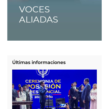
Últimas informaciones