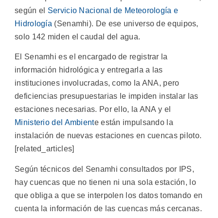
según el
Servicio Nacional de Meteorología e
Hidrología
(Senamhi). De ese universo de equipos,
solo 142 miden el caudal del agua.
El Senamhi es el encargado de registrar la
información hidrológica y entregarla a las
instituciones involucradas, como la ANA, pero
deficiencias presupuestarias le impiden instalar las
estaciones necesarias. Por ello, la ANA y el
Ministerio del Ambient
e están impulsando la
instalación de nuevas estaciones en cuencas piloto.
[related_articles]
Según técnicos del Senamhi consultados por IPS,
hay cuencas que no tienen ni una sola estación, lo
que obliga a que se interpolen los datos tomando en
cuenta la información de las cuencas más cercanas.