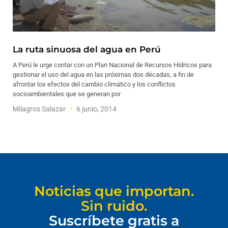
La ruta sinuosa del agua en Perú
A Perú le urge contar con un Plan Nacional de Recursos Hídricos para
gestionar el uso del agua en las próximas dos décadas, a fin de
afrontar los efectos del cambio climático y los conflictos
socioambientales que se generan por
Milagros Salazar
6 junio, 2014
Noticias que importan.
Sin ruido.
Suscríbete gratis a