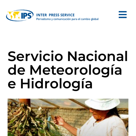
Servicio Nacional
de Meteorología
e Hidrología