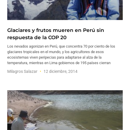
Glaciares y frutos mueren en Perú sin
respuesta de la COP 20
Los nevados agonizan en Perú, que concentra 70 por ciento de los
glaciares tropicales en el mundo, y los agricultores de esos
ecosistemas viven peripecias para adaptarse al alza de la
temperatura, mientras en Lima gobiernos de 195 países cierran
Milagros Salazar
12 diciembre, 2014