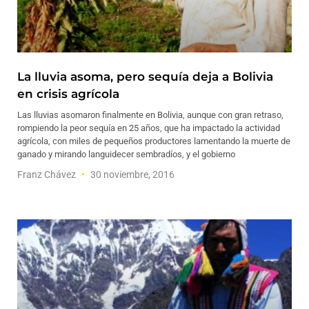
La lluvia asoma, pero sequía deja a Bolivia
en crisis agrícola
Las lluvias asomaron finalmente en Bolivia, aunque con gran retraso,
rompiendo la peor sequía en 25 años, que ha impactado la actividad
agrícola, con miles de pequeños productores lamentando la muerte de
ganado y mirando languidecer sembradíos, y el gobierno
Franz Chávez
30 noviembre, 2016