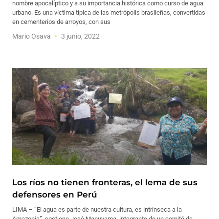
nombre apocalíptico y a su importancia histórica como curso de agua
urbano. Es una víctima típica de las metrópolis brasileñas, convertidas
en cementerios de arroyos, con sus
Mario Osava
3 junio, 2022
Los ríos no tienen fronteras, el lema de sus
defensores en Perú
LIMA – “El agua es parte de nuestra cultura, es intrínseca a la
Amazonia”, sostiene José Manuyama, integrante de un comité de