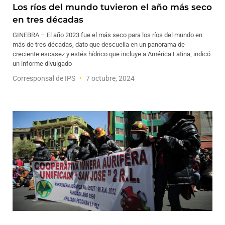
Los ríos del mundo tuvieron el año más seco
en tres décadas
GINEBRA – El año 2023 fue el más seco para los ríos del mundo en
más de tres décadas, dato que descuella en un panorama de
creciente escasez y estés hídrico que incluye a América Latina, indicó
un informe divulgado
Corresponsal de IPS
7 octubre, 2024