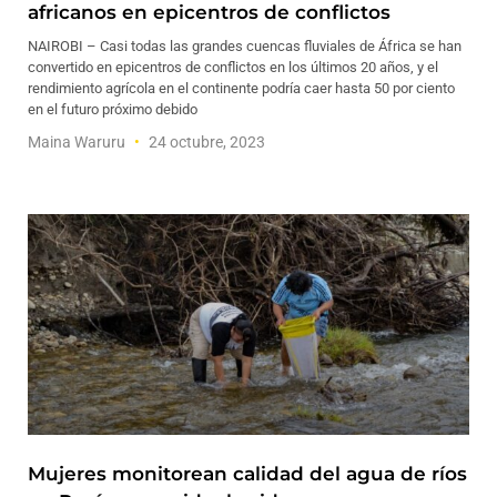
africanos en epicentros de conflictos
NAIROBI – Casi todas las grandes cuencas fluviales de África se han
convertido en epicentros de conflictos en los últimos 20 años, y el
rendimiento agrícola en el continente podría caer hasta 50 por ciento
en el futuro próximo debido
Maina Waruru
24 octubre, 2023
Mujeres monitorean calidad del agua de ríos