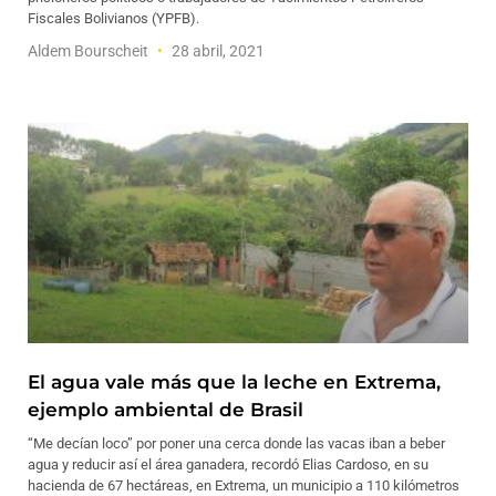
Fiscales Bolivianos (YPFB).
Aldem Bourscheit
28 abril, 2021
El agua vale más que la leche en Extrema,
ejemplo ambiental de Brasil
“Me decían loco” por poner una cerca donde las vacas iban a beber
agua y reducir así el área ganadera, recordó Elias Cardoso, en su
hacienda de 67 hectáreas, en Extrema, un municipio a 110 kilómetros