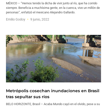
MÉXICO – “Hemos tenido la dicha de vivir junto al río, que ha corrido
siempre. Beneficia a muchísima gente, en la cuenca, vive un millón de
personas”, enfatizó el mexicano Alejandro Gallardo.
Emilio Godoy
9 junio, 2022
Metrópolis cosechan inundaciones en Brasil
tras sepultar sus ríos
BELO HORIZONTE, Brasil – Acaba Mundo cayó en el olvido, pese a su