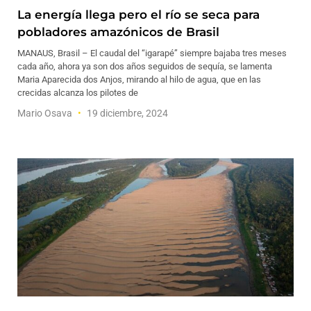
La energía llega pero el río se seca para
pobladores amazónicos de Brasil
MANAUS, Brasil – El caudal del “igarapé” siempre bajaba tres meses
cada año, ahora ya son dos años seguidos de sequía, se lamenta
Maria Aparecida dos Anjos, mirando al hilo de agua, que en las
crecidas alcanza los pilotes de
Mario Osava
19 diciembre, 2024