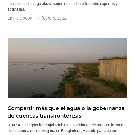
su viabilidad a largo plazo, según coinciden diferentes expertos y
activistas.
Emilio Godoy
4 febrero, 2022
Compartir más que el agua o la gobernanza
de cuencas transfronterizas
DHAKA – El agricultor Kajol Miah es un productor de arroz en la zona
de la cuenca del río Meghna en Bangladesh, y vende parte de su