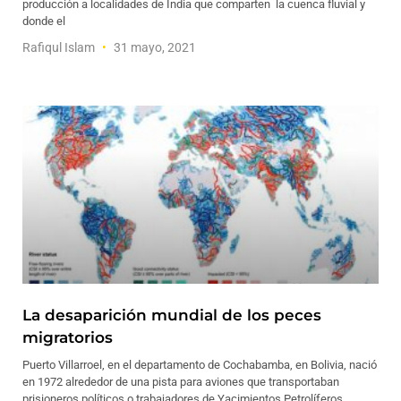
producción a localidades de India que comparten la cuenca fluvial y
donde el
Rafiqul Islam
31 mayo, 2021
La desaparición mundial de los peces
migratorios
Puerto Villarroel, en el departamento de Cochabamba, en Bolivia, nació
en 1972 alrededor de una pista para aviones que transportaban
prisioneros políticos o trabajadores de Yacimientos Petrolíferos