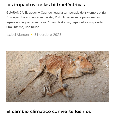
los impactos de las hidroeléctricas
GUARANDA, Ecuador – Cuando llega la temporada de invierno y el río
Dulcepamba aumenta su caudal, Polo Jiménez reza para que las
aguas no lleguen a su casa. Antes de dormir, deja junto a su puerta
una linterna, una muda
Isabel Alarcón
31 octubre, 2023
El cambio climático convierte los ríos