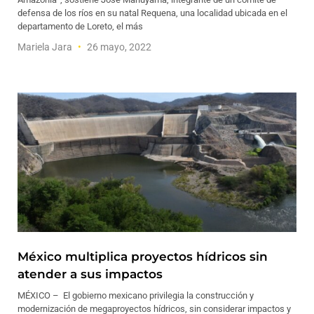
defensa de los ríos en su natal Requena, una localidad ubicada en el
departamento de Loreto, el más
Mariela Jara
26 mayo, 2022
México multiplica proyectos hídricos sin
atender a sus impactos
MÉXICO – El gobierno mexicano privilegia la construcción y
modernización de megaproyectos hídricos, sin considerar impactos y