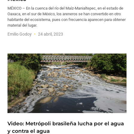
MÉXICO – En la cuenca del río del Maíz-Manialtepec, en el estado de
Oaxaca, en el sur de México, los areneros se han convertido en otro
habitante del ecosistema, pues con frecuencia aparecen para obtener
material del lugar.
Emilio Godoy
24 abril, 2023
Video: Metrópoli brasileña lucha por el agua
y contra el agua