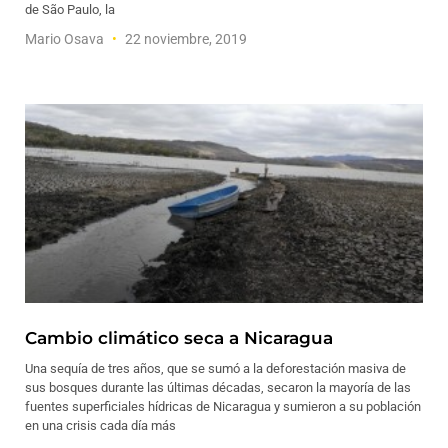
de São Paulo, la
Mario Osava
22 noviembre, 2019
Cambio climático seca a Nicaragua
Una sequía de tres años, que se sumó a la deforestación masiva de
sus bosques durante las últimas décadas, secaron la mayoría de las
fuentes superficiales hídricas de Nicaragua y sumieron a su población
en una crisis cada día más