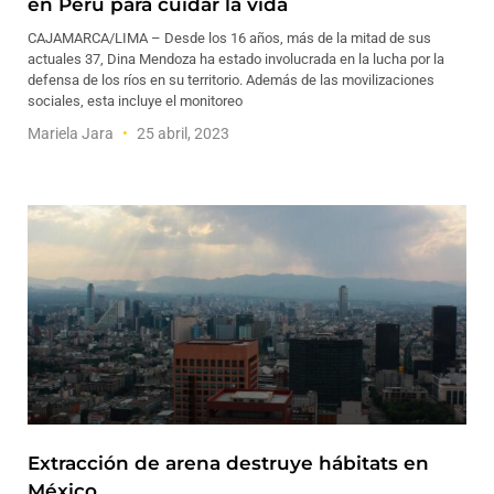
en Perú para cuidar la vida
CAJAMARCA/LIMA – Desde los 16 años, más de la mitad de sus
actuales 37, Dina Mendoza ha estado involucrada en la lucha por la
defensa de los ríos en su territorio. Además de las movilizaciones
sociales, esta incluye el monitoreo
Mariela Jara
25 abril, 2023
Extracción de arena destruye hábitats en
México