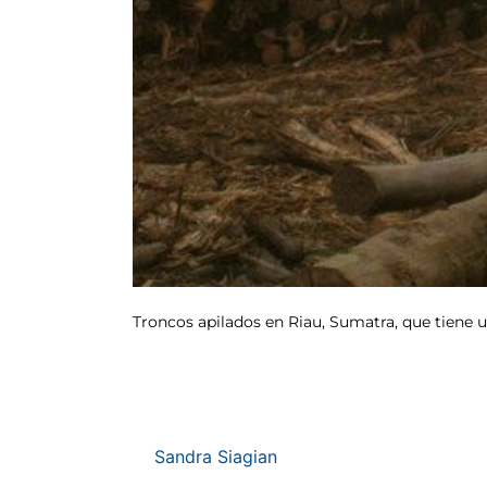
Troncos apilados en Riau, Sumatra, que tiene u
Sandra Siagian