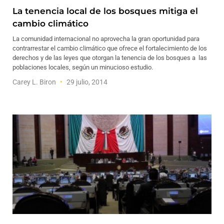
La tenencia local de los bosques mitiga el
cambio climático
La comunidad internacional no aprovecha la gran oportunidad para
contrarrestar el cambio climático que ofrece el fortalecimiento de los
derechos y de las leyes que otorgan la tenencia de los bosques a las
poblaciones locales, según un minucioso estudio.
Carey L. Biron
29 julio, 2014