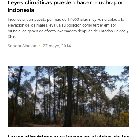
Leyes climáticas pueden hacer mucho por
Indonesia
Indonesia, compuesta por más de 17.000 islas muy vulnerables a la
elevación de los mares, evalúa su posición como tercer emisor
mundial de gases de efecto invernadero después de Estados Unidos y
China.
Sandra Siagian
27 mayo, 2014