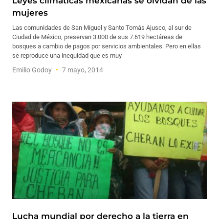
Leyes climáticas mexicanas se olvidan de las
mujeres
Las comunidades de San Miguel y Santo Tomás Ajusco, al sur de
Ciudad de México, preservan 3.000 de sus 7.619 hectáreas de
bosques a cambio de pagos por servicios ambientales. Pero en ellas
se reproduce una inequidad que es muy
Emilio Godoy
7 mayo, 2014
Lucha mundial por derecho a la tierra en