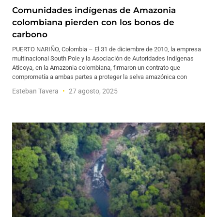
Comunidades indígenas de Amazonia
colombiana pierden con los bonos de
carbono
PUERTO NARIÑO, Colombia – El 31 de diciembre de 2010, la empresa
multinacional South Pole y la Asociación de Autoridades Indígenas
Aticoya, en la Amazonia colombiana, firmaron un contrato que
comprometía a ambas partes a proteger la selva amazónica con
Esteban Tavera
27 agosto, 2025