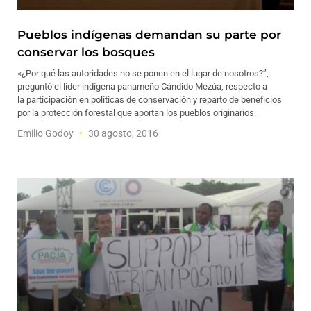
Pueblos indígenas demandan su parte por
conservar los bosques
«¿Por qué las autoridades no se ponen en el lugar de nosotros?”,
preguntó el líder indígena panameño Cándido Mezúa, respecto a
la participación en políticas de conservación y reparto de beneficios
por la protección forestal que aportan los pueblos originarios.
Emilio Godoy
30 agosto, 2016