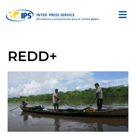
REDD+