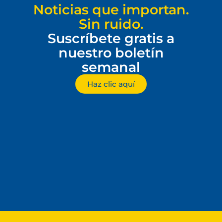
Noticias que importan.
Sin ruido.
Suscríbete gratis a
nuestro boletín
semanal
Haz clic aquí