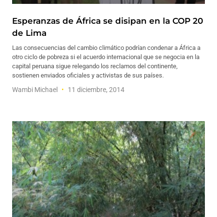
Esperanzas de África se disipan en la COP 20
de Lima
Las consecuencias del cambio climático podrían condenar a África a
otro ciclo de pobreza si el acuerdo internacional que se negocia en la
capital peruana sigue relegando los reclamos del continente,
sostienen enviados oficiales y activistas de sus países.
Wambi Michael
11 diciembre, 2014