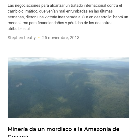
Las negociaciones para alcanzar un tratado internacional contra el
cambio climático, que venían mal enrumbadas en las últimas
semanas, dieron una victoria inesperada al Sur en desarrollo: habrá un
mecanismo para financiar daños y pérdidas de los desastres
atribuibles al
Stephen Leahy
25 noviembre, 2013
Minería da un mordisco a la Amazonia de
Guyana