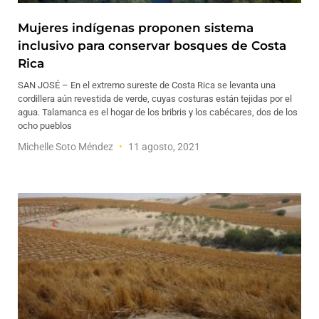
Mujeres indígenas proponen sistema
inclusivo para conservar bosques de Costa
Rica
SAN JOSÉ – En el extremo sureste de Costa Rica se levanta una
cordillera aún revestida de verde, cuyas costuras están tejidas por el
agua. Talamanca es el hogar de los bribris y los cabécares, dos de los
ocho pueblos
Michelle Soto Méndez
11 agosto, 2021