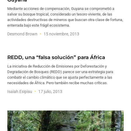
Mediante acciones de compensación, Guyana se comprometió a
salvar su bosque tropical, considerado un tesoro viviente, de las
actividades destructivas de mineros que buscan otra clase de fortuna,
enterrada bajo este frágil ecosistema.
Desmond Brown
15 noviembre, 2013
REDD, una “falsa solución” para África
La iniciativa de Reducción de Emisiones por Deforestación y
Degradación de Bosques (REDD) parece ser una estrategia para
combatir el cambio climático que se ajusta perfectamente a las
necesidades de África. Pero también recibe muchas críticas.
Isaiah Esipisu
17 julio, 2013