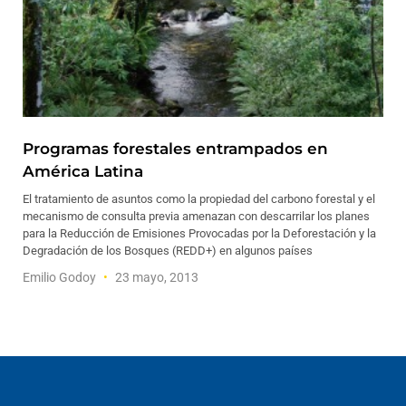
Programas forestales entrampados en
América Latina
El tratamiento de asuntos como la propiedad del carbono forestal y el
mecanismo de consulta previa amenazan con descarrilar los planes
para la Reducción de Emisiones Provocadas por la Deforestación y la
Degradación de los Bosques (REDD+) en algunos países
Emilio Godoy
23 mayo, 2013