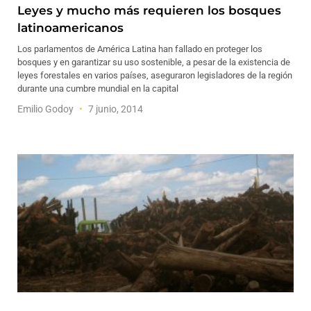
Leyes y mucho más requieren los bosques
latinoamericanos
Los parlamentos de América Latina han fallado en proteger los
bosques y en garantizar su uso sostenible, a pesar de la existencia de
leyes forestales en varios países, aseguraron legisladores de la región
durante una cumbre mundial en la capital
Emilio Godoy
7 junio, 2014