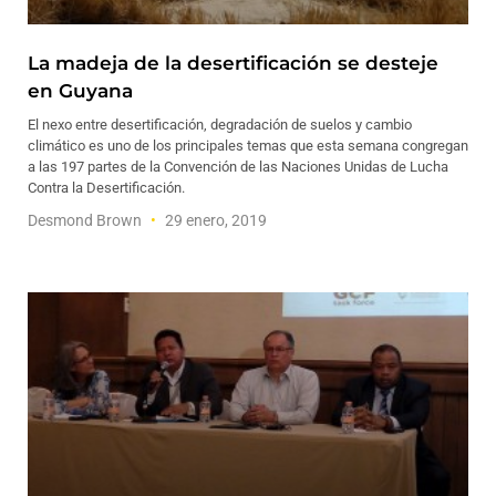
La madeja de la desertificación se desteje
en Guyana
El nexo entre desertificación, degradación de suelos y cambio
climático es uno de los principales temas que esta semana congregan
a las 197 partes de la Convención de las Naciones Unidas de Lucha
Contra la Desertificación.
Desmond Brown
29 enero, 2019