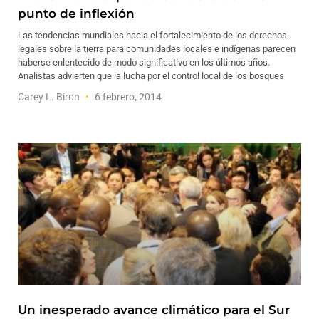
punto de inflexión
Las tendencias mundiales hacia el fortalecimiento de los derechos
legales sobre la tierra para comunidades locales e indígenas parecen
haberse enlentecido de modo significativo en los últimos años.
Analistas advierten que la lucha por el control local de los bosques
Carey L. Biron
6 febrero, 2014
Un inesperado avance climático para el Sur