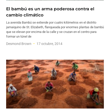
El bambú es un arma poderosa contra el
cambio climático
La avenida Bambú se extiende por cuatro kilómetros en el distrito
jamaiquino de St. Elizabeth, flanqueada por enormes plantas de bambú
que se elevan por encima de la calle y se cruzan en el centro para
formar un túnel de
Desmond Brown
17 octubre, 2014