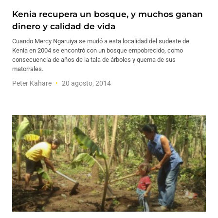
Kenia recupera un bosque, y muchos ganan
dinero y calidad de vida
Cuando Mercy Ngaruiya se mudó a esta localidad del sudeste de
Kenia en 2004 se encontró con un bosque empobrecido, como
consecuencia de años de la tala de árboles y quema de sus
matorrales.
Peter Kahare
20 agosto, 2014