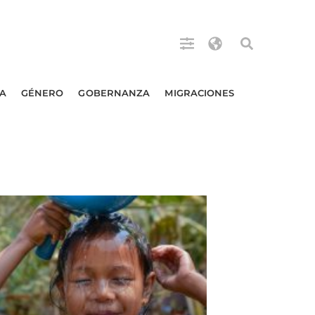
A
GÉNERO
GOBERNANZA
MIGRACIONES