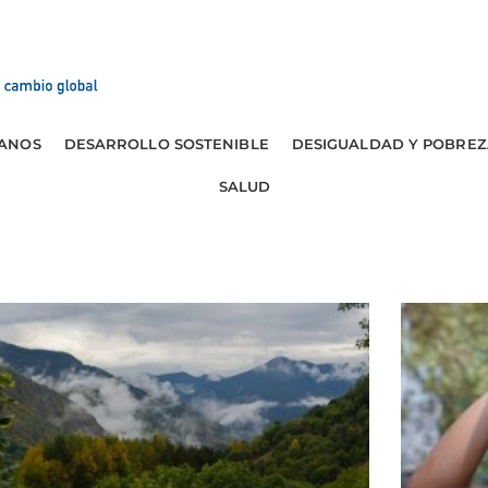
ANOS
DESARROLLO SOSTENIBLE
DESIGUALDAD Y POBREZ
SALUD