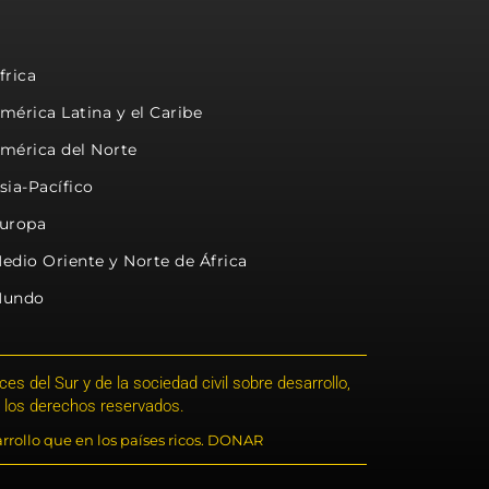
frica
mérica Latina y el Caribe
mérica del Norte
sia-Pacífico
uropa
edio Oriente y Norte de África
undo
s del Sur y de la sociedad civil sobre desarrollo,
 los derechos reservados.
rrollo que en los países ricos. DONAR