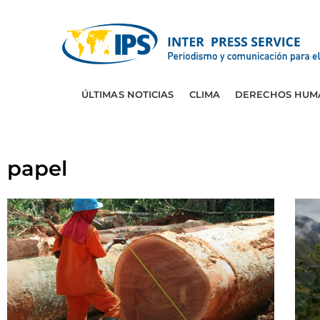
ÚLTIMAS NOTICIAS
CLIMA
DERECHOS HUM
papel