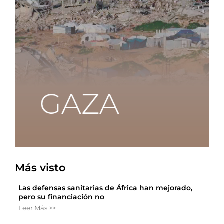
Más visto
Las defensas sanitarias de África han mejorado,
pero su financiación no
Leer Más >>