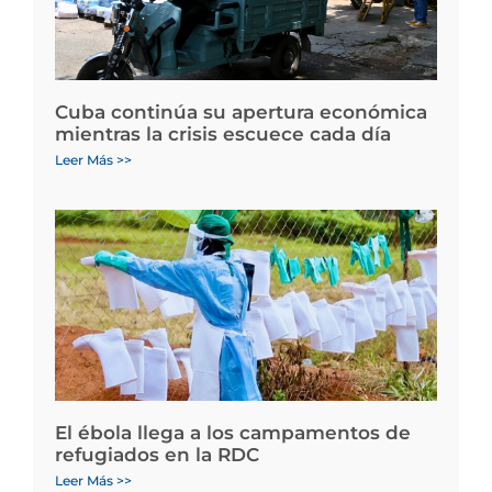
Cuba continúa su apertura económica
mientras la crisis escuece cada día
Leer Más >>
El ébola llega a los campamentos de
refugiados en la RDC
Leer Más >>