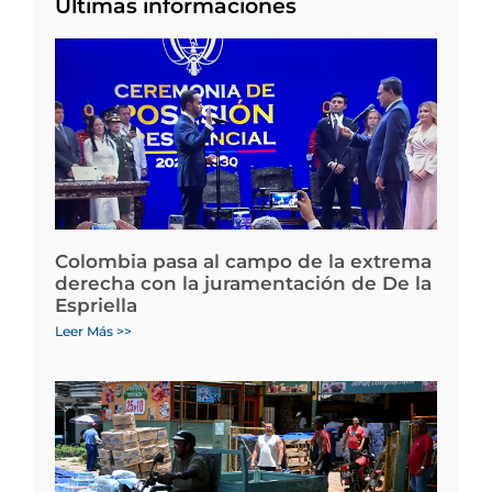
Últimas informaciones
Colombia pasa al campo de la extrema
derecha con la juramentación de De la
Espriella
Leer Más >>