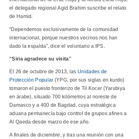
el delegado regional Agid Brahim suscribe el relato
de Hamid.
“Dependemos exclusivamente de la comunidad
internacional, porque nuestros vecinos nos han
dado la espalda”, dice el voluntario a IPS.
“Siria agradece su visita”
El 26 de octubre de 2013, las
Unidades de
Protección Popular
(YPG, por sus siglas en kurdo)
tomaron el puesto fronterizo de Til Kocer (Yarubiya
en árabe), situado 700 kilómetros al noreste de
Damasco y a 400 de Bagdad, cuya estratégica
aduana permanecía bajo control de grupos afines a
Al Qaeda desde marzo de ese año.
A finales de diciembre, y tras una reunión con una