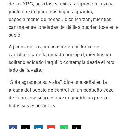
de las YPG, pero los islamistas siguen en la zona
por lo que no podemos bajar la guardia,
especialmente de noche”, dice Marzan, mientras
camina entre toneladas de dátiles pudriéndose en el
suelo.
A pocos metros, un hombre en uniforme de
camuflaje barre la entrada principal, mientras un
solitario soldado iraquí lo contempla desde el otro
lado de la valla.
“Siria agradece su visita”, dice una señal en la
arcada del puesto de control en un pequeño trozo
de tierra, ese sobre el que un pueblo ha puesto
todas sus esperanzas.