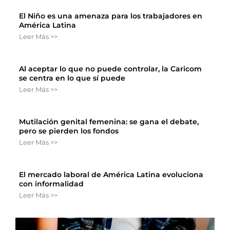
El Niño es una amenaza para los trabajadores en
América Latina
Leer Más >>
Al aceptar lo que no puede controlar, la Caricom
se centra en lo que sí puede
Leer Más >>
Mutilación genital femenina: se gana el debate,
pero se pierden los fondos
Leer Más >>
El mercado laboral de América Latina evoluciona
con informalidad
Leer Más >>