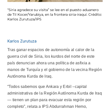
“Siria agradece su visita” se lee en el puesto aduanero
de Til Kocer/Yarubiya, en la frontera siria-iraquí. Crédito:
Karlos Zurutuza/IPS
Karlos Zurutuza
Tras ganar espacios de autonomía al calor de la
guerra civil de Siria, los kurdos del norte de este
país denuncian ahora una política de asfixia a
manos de Turquía y el gobierno de la vecina Región
Autónoma Kurda de Iraq.
“Todos sabemos que Ankara y Erbil –capital
administrativa de la Región Autónoma Kurda de Iraq
— tienen un plan para evacuar esta región por
completo”, relata a IPS Abdurrahman Hemo,