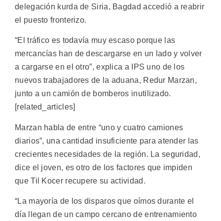
delegación kurda de Siria, Bagdad accedió a reabrir
el puesto fronterizo.
“El tráfico es todavía muy escaso porque las
mercancías han de descargarse en un lado y volver
a cargarse en el otro”, explica a IPS uno de los
nuevos trabajadores de la aduana, Redur Marzan,
junto a un camión de bomberos inutilizado.
[related_articles]
Marzan habla de entre “uno y cuatro camiones
diarios”, una cantidad insuficiente para atender las
crecientes necesidades de la región. La seguridad,
dice el joven, es otro de los factores que impiden
que Til Kocer recupere su actividad.
“La mayoría de los disparos que oímos durante el
día llegan de un campo cercano de entrenamiento