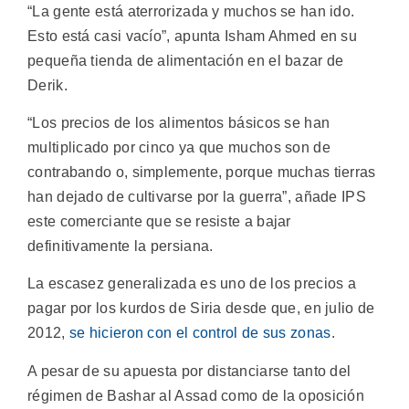
“La gente está aterrorizada y muchos se han ido.
Esto está casi vacío”, apunta Isham Ahmed en su
pequeña tienda de alimentación en el bazar de
Derik.
“Los precios de los alimentos básicos se han
multiplicado por cinco ya que muchos son de
contrabando o, simplemente, porque muchas tierras
han dejado de cultivarse por la guerra”, añade IPS
este comerciante que se resiste a bajar
definitivamente la persiana.
La escasez generalizada es uno de los precios a
pagar por los kurdos de Siria desde que, en julio de
2012,
se hicieron con el control de sus zonas
.
A pesar de su apuesta por distanciarse tanto del
régimen de Bashar al Assad como de la oposición