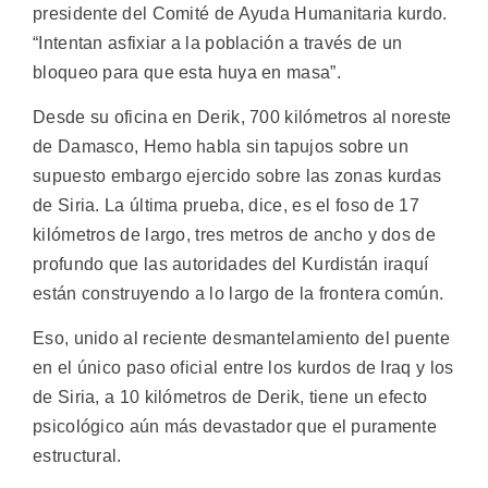
presidente del Comité de Ayuda Humanitaria kurdo.
“Intentan asfixiar a la población a través de un
bloqueo para que esta huya en masa”.
Desde su oficina en Derik, 700 kilómetros al noreste
de Damasco, Hemo habla sin tapujos sobre un
supuesto embargo ejercido sobre las zonas kurdas
de Siria. La última prueba, dice, es el foso de 17
kilómetros de largo, tres metros de ancho y dos de
profundo que las autoridades del Kurdistán iraquí
están construyendo a lo largo de la frontera común.
Eso, unido al reciente desmantelamiento del puente
en el único paso oficial entre los kurdos de Iraq y los
de Siria, a 10 kilómetros de Derik, tiene un efecto
psicológico aún más devastador que el puramente
estructural.