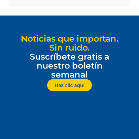
Noticias que importan.
Sin ruido.
Suscríbete gratis a
nuestro boletín
semanal
Haz clic aquí