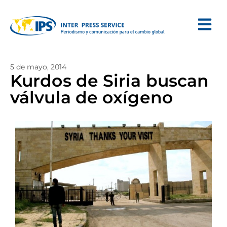
5 de mayo, 2014
Kurdos de Siria buscan
válvula de oxígeno