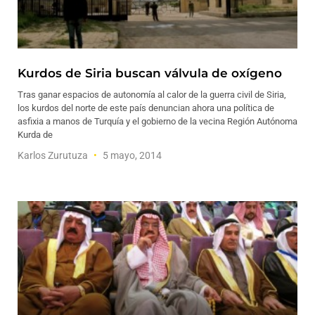
Kurdos de Siria buscan válvula de oxígeno
Tras ganar espacios de autonomía al calor de la guerra civil de Siria,
los kurdos del norte de este país denuncian ahora una política de
asfixia a manos de Turquía y el gobierno de la vecina Región Autónoma
Kurda de
Karlos Zurutuza
5 mayo, 2014