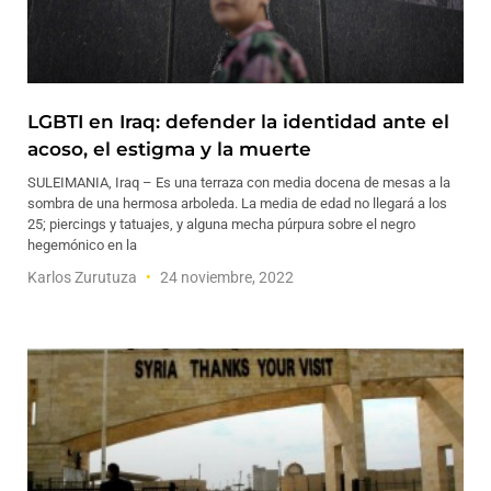
LGBTI en Iraq: defender la identidad ante el
acoso, el estigma y la muerte
SULEIMANIA, Iraq – Es una terraza con media docena de mesas a la
sombra de una hermosa arboleda. La media de edad no llegará a los
25; piercings y tatuajes, y alguna mecha púrpura sobre el negro
hegemónico en la
Karlos Zurutuza
24 noviembre, 2022