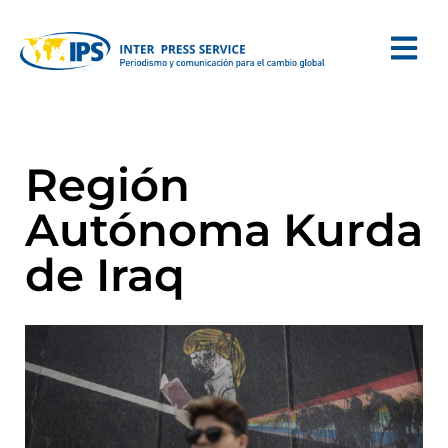
Región
Autónoma Kurda
de Iraq