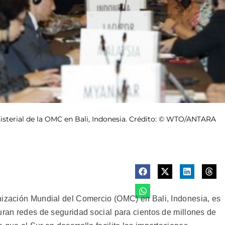
isterial de la OMC en Bali, Indonesia. Crédito: © WTO/ANTARA
nización Mundial del Comercio (OMC) en Bali, Indonesia, es
uran redes de seguridad social para cientos de millones de