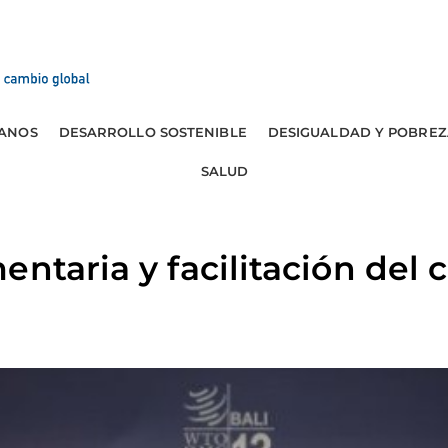
ANOS
DESARROLLO SOSTENIBLE
DESIGUALDAD Y POBREZ
SALUD
entaria y facilitación del