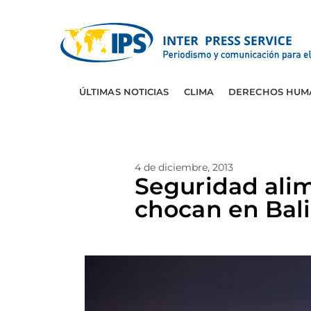
ÚLTIMAS NOTICIAS
CLIMA
DERECHOS HUM
4 de diciembre, 2013
Seguridad alim
chocan en Bali