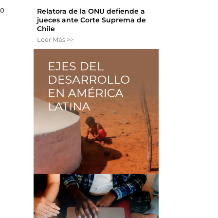
do
Relatora de la ONU defiende a
jueces ante Corte Suprema de
Chile
Leer Más >>