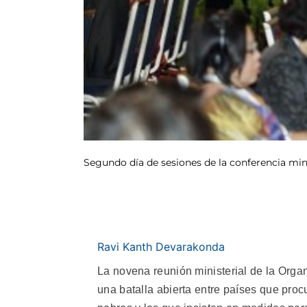
Segundo día de sesiones de la conferencia min
Ravi Kanth Devarakonda
La novena reunión ministerial de la Orga
una batalla abierta entre países que proc