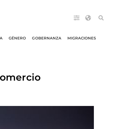
A
GÉNERO
GOBERNANZA
MIGRACIONES
 comercio