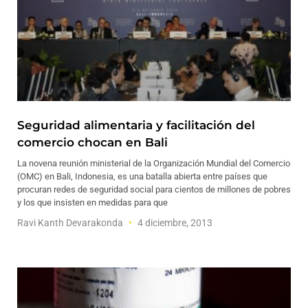
Seguridad alimentaria y facilitación del
comercio chocan en Bali
La novena reunión ministerial de la Organización Mundial del Comercio
(OMC) en Bali, Indonesia, es una batalla abierta entre países que
procuran redes de seguridad social para cientos de millones de pobres
y los que insisten en medidas para que
Ravi Kanth Devarakonda
4 diciembre, 2013