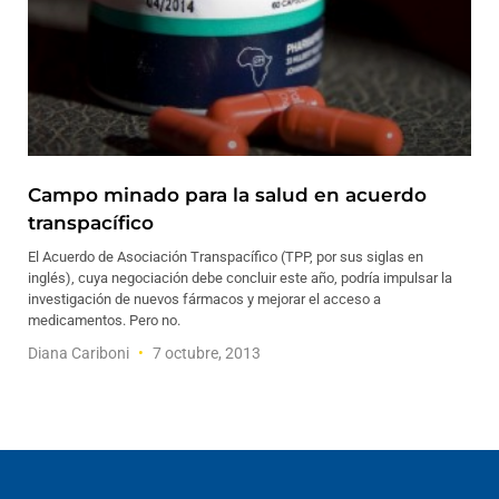
Campo minado para la salud en acuerdo
transpacífico
El Acuerdo de Asociación Transpacífico (TPP, por sus siglas en
inglés), cuya negociación debe concluir este año, podría impulsar la
investigación de nuevos fármacos y mejorar el acceso a
medicamentos. Pero no.
Diana Cariboni
7 octubre, 2013