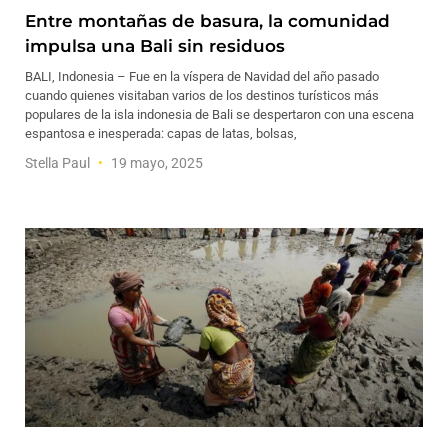
Entre montañas de basura, la comunidad
impulsa una Bali sin residuos
BALI, Indonesia – Fue en la víspera de Navidad del año pasado
cuando quienes visitaban varios de los destinos turísticos más
populares de la isla indonesia de Bali se despertaron con una escena
espantosa e inesperada: capas de latas, bolsas,
Stella Paul
19 mayo, 2025