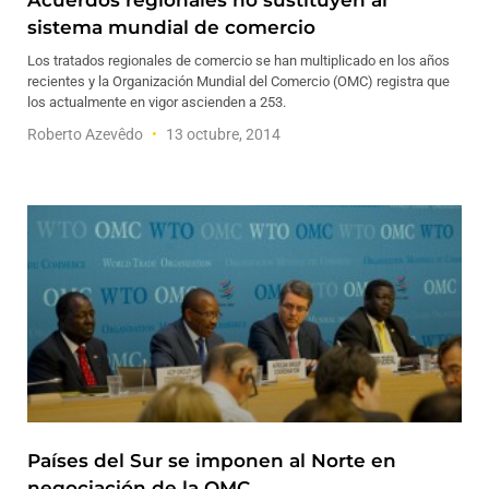
Acuerdos regionales no sustituyen al
sistema mundial de comercio
Los tratados regionales de comercio se han multiplicado en los años
recientes y la Organización Mundial del Comercio (OMC) registra que
los actualmente en vigor ascienden a 253.
Roberto Azevêdo
13 octubre, 2014
Países del Sur se imponen al Norte en
negociación de la OMC