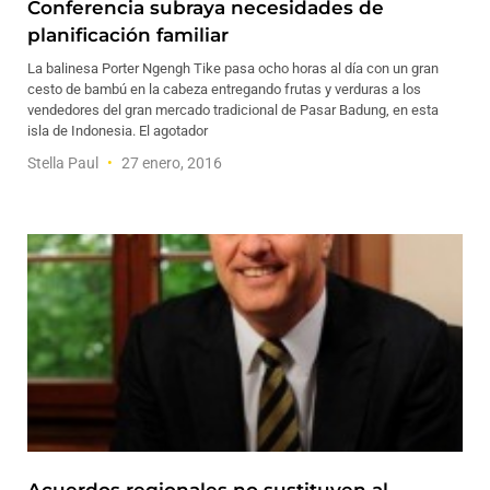
Conferencia subraya necesidades de
planificación familiar
La balinesa Porter Ngengh Tike pasa ocho horas al día con un gran
cesto de bambú en la cabeza entregando frutas y verduras a los
vendedores del gran mercado tradicional de Pasar Badung, en esta
isla de Indonesia. El agotador
Stella Paul
27 enero, 2016