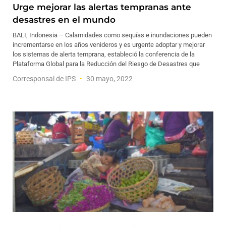
Urge mejorar las alertas tempranas ante
desastres en el mundo
BALI, Indonesia – Calamidades como sequías e inundaciones pueden
incrementarse en los años venideros y es urgente adoptar y mejorar
los sistemas de alerta temprana, estableció la conferencia de la
Plataforma Global para la Reducción del Riesgo de Desastres que
Corresponsal de IPS
30 mayo, 2022