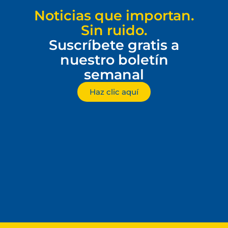
Noticias que importan.
Sin ruido.
Suscríbete gratis a
nuestro boletín
semanal
Haz clic aquí