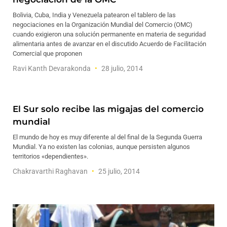
Bolivia, Cuba, India y Venezuela patearon el tablero de las
negociaciones en la Organización Mundial del Comercio (OMC)
cuando exigieron una solución permanente en materia de seguridad
alimentaria antes de avanzar en el discutido Acuerdo de Facilitación
Comercial que proponen
Ravi Kanth Devarakonda
28 julio, 2014
El Sur solo recibe las migajas del comercio
mundial
El mundo de hoy es muy diferente al del final de la Segunda Guerra
Mundial. Ya no existen las colonias, aunque persisten algunos
territorios «dependientes».
Chakravarthi Raghavan
25 julio, 2014