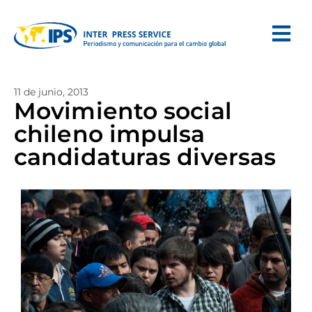
11 de junio, 2013
Movimiento social
chileno impulsa
candidaturas diversas