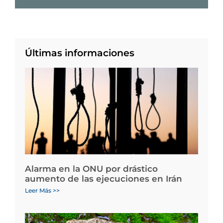
Últimas informaciones
Alarma en la ONU por drástico
aumento de las ejecuciones en Irán
Leer Más >>