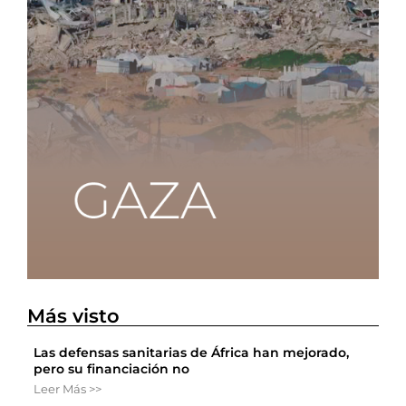
Más visto
Las defensas sanitarias de África han mejorado,
pero su financiación no
Leer Más >>