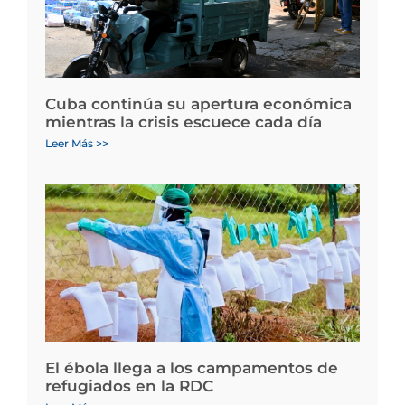
Cuba continúa su apertura económica
mientras la crisis escuece cada día
Leer Más >>
El ébola llega a los campamentos de
refugiados en la RDC