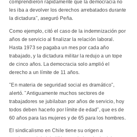
comprendieron rápidamente que la democracia no
les iba a devolver los derechos arrebatados durante
la dictadura", aseguró Peña.
Como ejemplo, citó el caso de la indemnización por
años de servicio al finalizar la relación laboral.
Hasta 1973 se pagaba un mes por cada año
trabajado, y la dictadura militar la redujo a un tope
de cinco años. La democracia solo amplió el
derecho a un límite de 11 años.
"En materia de seguridad social es dramático",
alertó. "Antiguamente muchos sectores de
trabajadores se jubilaban por años de servicio, hoy
todos deben hacerlo por límite de edad", que es de
60 años para las mujeres y de 65 para los hombres.
El sindicalismo en Chile tiene su origen a