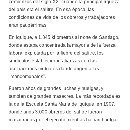
comienzos del siglo XX, cuando la principal riqueza
del país era el salitre. En esa época, las
condiciones de vida de los obreros y trabajadores
eran paupérrimas.
En Iquique, a 1.845 kilómetros al norte de Santiago,
donde estaba concentrada la mayoría de la fuerza
laboral explotada por la fiebre del salitre, los
sindicatos establecieron alianzas con las
asociaciones mutuales dando origen a las
"mancomunales".
Fueron años de grandes luchas y huelgas, y
también de grandes masacres. La más recordada es
la de la Escuela Santa María de Iquique, en 1907,
donde unos 3.000 obreros del salitre fueron
masacrados por el ejército mientras hacían huelga.