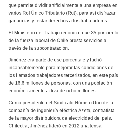
que permite dividir artificialmente a una empresa en
varios Rol Único Tributario (Rut), para así disfrazar
ganancias y restar derechos a los trabajadores.
El Ministerio del Trabajo reconoce que 35 por ciento
de la fuerza laboral de Chile presta servicios a
través de la subcontratación.
Jiménez era parte de ese porcentaje y luchó
incansablemente para mejorar las condiciones de
los llamados trabajadores tercerizados, en este país
de 16,6 millones de personas, con una población
económicamente activa de ocho millones.
Como presidente del Sindicato Número Uno de la
compañía de ingeniería eléctrica Azeta, contratista
de la mayor distribuidora de electricidad del país,
Chilectra, Jiménez lideró en 2012 una tensa