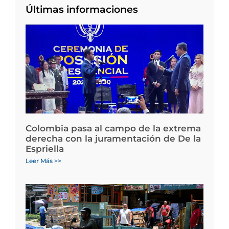
Últimas informaciones
Colombia pasa al campo de la extrema
derecha con la juramentación de De la
Espriella
Leer Más >>