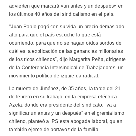
advierten que marcará «un antes y un después» en
los últimos 40 años del sindicalismo en el país.
"Juan Pablo pagó con su vida un precio demasiado
alto para que el país escuche lo que está
ocurriendo, para que no se hagan oídos sordos de
cuál es la explicación de las ganancias millonarias
de los ricos chilenos", dijo Margarita Peña, dirigente
de la Conferencia Intersindical de Trabajadores, un
movimiento político de izquierda radical.
La muerte de Jiménez, de 35 años, la tarde del 21
de febrero en su trabajo, en la empresa eléctrica
Azeta, donde era presidente del sindicato, "va a
significar un antes y un después" en el gremialismo
chileno, planteó a IPS esta abogada laboral, quien
también ejerce de portavoz de la familia.