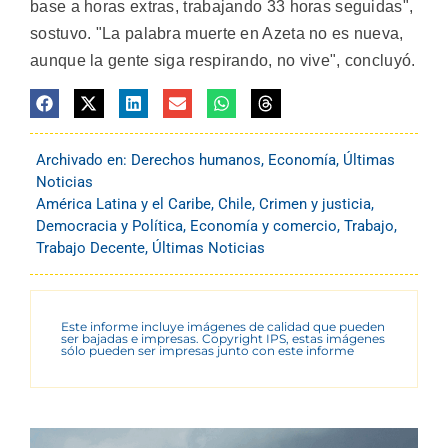
base a horas extras, trabajando 33 horas seguidas",
sostuvo. "La palabra muerte en Azeta no es nueva,
aunque la gente siga respirando, no vive", concluyó.
Archivado en:
Derechos humanos
,
Economía
,
Últimas
Noticias
América Latina y el Caribe
,
Chile
,
Crimen y justicia
,
Democracia y Política
,
Economía y comercio
,
Trabajo
,
Trabajo Decente
,
Últimas Noticias
Este informe incluye imágenes de calidad que pueden
ser bajadas e impresas. Copyright IPS, estas imágenes
sólo pueden ser impresas junto con este informe