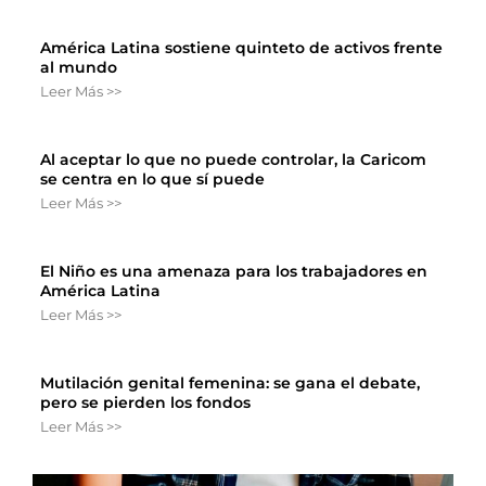
América Latina sostiene quinteto de activos frente
al mundo
Leer Más >>
Al aceptar lo que no puede controlar, la Caricom
se centra en lo que sí puede
Leer Más >>
El Niño es una amenaza para los trabajadores en
América Latina
Leer Más >>
Mutilación genital femenina: se gana el debate,
pero se pierden los fondos
Leer Más >>