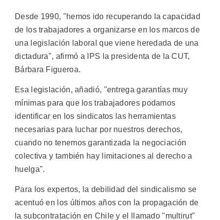
Desde 1990, "hemos ido recuperando la capacidad
de los trabajadores a organizarse en los marcos de
una legislación laboral que viene heredada de una
dictadura", afirmó a IPS la presidenta de la CUT,
Bárbara Figueroa.
Esa legislación, añadió, "entrega garantías muy
mínimas para que los trabajadores podamos
identificar en los sindicatos las herramientas
necesarias para luchar por nuestros derechos,
cuando no tenemos garantizada la negociación
colectiva y también hay limitaciones al derecho a
huelga".
Para los expertos, la debilidad del sindicalismo se
acentuó en los últimos años con la propagación de
la subcontratación en Chile y el llamado "multirut"