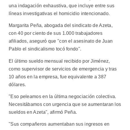
una indagación exhaustiva, que incluye entre sus
líneas investigativas el homicidio intencionado.
Margarita Peña, abogada del sindicato de Azeta,
con 40 por ciento de sus 1.000 trabajadores
afiliados, aseguró que "con el asesinato de Juan
Pablo el sindicalismo tocó fondo".
El último sueldo mensual recibido por Jiménez,
como supervisor de servicios de emergencia y tras
10 años en la empresa, fue equivalente a 387
dólares.
"Eso peleamos en la última negociación colectiva.
Necesitábamos con urgencia que se aumentaran los
sueldos en Azeta", afirmó Peña.
"Sus compañeros aumentaban sus ingresos en