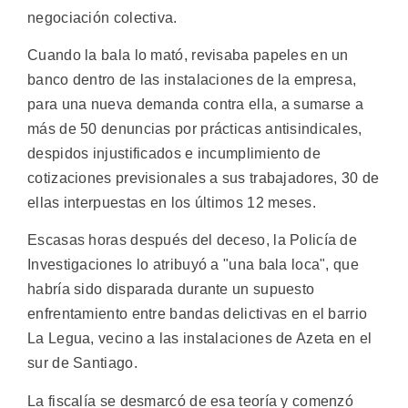
negociación colectiva.
Cuando la bala lo mató, revisaba papeles en un
banco dentro de las instalaciones de la empresa,
para una nueva demanda contra ella, a sumarse a
más de 50 denuncias por prácticas antisindicales,
despidos injustificados e incumplimiento de
cotizaciones previsionales a sus trabajadores, 30 de
ellas interpuestas en los últimos 12 meses.
Escasas horas después del deceso, la Policía de
Investigaciones lo atribuyó a "una bala loca", que
habría sido disparada durante un supuesto
enfrentamiento entre bandas delictivas en el barrio
La Legua, vecino a las instalaciones de Azeta en el
sur de Santiago.
La fiscalía se desmarcó de esa teoría y comenzó