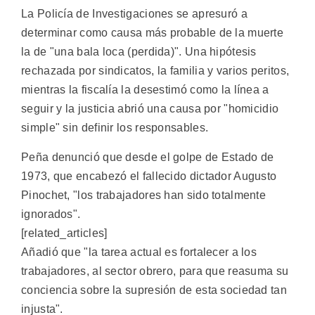
La Policía de Investigaciones se apresuró a
determinar como causa más probable de la muerte
la de "una bala loca (perdida)". Una hipótesis
rechazada por sindicatos, la familia y varios peritos,
mientras la fiscalía la desestimó como la línea a
seguir y la justicia abrió una causa por "homicidio
simple" sin definir los responsables.
Peña denunció que desde el golpe de Estado de
1973, que encabezó el fallecido dictador Augusto
Pinochet, "los trabajadores han sido totalmente
ignorados".
[related_articles]
Añadió que "la tarea actual es fortalecer a los
trabajadores, al sector obrero, para que reasuma su
conciencia sobre la supresión de esta sociedad tan
injusta".