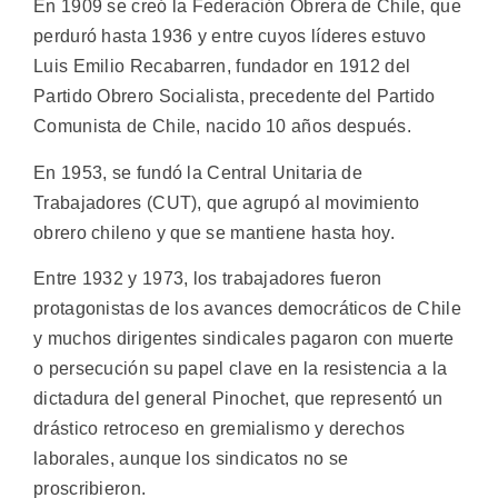
En 1909 se creó la Federación Obrera de Chile, que
perduró hasta 1936 y entre cuyos líderes estuvo
Luis Emilio Recabarren, fundador en 1912 del
Partido Obrero Socialista, precedente del Partido
Comunista de Chile, nacido 10 años después.
En 1953, se fundó la Central Unitaria de
Trabajadores (CUT), que agrupó al movimiento
obrero chileno y que se mantiene hasta hoy.
Entre 1932 y 1973, los trabajadores fueron
protagonistas de los avances democráticos de Chile
y muchos dirigentes sindicales pagaron con muerte
o persecución su papel clave en la resistencia a la
dictadura del general Pinochet, que representó un
drástico retroceso en gremialismo y derechos
laborales, aunque los sindicatos no se
proscribieron.