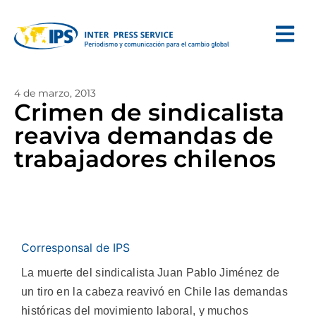
4 de marzo, 2013
Crimen de sindicalista
reaviva demandas de
trabajadores chilenos
Corresponsal de IPS
La muerte del sindicalista Juan Pablo Jiménez de
un tiro en la cabeza reavivó en Chile las demandas
históricas del movimiento laboral, y muchos