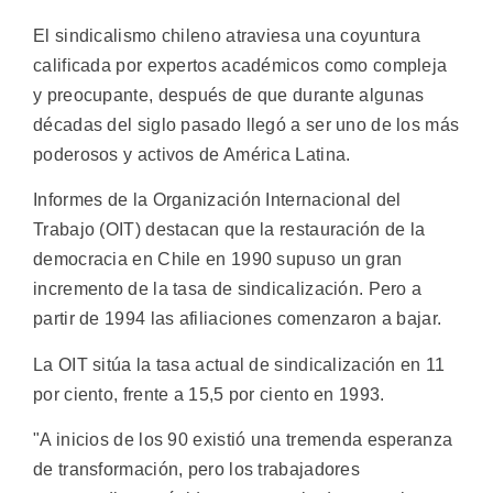
El sindicalismo chileno atraviesa una coyuntura
calificada por expertos académicos como compleja
y preocupante, después de que durante algunas
décadas del siglo pasado llegó a ser uno de los más
poderosos y activos de América Latina.
Informes de la Organización Internacional del
Trabajo (OIT) destacan que la restauración de la
democracia en Chile en 1990 supuso un gran
incremento de la tasa de sindicalización. Pero a
partir de 1994 las afiliaciones comenzaron a bajar.
La OIT sitúa la tasa actual de sindicalización en 11
por ciento, frente a 15,5 por ciento en 1993.
"A inicios de los 90 existió una tremenda esperanza
de transformación, pero los trabajadores