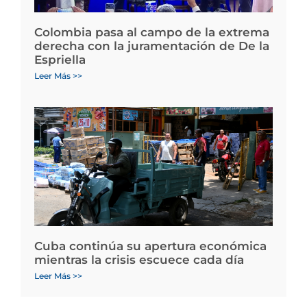
Colombia pasa al campo de la extrema
derecha con la juramentación de De la
Espriella
Leer Más >>
Cuba continúa su apertura económica
mientras la crisis escuece cada día
Leer Más >>