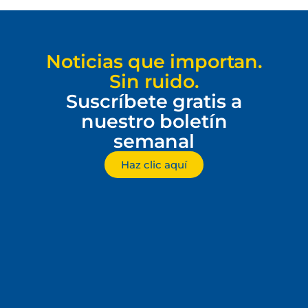
Noticias que importan.
Sin ruido.
Suscríbete gratis a
nuestro boletín
semanal
Haz clic aquí