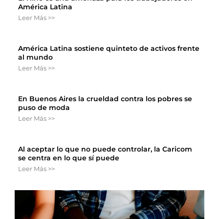
América Latina
Leer Más >>
América Latina sostiene quinteto de activos frente
al mundo
Leer Más >>
En Buenos Aires la crueldad contra los pobres se
puso de moda
Leer Más >>
Al aceptar lo que no puede controlar, la Caricom
se centra en lo que sí puede
Leer Más >>