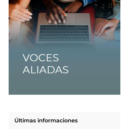
Últimas informaciones