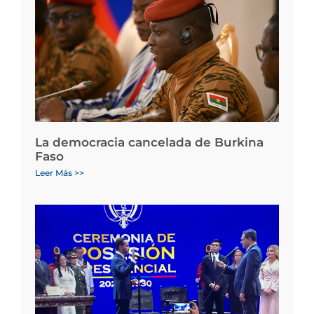
La democracia cancelada de Burkina
Faso
Leer Más >>