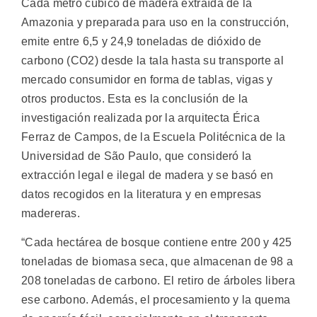
Cada metro cúbico de madera extraída de la
Amazonia y preparada para uso en la construcción,
emite entre 6,5 y 24,9 toneladas de dióxido de
carbono (CO2) desde la tala hasta su transporte al
mercado consumidor en forma de tablas, vigas y
otros productos.
Esta es la conclusión de la
investigación realizada por la arquitecta Érica
Ferraz de Campos, de la Escuela Politécnica de la
Universidad de São Paulo, que consideró la
extracción legal e ilegal de madera y se basó en
datos recogidos en la literatura y en empresas
madereras.
“Cada hectárea de bosque contiene entre 200 y 425
toneladas de biomasa seca, que almacenan de 98 a
208 toneladas de carbono. El retiro de árboles libera
ese carbono. Además, el procesamiento y la quema