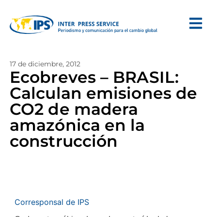
17 de diciembre, 2012
Ecobreves – BRASIL:
Calculan emisiones de
CO2 de madera
amazónica en la
construcción
Corresponsal de IPS