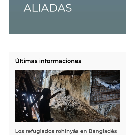
Últimas informaciones
Los refugiados rohinyás en Bangladés