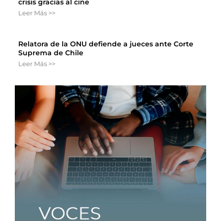
crisis gracias al cine
Leer Más >>
Relatora de la ONU defiende a jueces ante Corte
Suprema de Chile
Leer Más >>