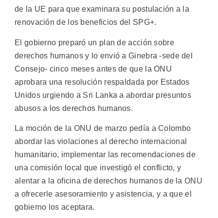
de la UE para que examinara su postulación a la
renovación de los beneficios del SPG+.
El gobierno preparó un plan de acción sobre
derechos humanos y lo envió a Ginebra -sede del
Consejo- cinco meses antes de que la ONU
aprobara una resolución respaldada por Estados
Unidos urgiendo a Sri Lanka a abordar presuntos
abusos a los derechos humanos.
La moción de la ONU de marzo pedía a Colombo
abordar las violaciones al derecho internacional
humanitario, implementar las recomendaciones de
una comisión local que investigó el conflicto, y
alentar a la oficina de derechos humanos de la ONU
a ofrecerle asesoramiento y asistencia, y a que el
gobierno los aceptara.