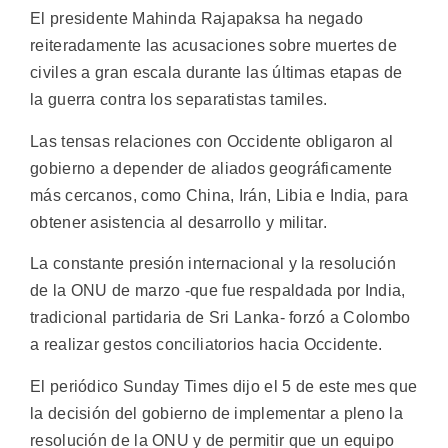
El presidente Mahinda Rajapaksa ha negado
reiteradamente las acusaciones sobre muertes de
civiles a gran escala durante las últimas etapas de
la guerra contra los separatistas tamiles.
Las tensas relaciones con Occidente obligaron al
gobierno a depender de aliados geográficamente
más cercanos, como China, Irán, Libia e India, para
obtener asistencia al desarrollo y militar.
La constante presión internacional y la resolución
de la ONU de marzo -que fue respaldada por India,
tradicional partidaria de Sri Lanka- forzó a Colombo
a realizar gestos conciliatorios hacia Occidente.
El periódico Sunday Times dijo el 5 de este mes que
la decisión del gobierno de implementar a pleno la
resolución de la ONU y de permitir que un equipo