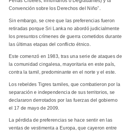
Penas Crueles, Inhumanos o Degradantes) y la
Convención sobre los Derechos del Niño".
Sin embargo, se cree que las preferencias fueron
retiradas porque Sri Lanka no abordó judicialmente
los presuntos crímenes de guerra cometidos durante
las últimas etapas del conflicto étnico.
Este comenzó en 1983, tras una serie de ataques de
la comunidad cingalesa, mayoritaria en este país,
contra la tamil, predominante en el norte y el este.
Los rebeldes Tigres tamiles, que combatieron por la
separación e independencia de sus territorios, se
declararon derrotados por las fuerzas del gobierno
el 17 de mayo de 2009.
La pérdida de preferencias se hace sentir en las
ventas de vestimenta a Europa, que cayeron entre