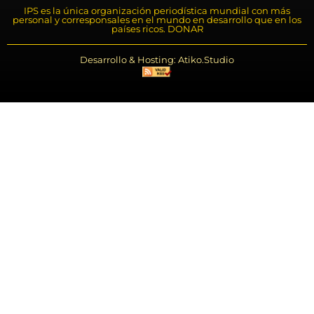
IPS es la única organización periodística mundial con más
personal y corresponsales en el mundo en desarrollo que en los
países ricos. DONAR
Desarrollo & Hosting: Atiko.Studio