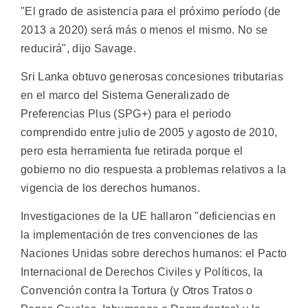
"El grado de asistencia para el próximo período (de
2013 a 2020) será más o menos el mismo. No se
reducirá", dijo Savage.
Sri Lanka obtuvo generosas concesiones tributarias
en el marco del Sistema Generalizado de
Preferencias Plus (SPG+) para el periodo
comprendido entre julio de 2005 y agosto de 2010,
pero esta herramienta fue retirada porque el
gobierno no dio respuesta a problemas relativos a la
vigencia de los derechos humanos.
Investigaciones de la UE hallaron "deficiencias en
la implementación de tres convenciones de las
Naciones Unidas sobre derechos humanos: el Pacto
Internacional de Derechos Civiles y Políticos, la
Convención contra la Tortura (y Otros Tratos o