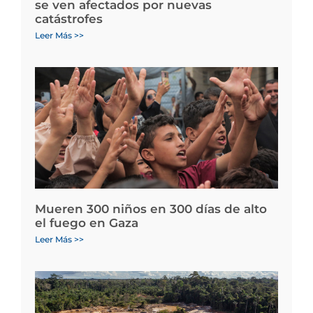
se ven afectados por nuevas
catástrofes
Leer Más >>
Mueren 300 niños en 300 días de alto
el fuego en Gaza
Leer Más >>