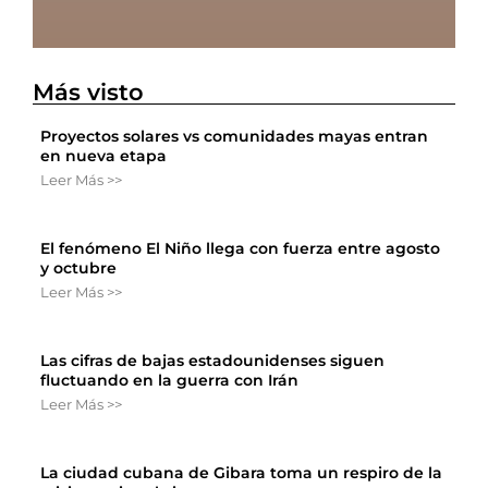
Más visto
Proyectos solares vs comunidades mayas entran
en nueva etapa
Leer Más >>
El fenómeno El Niño llega con fuerza entre agosto
y octubre
Leer Más >>
Las cifras de bajas estadounidenses siguen
fluctuando en la guerra con Irán
Leer Más >>
La ciudad cubana de Gibara toma un respiro de la