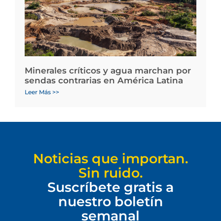
Minerales críticos y agua marchan por
sendas contrarias en América Latina
Leer Más >>
Noticias que importan.
Sin ruido.
Suscríbete gratis a
nuestro boletín
semanal