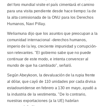
del foro mundial visite el país cimentará el camino
para una visita pendiente desde hace tiempo: la de
la alta comisionada de la ONU para los Derechos
Humanos, Navi Pillay.
Weliamuna dijo que los asuntos que preocupan a la
comunidad internacional -derechos humanos,
imperio de la ley, creciente impunidad y corrupción-
son relevantes. "El gobierno sabe que no puede
continuar de este modo, e intenta convencer al
mundo de que ha cambiado", señaló.
Según Abeykoon, la devaluación de la rupia frente
al dólar, que cayó de 110 unidades por cada divisa
estadounidense en febrero a 130 en mayo, ayudó a
la industria de la vestimenta. "De lo contrario,
nuestras exportaciones (a la UE) habrían