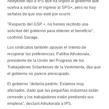
Abeykoon dijo a IPS que ha urgido al gobierno que
vuelva a solicitar el ingreso al SPG+, pero no hay
señales de que eso esté por ocurrir.
"Respecto del GSP +, no hemos recibido una
solicitud del gobierno para obtener el beneficio",
confirmó Savage.
Los sindicatos también apoyan el intento de
recuperar las preferencias. Palitha Athukorala,
presidente de la Unión del Progreso de los
Trabajadores Srilankeses de la Vestimenta, dijo que
el gobierno no parece preocupado.
El gobierno "debería pedirlo. Estamos muy
afectados, dado que las pequeñas industrias están
cerrando y los trabajadores están perdiendo sus
empleos", declaró Athukorala a IPS.