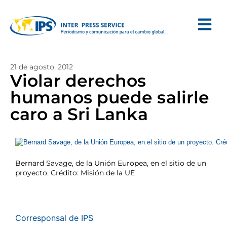
21 de agosto, 2012
Violar derechos
humanos puede salirle
caro a Sri Lanka
Bernard Savage, de la Unión Europea, en el sitio de un
proyecto. Crédito: Misión de la UE
Corresponsal de IPS