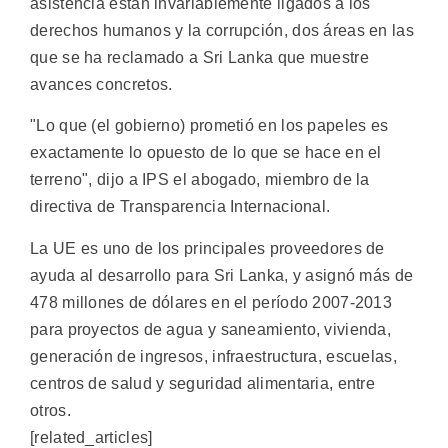
asistencia están invariablemente ligados a los
derechos humanos y la corrupción, dos áreas en las
que se ha reclamado a Sri Lanka que muestre
avances concretos.
"Lo que (el gobierno) prometió en los papeles es
exactamente lo opuesto de lo que se hace en el
terreno", dijo a IPS el abogado, miembro de la
directiva de Transparencia Internacional.
La UE es uno de los principales proveedores de
ayuda al desarrollo para Sri Lanka, y asignó más de
478 millones de dólares en el período 2007-2013
para proyectos de agua y saneamiento, vivienda,
generación de ingresos, infraestructura, escuelas,
centros de salud y seguridad alimentaria, entre
otros.
[related_articles]