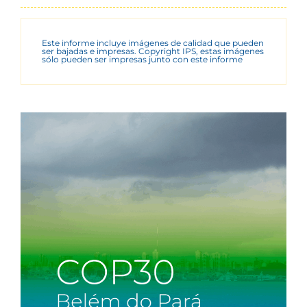
Este informe incluye imágenes de calidad que pueden
ser bajadas e impresas. Copyright IPS, estas imágenes
sólo pueden ser impresas junto con este informe