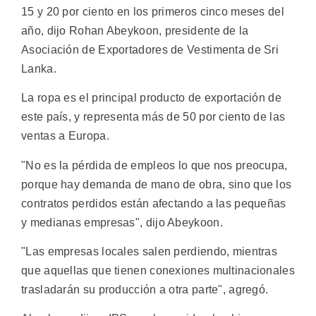
15 y 20 por ciento en los primeros cinco meses del
año, dijo Rohan Abeykoon, presidente de la
Asociación de Exportadores de Vestimenta de Sri
Lanka.
La ropa es el principal producto de exportación de
este país, y representa más de 50 por ciento de las
ventas a Europa.
"No es la pérdida de empleos lo que nos preocupa,
porque hay demanda de mano de obra, sino que los
contratos perdidos están afectando a las pequeñas
y medianas empresas", dijo Abeykoon.
"Las empresas locales salen perdiendo, mientras
que aquellas que tienen conexiones multinacionales
trasladarán su producción a otra parte", agregó.