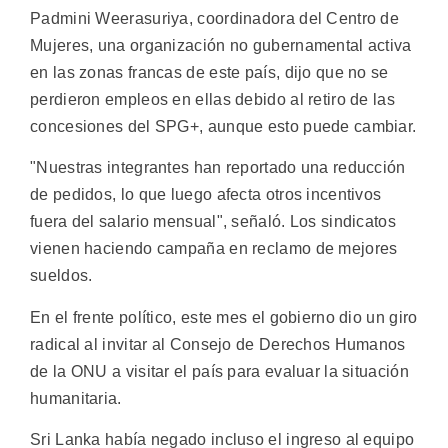
Padmini Weerasuriya, coordinadora del Centro de
Mujeres, una organización no gubernamental activa
en las zonas francas de este país, dijo que no se
perdieron empleos en ellas debido al retiro de las
concesiones del SPG+, aunque esto puede cambiar.
"Nuestras integrantes han reportado una reducción
de pedidos, lo que luego afecta otros incentivos
fuera del salario mensual", señaló. Los sindicatos
vienen haciendo campaña en reclamo de mejores
sueldos.
En el frente político, este mes el gobierno dio un giro
radical al invitar al Consejo de Derechos Humanos
de la ONU a visitar el país para evaluar la situación
humanitaria.
Sri Lanka había negado incluso el ingreso al equipo